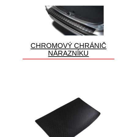
CHROMOVÝ CHRÁNIČ
NÁRAZNÍKU