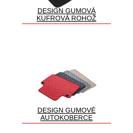
DESIGN GUMOVÁ
KUFROVÁ ROHOŽ
DESIGN GUMOVÉ
AUTOKOBERCE