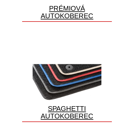
PRÉMIOVÁ
AUTOKOBEREC
SPAGHETTI
AUTOKOBEREC