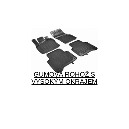
GUMOVÁ ROHOŽ S
VYSOKÝM OKRAJEM