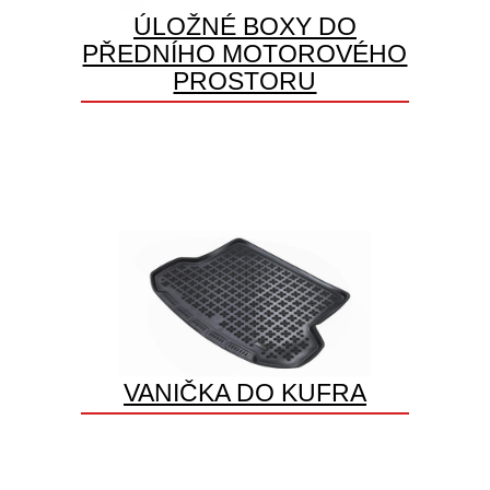
ÚLOŽNÉ BOXY DO
PŘEDNÍHO MOTOROVÉHO
PROSTORU
VANIČKA DO KUFRA