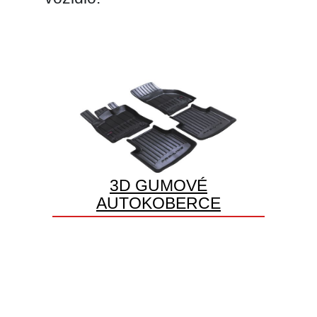
3D GUMOVÉ
AUTOKOBERCE