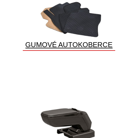
GUMOVÉ AUTOKOBERCE