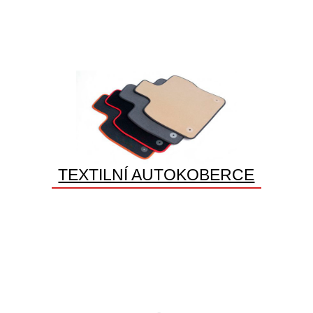
TEXTILNÍ AUTOKOBERCE