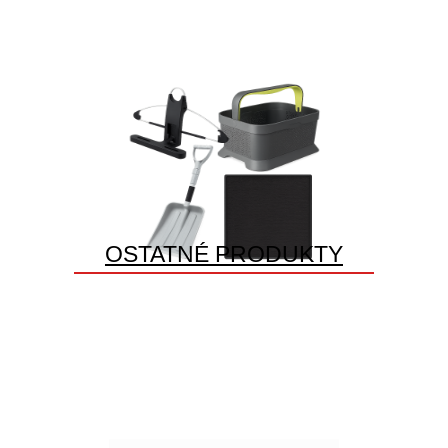
OSTATNÉ PRODUKTY