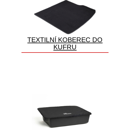
TEXTILNÍ KOBEREC DO
KUFRU