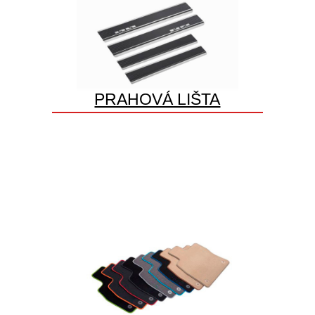
PRAHOVÁ LIŠTA