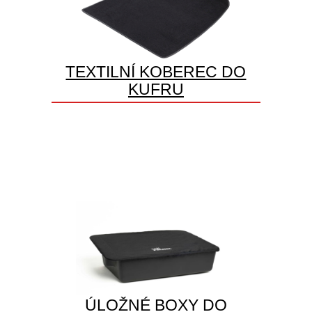
TEXTILNÍ KOBEREC DO
KUFRU
ÚLOŽNÉ BOXY DO