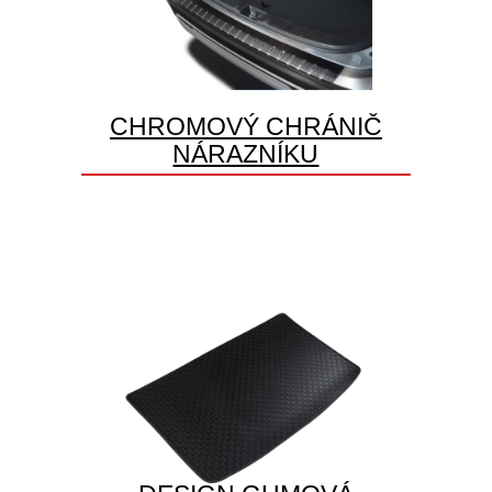
CHROMOVÝ CHRÁNIČ
NÁRAZNÍKU