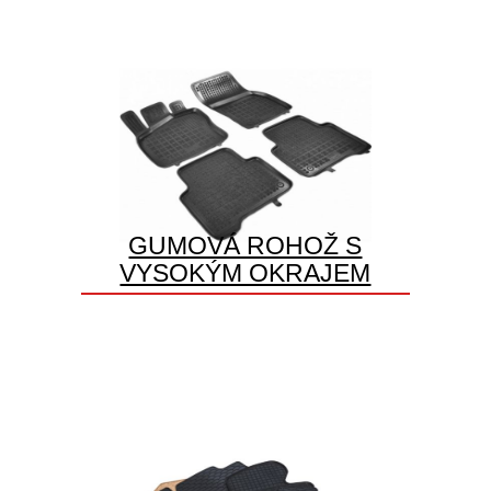
GUMOVÁ ROHOŽ S
VYSOKÝM OKRAJEM