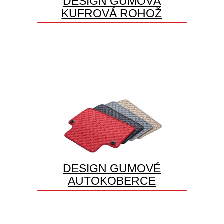
DESIGN GUMOVÁ
KUFROVÁ ROHOŽ
DESIGN GUMOVÉ
AUTOKOBERCE