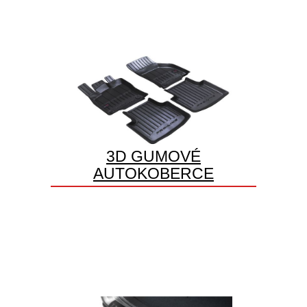
3D GUMOVÉ
AUTOKOBERCE