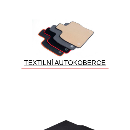
TEXTILNÍ AUTOKOBERCE