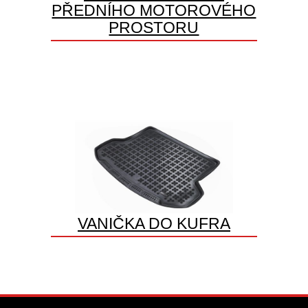
PŘEDNÍHO MOTOROVÉHO
PROSTORU
VANIČKA DO KUFRA