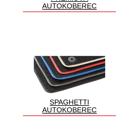
AUTOKOBEREC
SPAGHETTI
AUTOKOBEREC