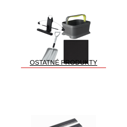
OSTATNÉ PRODUKTY