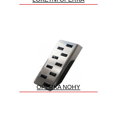
OPĚRKA NOHY