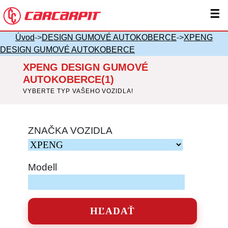
☰
Úvod
->
DESIGN GUMOVÉ AUTOKOBERCE
->
XPENG
DESIGN GUMOVÉ AUTOKOBERCE
XPENG DESIGN GUMOVÉ
AUTOKOBERCE(1)
VYBERTE TYP VAŠEHO VOZIDLA!
ZNAČKA VOZIDLA
Modell
HĽADAŤ