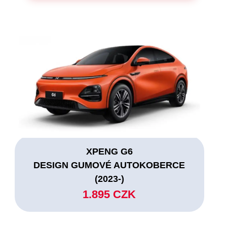
XPENG G6
DESIGN GUMOVÉ AUTOKOBERCE
(2023-)
1.895 CZK