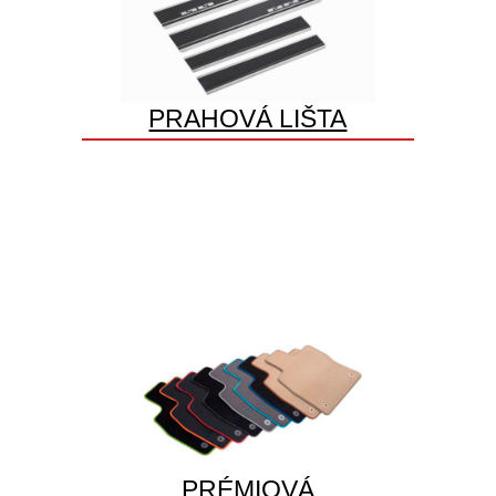
PRAHOVÁ LIŠTA
PRÉMIOVÁ