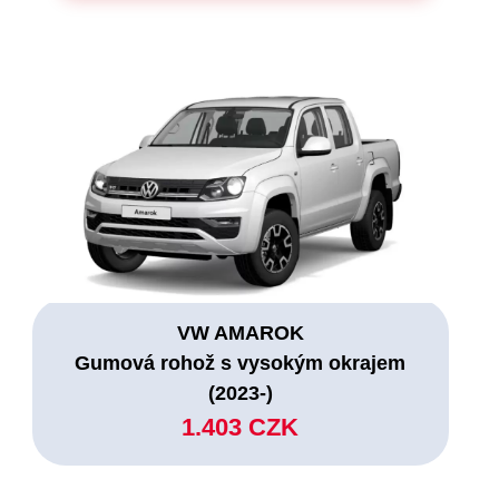
VW AMAROK
Gumová rohož s vysokým okrajem
(2023-)
1.403 CZK