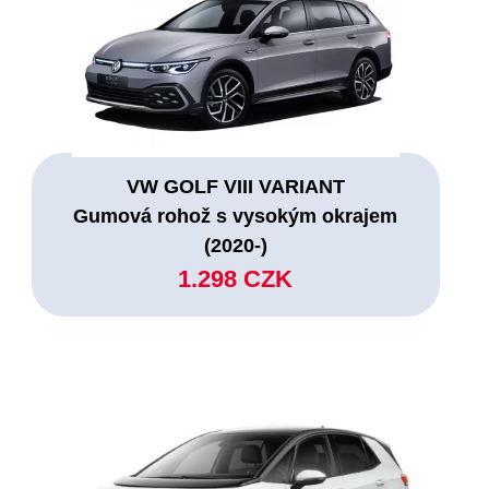
VW GOLF VIII VARIANT
Gumová rohož s vysokým okrajem
(2020-)
1.298 CZK