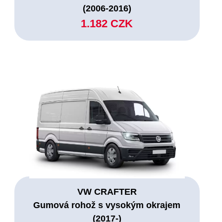
(2006-2016)
1.182 CZK
VW CRAFTER
Gumová rohož s vysokým okrajem
(2017-)