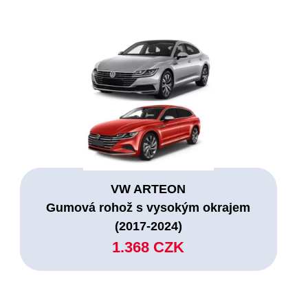
VW ARTEON
Gumová rohož s vysokým okrajem
(2017-2024)
1.368 CZK