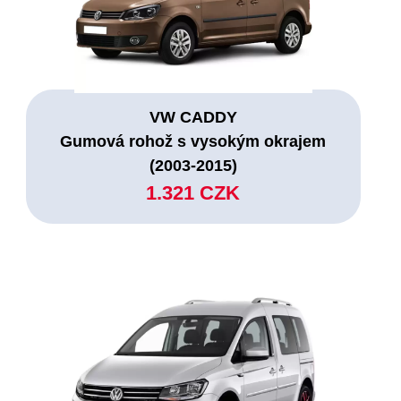
VW CADDY
Gumová rohož s vysokým okrajem
(2003-2015)
1.321 CZK