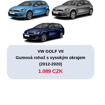
VW GOLF VII
Gumová rohož s vysokým okrajem
(2012-2020)
1.089 CZK