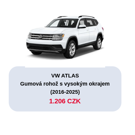
VW ATLAS
Gumová rohož s vysokým okrajem
(2016-2025)
1.206 CZK