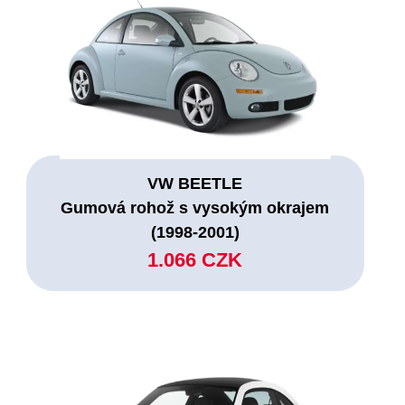
VW BEETLE
Gumová rohož s vysokým okrajem
(1998-2001)
1.066 CZK