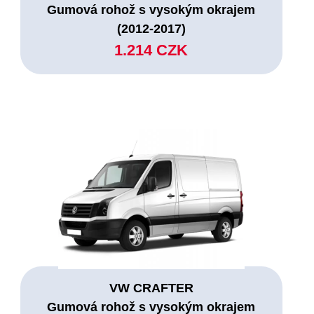
Gumová rohož s vysokým okrajem
(2012-2017)
1.214 CZK
VW CRAFTER
Gumová rohož s vysokým okrajem