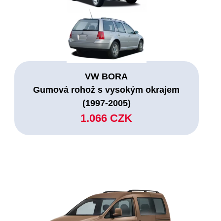
VW BORA
Gumová rohož s vysokým okrajem
(1997-2005)
1.066 CZK