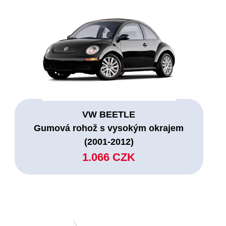
VW BEETLE
Gumová rohož s vysokým okrajem
(2001-2012)
1.066 CZK