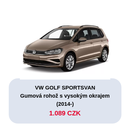
VW GOLF SPORTSVAN
Gumová rohož s vysokým okrajem
(2014-)
1.089 CZK