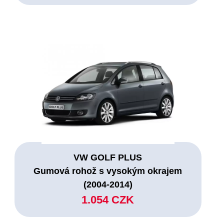
VW GOLF PLUS
Gumová rohož s vysokým okrajem
(2004-2014)
1.054 CZK