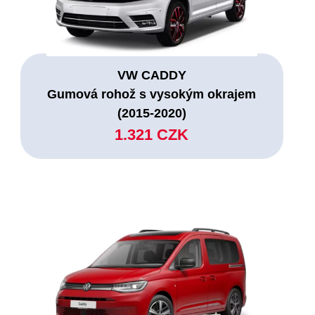
VW CADDY
Gumová rohož s vysokým okrajem
(2015-2020)
1.321 CZK