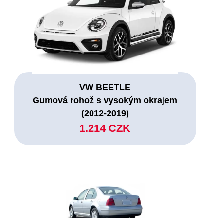
VW BEETLE
Gumová rohož s vysokým okrajem
(2012-2019)
1.214 CZK