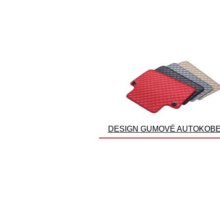
DESIGN GUMOVÉ AUTOKOB