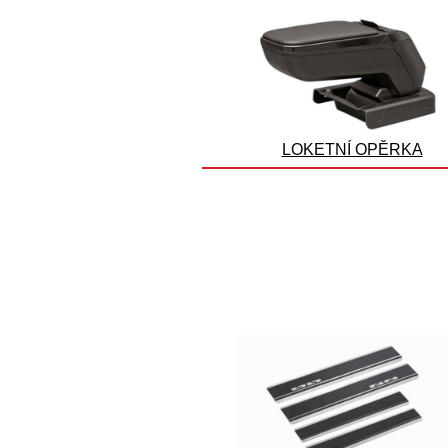
LOKETNÍ OPĚRKA