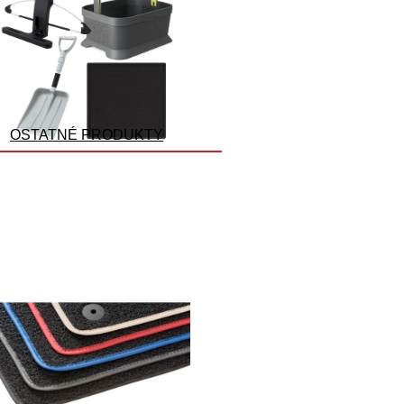
OSTATNÉ PRODUKTY