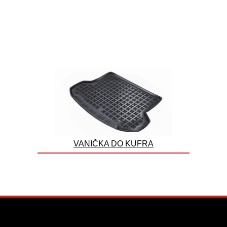
VANIČKA DO KUFRA