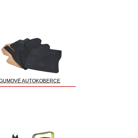
GUMOVÉ AUTOKOBERCE