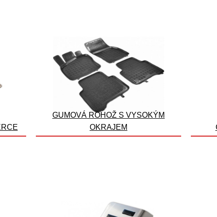
GUMOVÁ ROHOŽ S VYSOKÝM
ERCE
OKRAJEM