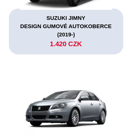
SUZUKI JIMNY
DESIGN GUMOVÉ AUTOKOBERCE
(2019-)
1.420 CZK