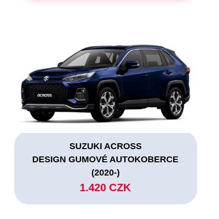
SUZUKI ACROSS
DESIGN GUMOVÉ AUTOKOBERCE
(2020-)
1.420 CZK