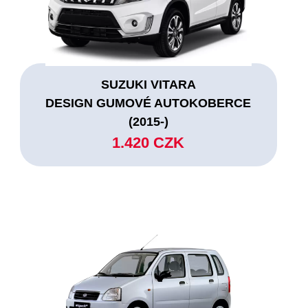
SUZUKI VITARA
DESIGN GUMOVÉ AUTOKOBERCE
(2015-)
1.420 CZK