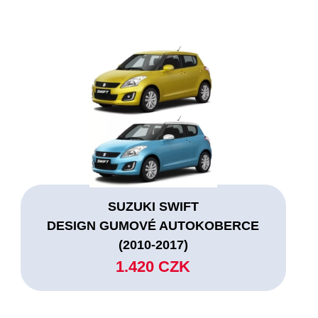
SUZUKI SWIFT
DESIGN GUMOVÉ AUTOKOBERCE
(2010-2017)
1.420 CZK