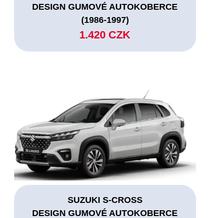
DESIGN GUMOVÉ AUTOKOBERCE
(1986-1997)
1.420 CZK
SUZUKI S-CROSS
DESIGN GUMOVÉ AUTOKOBERCE