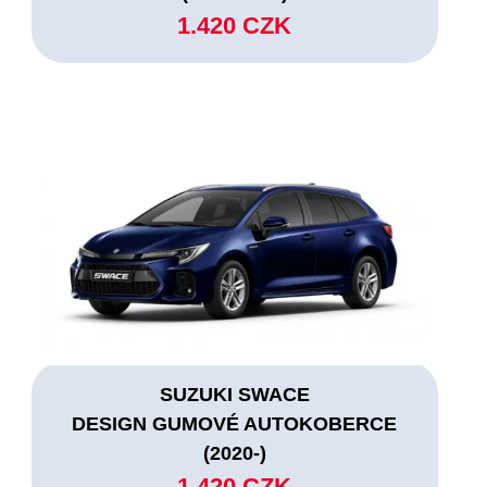
1.420 CZK
SUZUKI SWACE
DESIGN GUMOVÉ AUTOKOBERCE
(2020-)
1.420 CZK