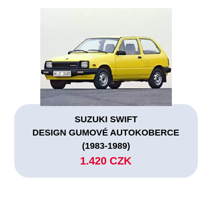
SUZUKI SWIFT
DESIGN GUMOVÉ AUTOKOBERCE
(1983-1989)
1.420 CZK