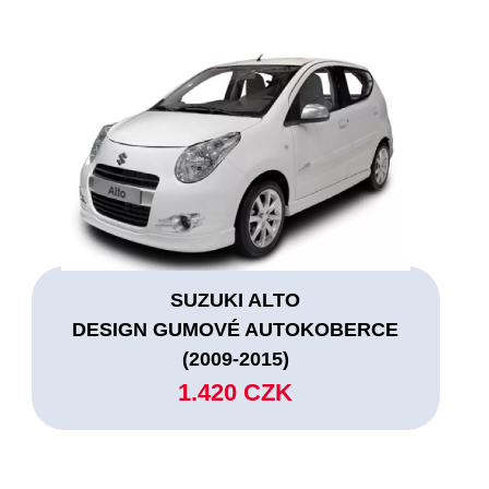
SUZUKI ALTO
DESIGN GUMOVÉ AUTOKOBERCE
(2009-2015)
1.420 CZK