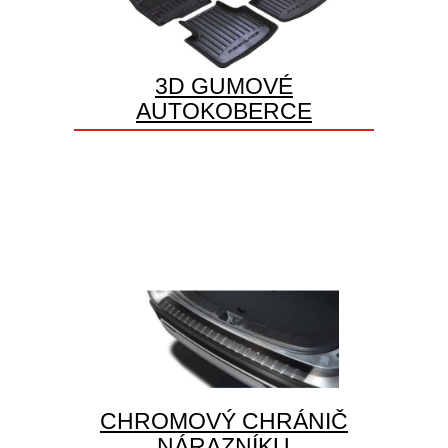
3D GUMOVÉ
AUTOKOBERCE
CHROMOVÝ CHRÁNIČ
NÁRAZNÍKU