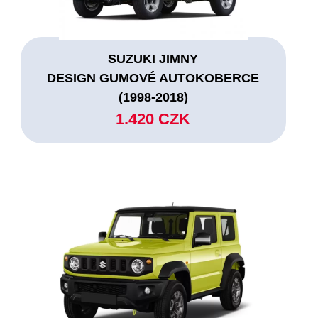
SUZUKI JIMNY
DESIGN GUMOVÉ AUTOKOBERCE
(1998-2018)
1.420 CZK