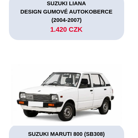
SUZUKI LIANA
DESIGN GUMOVÉ AUTOKOBERCE
(2004-2007)
1.420 CZK
SUZUKI MARUTI 800 (SB308)