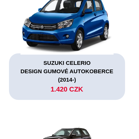
SUZUKI CELERIO
DESIGN GUMOVÉ AUTOKOBERCE
(2014-)
1.420 CZK