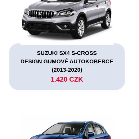
SUZUKI SX4 S-CROSS
DESIGN GUMOVÉ AUTOKOBERCE
(2013-2020)
1.420 CZK