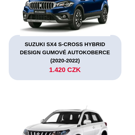
SUZUKI SX4 S-CROSS HYBRID
DESIGN GUMOVÉ AUTOKOBERCE
(2020-2022)
1.420 CZK