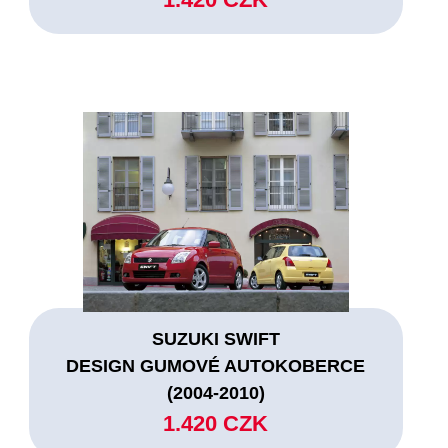
SUZUKI SWIFT
DESIGN GUMOVÉ AUTOKOBERCE
(2004-2010)
1.420 CZK