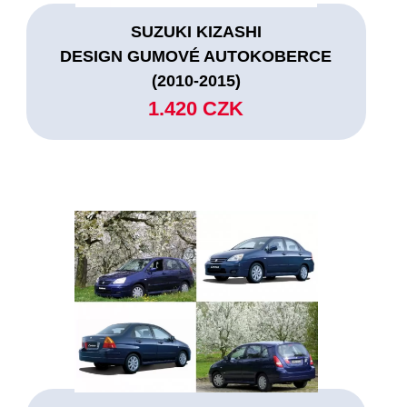
SUZUKI KIZASHI
DESIGN GUMOVÉ AUTOKOBERCE
(2010-2015)
1.420 CZK