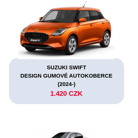
SUZUKI SWIFT
DESIGN GUMOVÉ AUTOKOBERCE
(2024-)
1.420 CZK