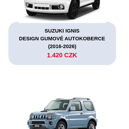
SUZUKI IGNIS
DESIGN GUMOVÉ AUTOKOBERCE
(2016-2026)
1.420 CZK