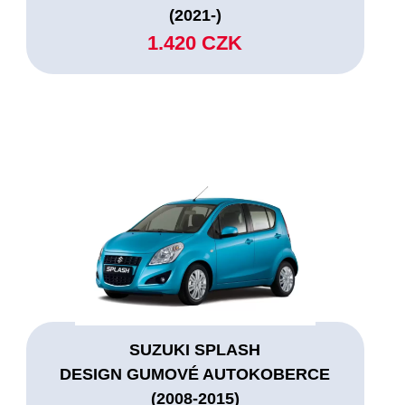
(2021-)
1.420 CZK
SUZUKI SPLASH
DESIGN GUMOVÉ AUTOKOBERCE
(2008-2015)