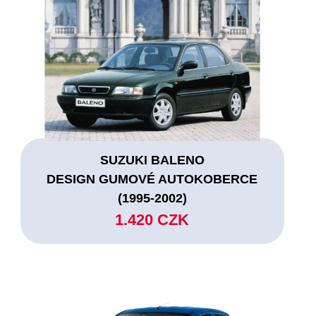
SUZUKI BALENO
DESIGN GUMOVÉ AUTOKOBERCE
(1995-2002)
1.420 CZK