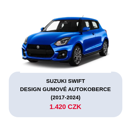
SUZUKI SWIFT
DESIGN GUMOVÉ AUTOKOBERCE
(2017-2024)
1.420 CZK