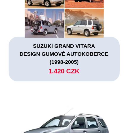
SUZUKI GRAND VITARA
DESIGN GUMOVÉ AUTOKOBERCE
(1998-2005)
1.420 CZK