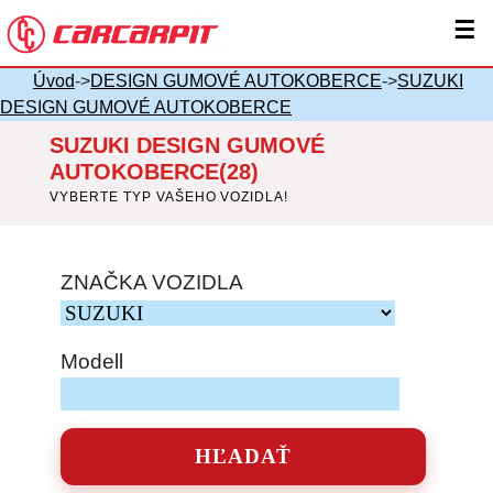
☰
Úvod
->
DESIGN GUMOVÉ AUTOKOBERCE
->
SUZUKI
DESIGN GUMOVÉ AUTOKOBERCE
SUZUKI DESIGN GUMOVÉ
AUTOKOBERCE(28)
VYBERTE TYP VAŠEHO VOZIDLA!
ZNAČKA VOZIDLA
Modell
HĽADAŤ