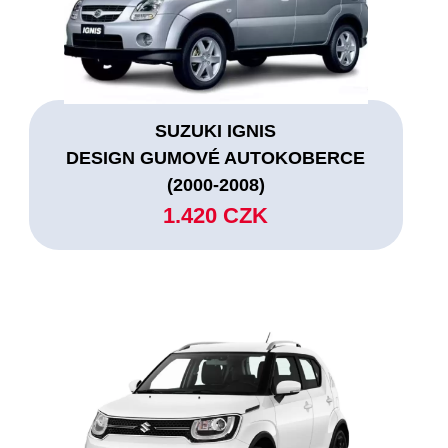
SUZUKI IGNIS
DESIGN GUMOVÉ AUTOKOBERCE
(2000-2008)
1.420 CZK