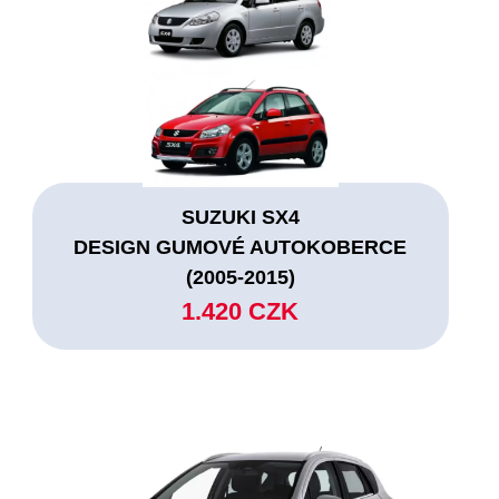
SUZUKI SX4
DESIGN GUMOVÉ AUTOKOBERCE
(2005-2015)
1.420 CZK