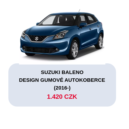
SUZUKI BALENO
DESIGN GUMOVÉ AUTOKOBERCE
(2016-)
1.420 CZK