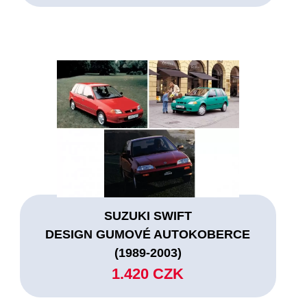
SUZUKI SWIFT
DESIGN GUMOVÉ AUTOKOBERCE
(1989-2003)
1.420 CZK