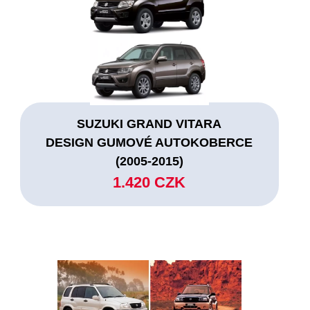
SUZUKI GRAND VITARA
DESIGN GUMOVÉ AUTOKOBERCE
(2005-2015)
1.420 CZK