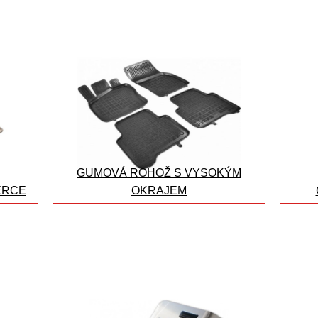
GUMOVÁ ROHOŽ S VYSOKÝM
ERCE
OKRAJEM