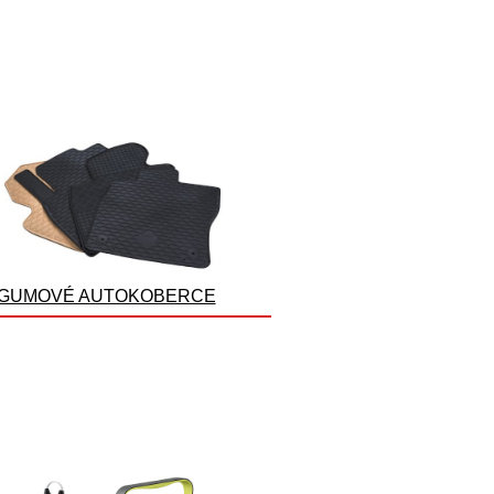
GUMOVÉ AUTOKOBERCE