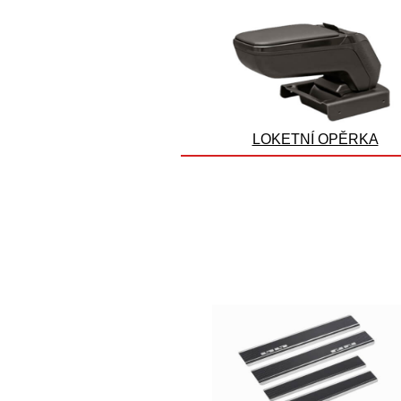
LOKETNÍ OPĚRKA