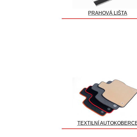
PRAHOVÁ LIŠTA
TEXTILNÍ AUTOKOBERC