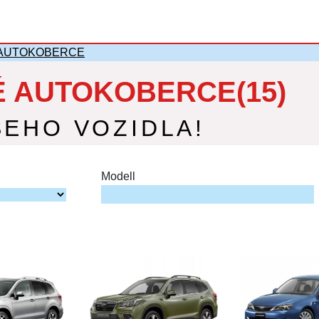
AUTOKOBERCE
 AUTOKOBERCE(15)
ŠEHO VOZIDLA!
Modell