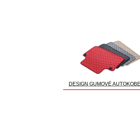
DESIGN GUMOVÉ AUTOKOB