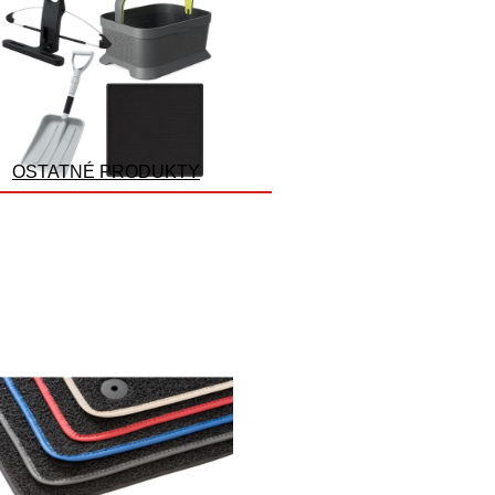
OSTATNÉ PRODUKTY