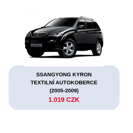
SSANGYONG KYRON
TEXTILNÍ AUTOKOBERCE
(2005-2009)
1.019 CZK