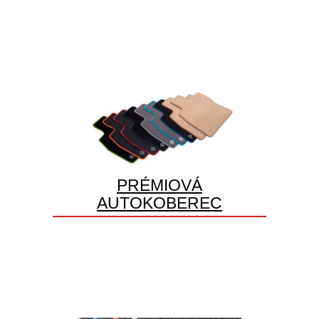
PRÉMIOVÁ
AUTOKOBEREC