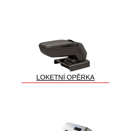
LOKETNÍ OPĚRKA