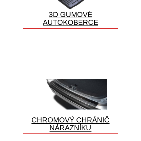
3D GUMOVÉ
AUTOKOBERCE
CHROMOVÝ CHRÁNIČ
NÁRAZNÍKU