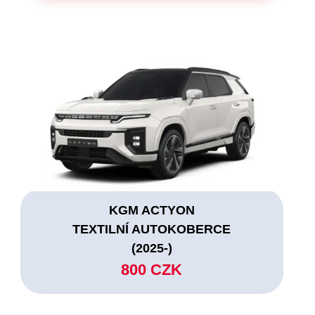
KGM ACTYON
TEXTILNÍ AUTOKOBERCE
(2025-)
800 CZK