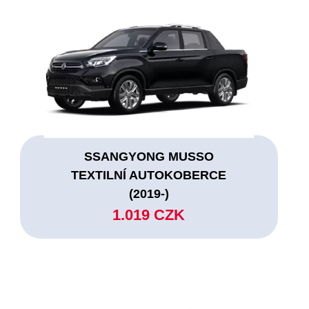
SSANGYONG MUSSO
TEXTILNÍ AUTOKOBERCE
(2019-)
1.019 CZK