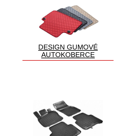
DESIGN GUMOVÉ
AUTOKOBERCE