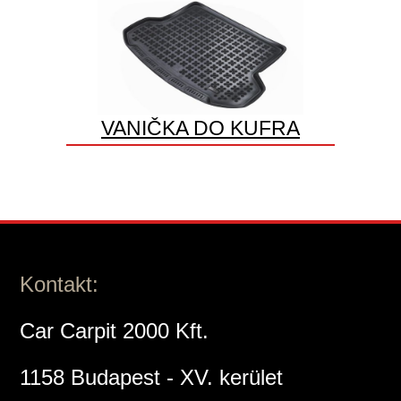
VANIČKA DO KUFRA
Kontakt:
Car Carpit 2000 Kft.
1158 Budapest - XV. kerület