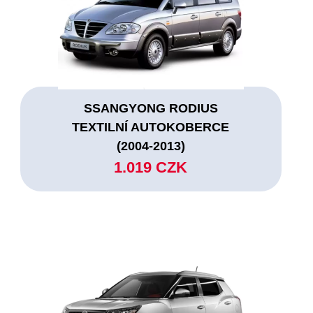
SSANGYONG RODIUS
TEXTILNÍ AUTOKOBERCE
(2004-2013)
1.019 CZK