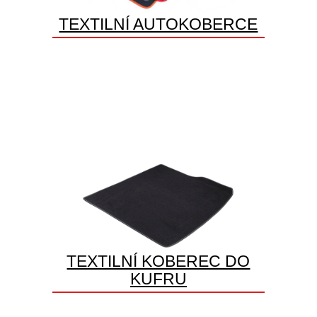
TEXTILNÍ AUTOKOBERCE
TEXTILNÍ KOBEREC DO
KUFRU