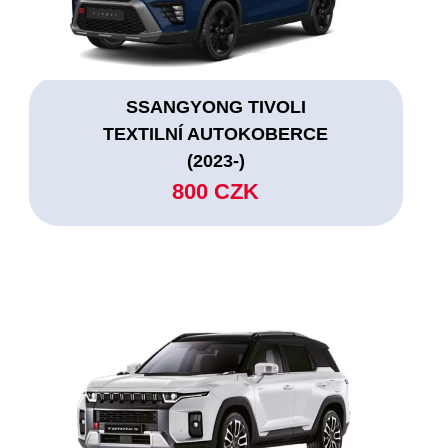
SSANGYONG TIVOLI
TEXTILNÍ AUTOKOBERCE
(2023-)
800 CZK