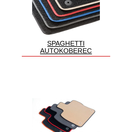
SPAGHETTI
AUTOKOBEREC