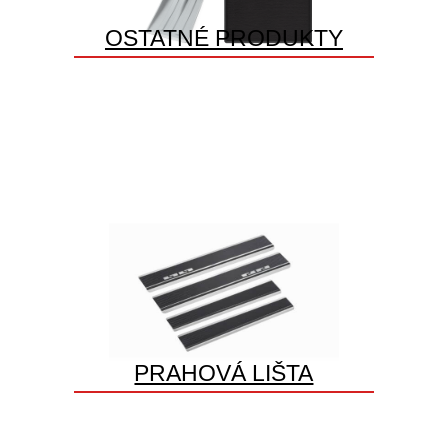
OSTATNÉ PRODUKTY
PRAHOVÁ LIŠTA