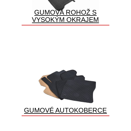
GUMOVÁ ROHOŽ S
VYSOKÝM OKRAJEM
GUMOVÉ AUTOKOBERCE