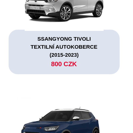
SSANGYONG TIVOLI
TEXTILNÍ AUTOKOBERCE
(2015-2023)
800 CZK