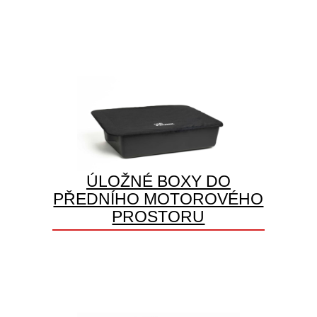
ÚLOŽNÉ BOXY DO
PŘEDNÍHO MOTOROVÉHO
PROSTORU