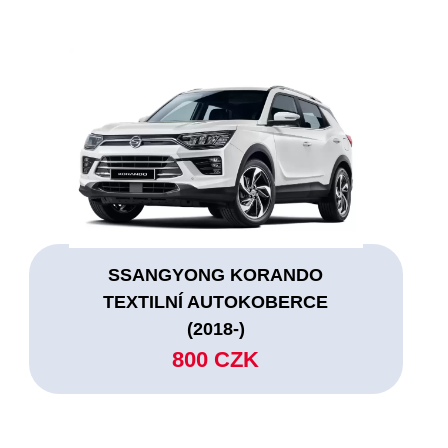
SSANGYONG KORANDO
TEXTILNÍ AUTOKOBERCE
(2018-)
800 CZK