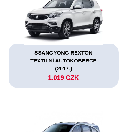
SSANGYONG REXTON
TEXTILNÍ AUTOKOBERCE
(2017-)
1.019 CZK