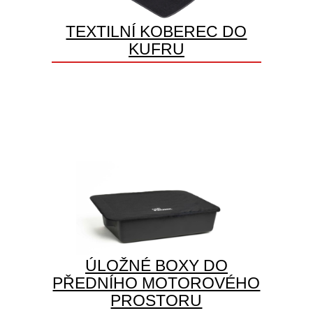
TEXTILNÍ KOBEREC DO
KUFRU
ÚLOŽNÉ BOXY DO
PŘEDNÍHO MOTOROVÉHO
PROSTORU