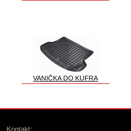
VANIČKA DO KUFRA
Kontakt: