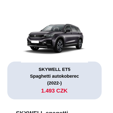
SKYWELL ET5
Spaghetti autokoberec
(2022-)
1.493 CZK