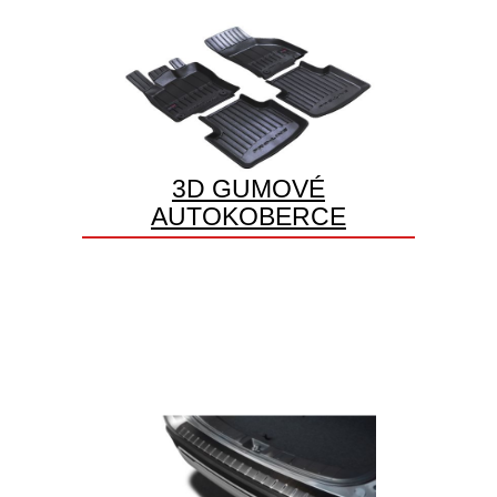
3D GUMOVÉ
AUTOKOBERCE