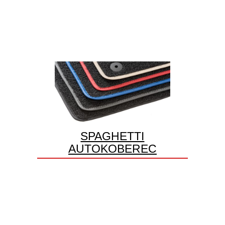
SPAGHETTI
AUTOKOBEREC