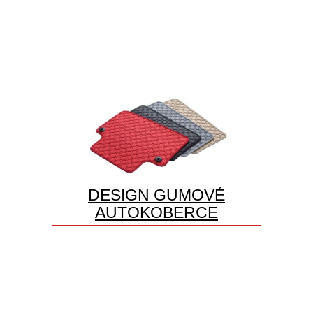
DESIGN GUMOVÉ
AUTOKOBERCE