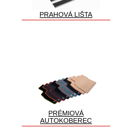
PRAHOVÁ LIŠTA
PRÉMIOVÁ
AUTOKOBEREC