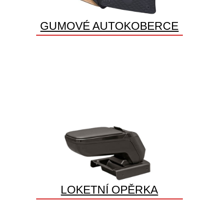
GUMOVÉ AUTOKOBERCE
LOKETNÍ OPĚRKA