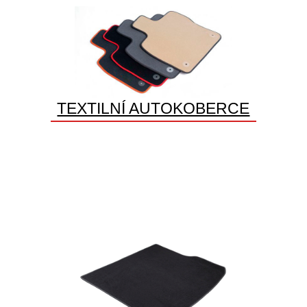
TEXTILNÍ AUTOKOBERCE