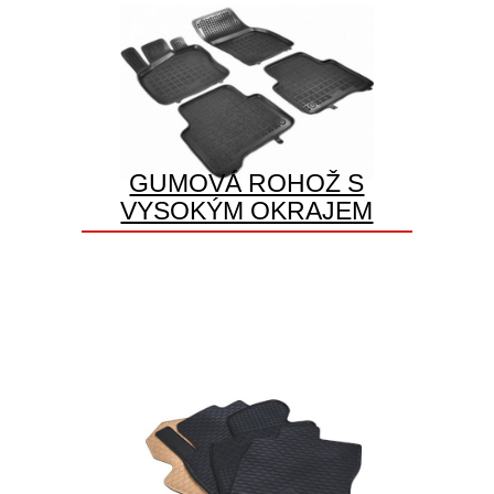
GUMOVÁ ROHOŽ S
VYSOKÝM OKRAJEM