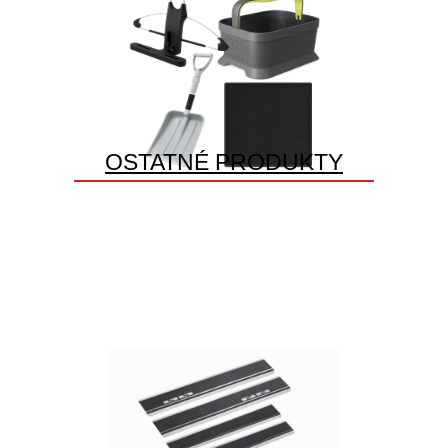
OSTATNÉ PRODUKTY