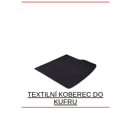
TEXTILNÍ KOBEREC DO
KUFRU