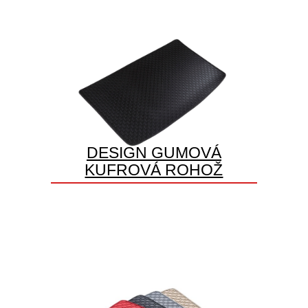
DESIGN GUMOVÁ
KUFROVÁ ROHOŽ