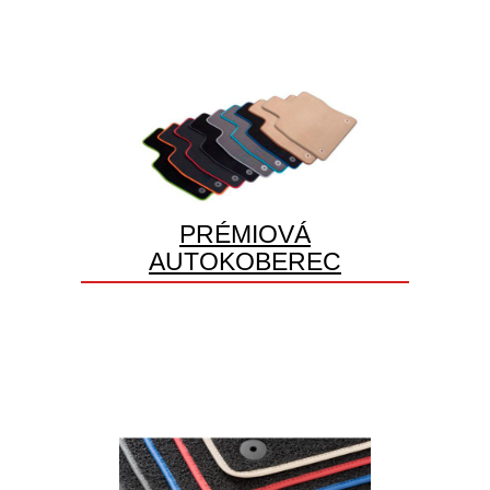
PRÉMIOVÁ
AUTOKOBEREC