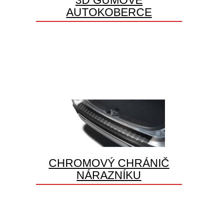
AUTOKOBERCE
CHROMOVÝ CHRÁNIČ
NÁRAZNÍKU