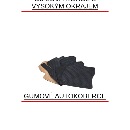
VYSOKÝM OKRAJEM
GUMOVÉ AUTOKOBERCE