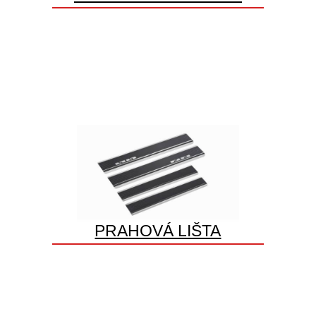
PRAHOVÁ LIŠTA