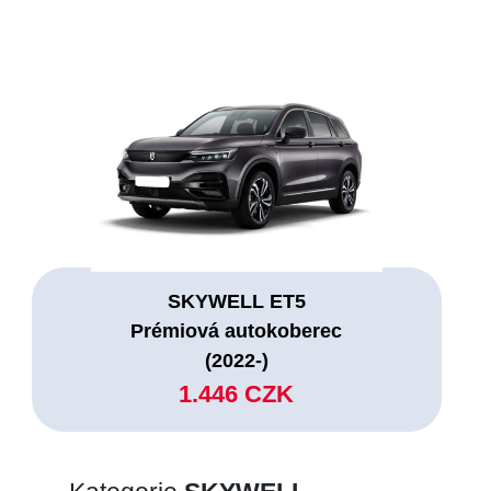
SKYWELL ET5
Prémiová autokoberec
(2022-)
1.446 CZK