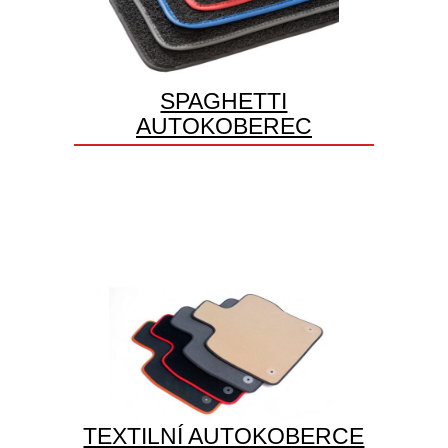
SPAGHETTI
AUTOKOBEREC
TEXTILNÍ AUTOKOBERCE