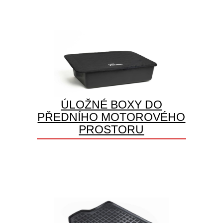
ÚLOŽNÉ BOXY DO
PŘEDNÍHO MOTOROVÉHO
PROSTORU