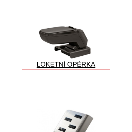
LOKETNÍ OPĚRKA