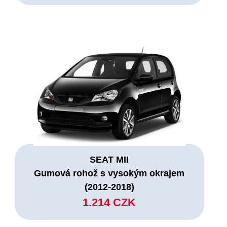
SEAT MII
Gumová rohož s vysokým okrajem
(2012-2018)
1.214 CZK