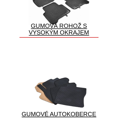
GUMOVÁ ROHOŽ S
VYSOKÝM OKRAJEM
GUMOVÉ AUTOKOBERCE