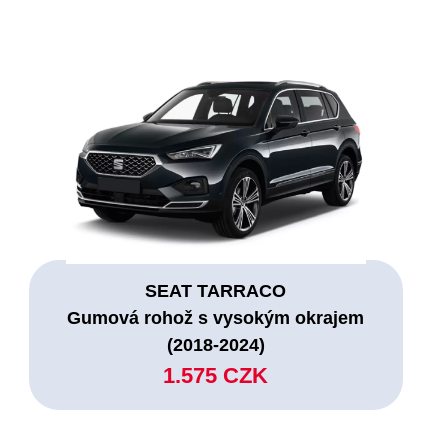
SEAT TARRACO
Gumová rohož s vysokým okrajem
(2018-2024)
1.575 CZK