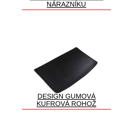
NÁRAZNÍKU
DESIGN GUMOVÁ
KUFROVÁ ROHOŽ