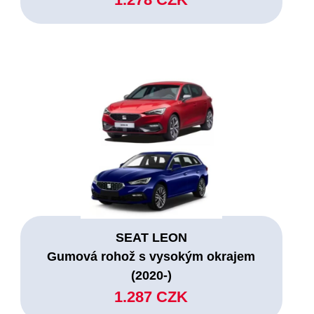
SEAT LEON
Gumová rohož s vysokým okrajem
(2020-)
1.287 CZK