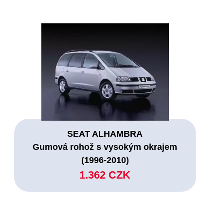
SEAT ALHAMBRA
Gumová rohož s vysokým okrajem
(1996-2010)
1.362 CZK