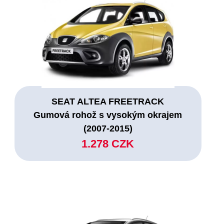
SEAT ALTEA FREETRACK
Gumová rohož s vysokým okrajem
(2007-2015)
1.278 CZK