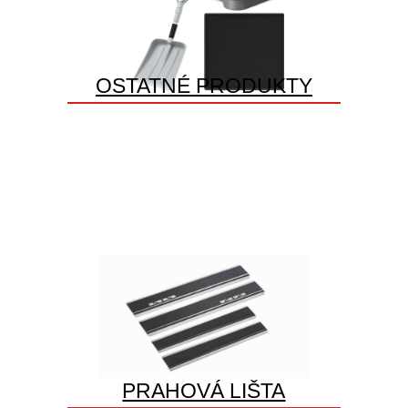
OSTATNÉ PRODUKTY
PRAHOVÁ LIŠTA