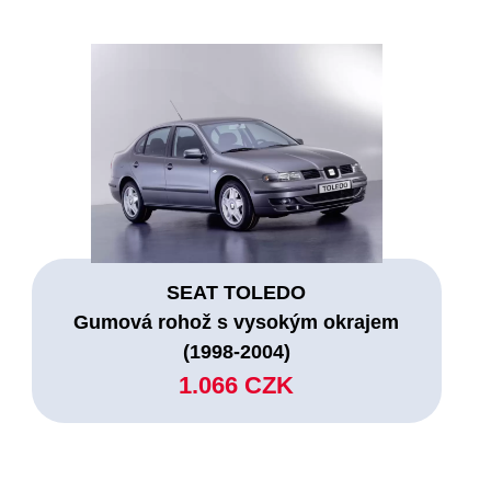
SEAT TOLEDO
Gumová rohož s vysokým okrajem
(1998-2004)
1.066 CZK