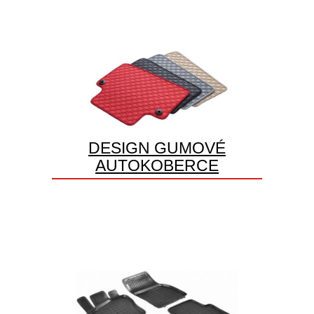
DESIGN GUMOVÉ
AUTOKOBERCE