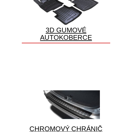
3D GUMOVÉ
AUTOKOBERCE
CHROMOVÝ CHRÁNIČ