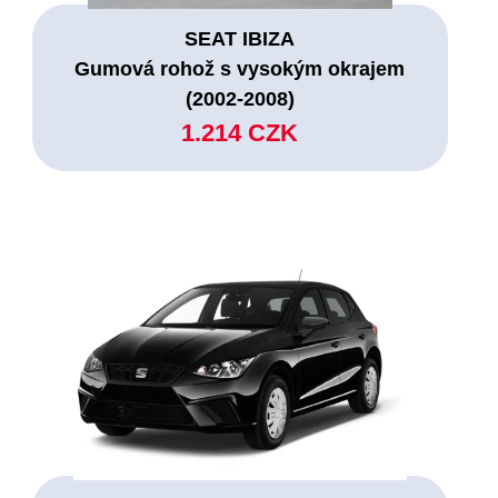
SEAT IBIZA
Gumová rohož s vysokým okrajem
(2002-2008)
1.214 CZK