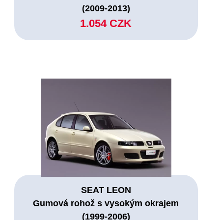
(2009-2013)
1.054 CZK
SEAT LEON
Gumová rohož s vysokým okrajem
(1999-2006)