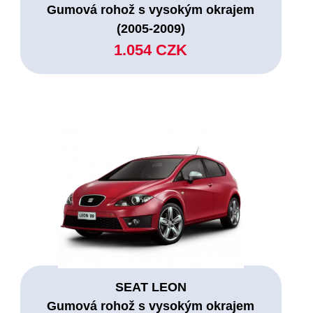
Gumová rohož s vysokým okrajem
(2005-2009)
1.054 CZK
SEAT LEON
Gumová rohož s vysokým okrajem