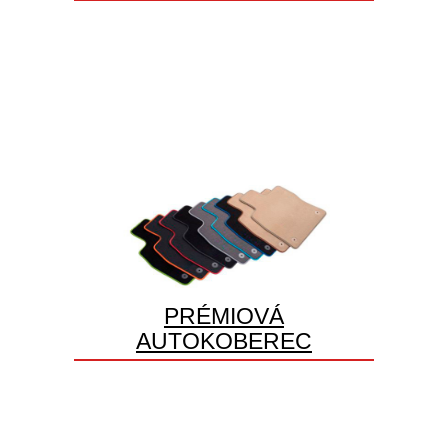
PRÉMIOVÁ
AUTOKOBEREC