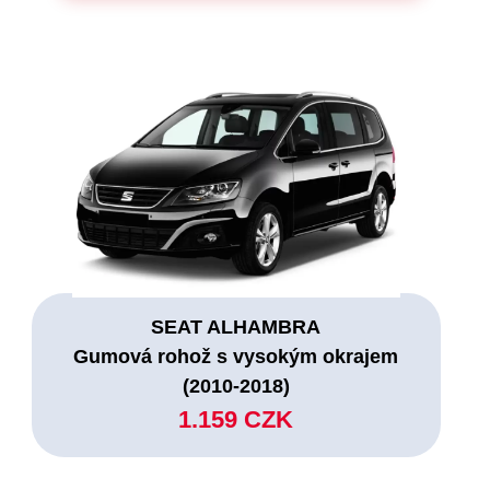
SEAT ALHAMBRA
Gumová rohož s vysokým okrajem
(2010-2018)
1.159 CZK