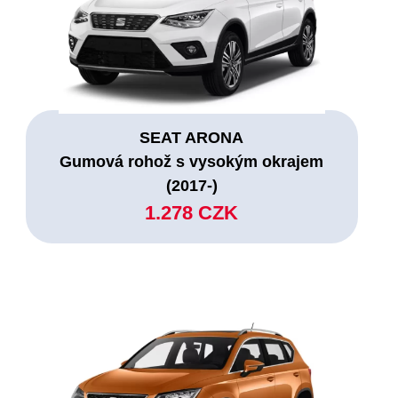
SEAT ARONA
Gumová rohož s vysokým okrajem
(2017-)
1.278 CZK