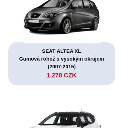
SEAT ALTEA XL
Gumová rohož s vysokým okrajem
(2007-2015)
1.278 CZK