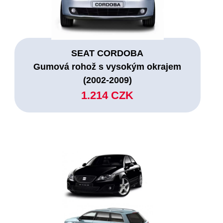
SEAT CORDOBA
Gumová rohož s vysokým okrajem
(2002-2009)
1.214 CZK