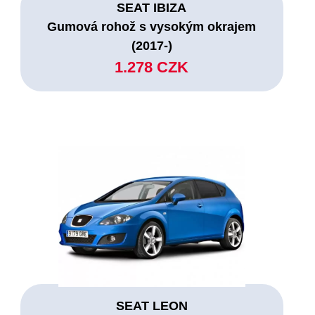
SEAT IBIZA
Gumová rohož s vysokým okrajem
(2017-)
1.278 CZK
SEAT LEON