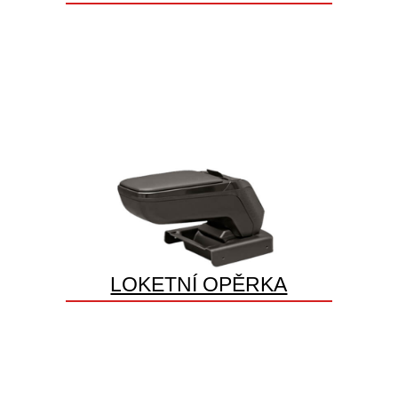
LOKETNÍ OPĚRKA