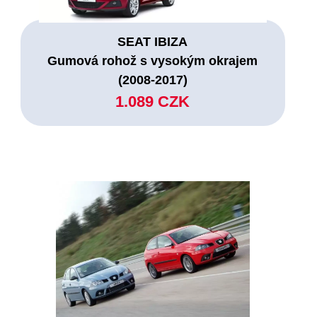
SEAT IBIZA
Gumová rohož s vysokým okrajem
(2008-2017)
1.089 CZK