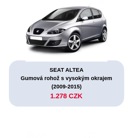
SEAT ALTEA
Gumová rohož s vysokým okrajem
(2009-2015)
1.278 CZK