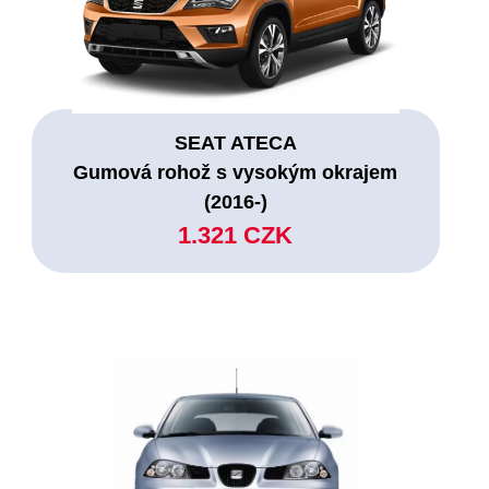
SEAT ATECA
Gumová rohož s vysokým okrajem
(2016-)
1.321 CZK