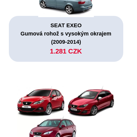
SEAT EXEO
Gumová rohož s vysokým okrajem
(2009-2014)
1.281 CZK