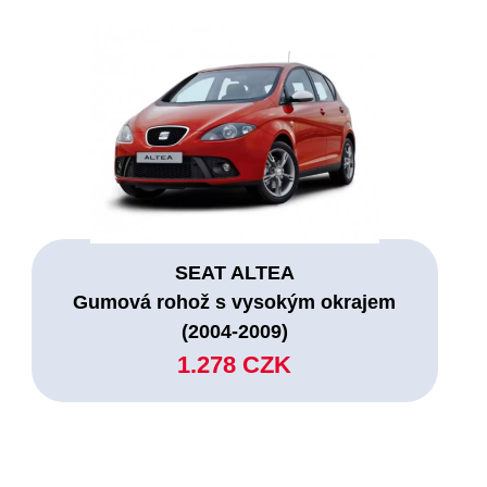
SEAT ALTEA
Gumová rohož s vysokým okrajem
(2004-2009)
1.278 CZK