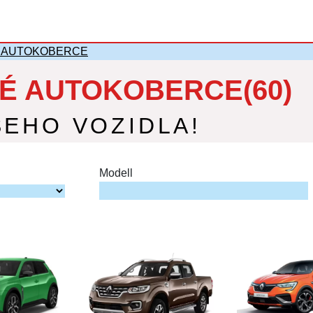
 AUTOKOBERCE
É AUTOKOBERCE(60)
ŠEHO VOZIDLA!
Modell