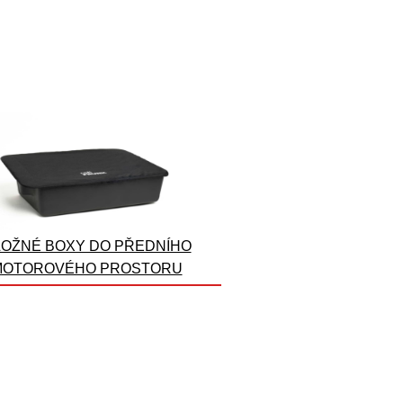
OŽNÉ BOXY DO PŘEDNÍHO
MOTOROVÉHO PROSTORU