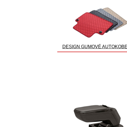
DESIGN GUMOVÉ AUTOKOB