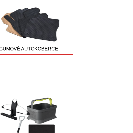
GUMOVÉ AUTOKOBERCE