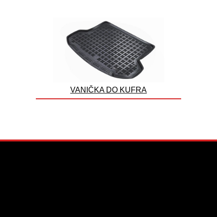
VANIČKA DO KUFRA