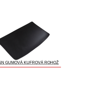
GN GUMOVÁ KUFROVÁ ROHOŽ