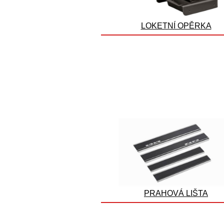
LOKETNÍ OPĚRKA
PRAHOVÁ LIŠTA