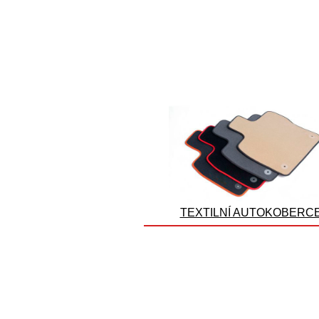
TEXTILNÍ AUTOKOBERC