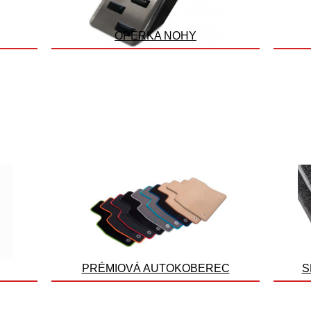
OPĚRKA NOHY
PRÉMIOVÁ AUTOKOBEREC
S