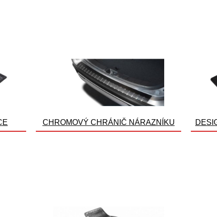
CE
CHROMOVÝ CHRÁNIČ NÁRAZNÍKU
DESI