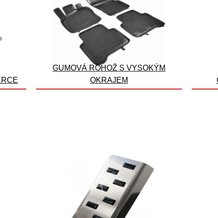
GUMOVÁ ROHOŽ S VYSOKÝM
ERCE
OKRAJEM