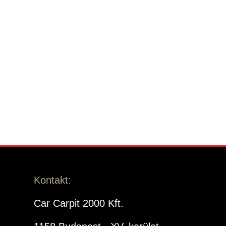
Kontakt:
Car Carpit 2000 Kft.