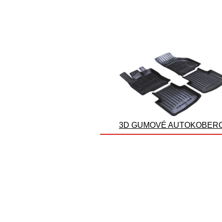
3D GUMOVÉ AUTOKOBER