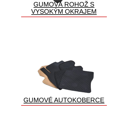
GUMOVÁ ROHOŽ S
VYSOKÝM OKRAJEM
GUMOVÉ AUTOKOBERCE