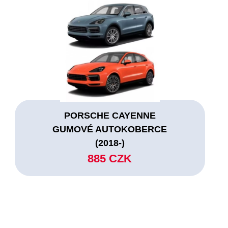
PORSCHE CAYENNE
GUMOVÉ AUTOKOBERCE
(2018-)
885 CZK