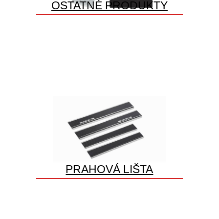
OSTATNÉ PRODUKTY
PRAHOVÁ LIŠTA