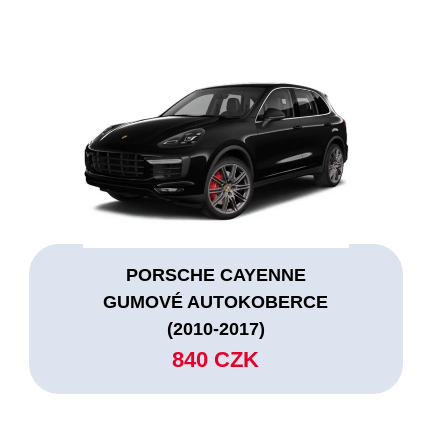
PORSCHE CAYENNE
GUMOVÉ AUTOKOBERCE
(2010-2017)
840 CZK