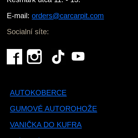
E-mail:
orders@carcarpit.com
Socialní síte:
AUTOKOBERCE
GUMOVÉ AUTOROHOŽE
VANIČKA DO KUFRA