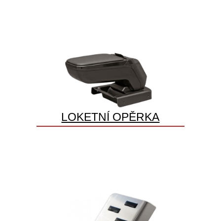
LOKETNÍ OPĚRKA