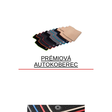
PRÉMIOVÁ
AUTOKOBEREC