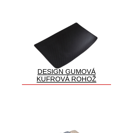
DESIGN GUMOVÁ
KUFROVÁ ROHOŽ