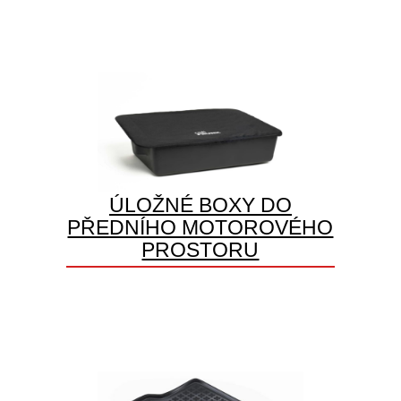
ÚLOŽNÉ BOXY DO
PŘEDNÍHO MOTOROVÉHO
PROSTORU