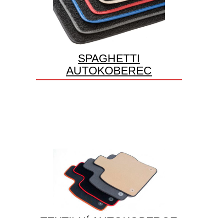
SPAGHETTI
AUTOKOBEREC