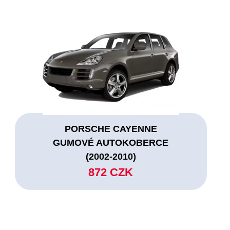
PORSCHE CAYENNE
GUMOVÉ AUTOKOBERCE
(2002-2010)
872 CZK