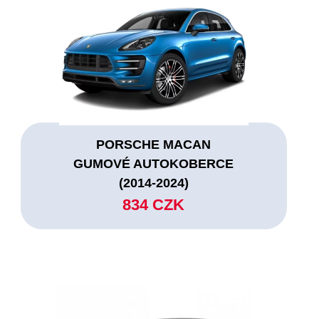
PORSCHE MACAN
GUMOVÉ AUTOKOBERCE
(2014-2024)
834 CZK