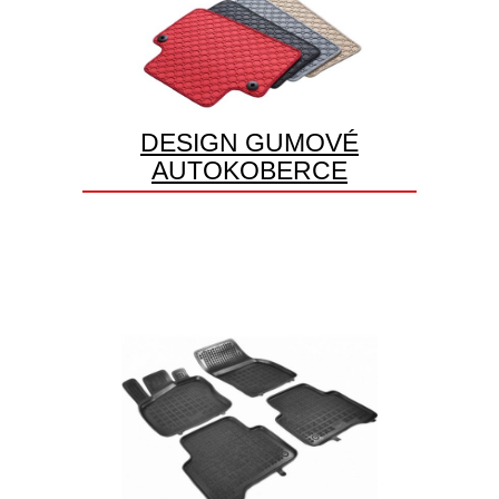
DESIGN GUMOVÉ
AUTOKOBERCE