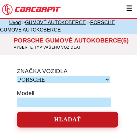
☰
Úvod
->
GUMOVÉ AUTOKOBERCE
->
PORSCHE
GUMOVÉ AUTOKOBERCE
PORSCHE GUMOVÉ AUTOKOBERCE(5)
VYBERTE TYP VAŠEHO VOZIDLA!
ZNAČKA VOZIDLA
Modell
HĽADAŤ