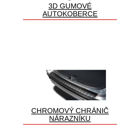
3D GUMOVÉ
AUTOKOBERCE
CHROMOVÝ CHRÁNIČ
NÁRAZNÍKU