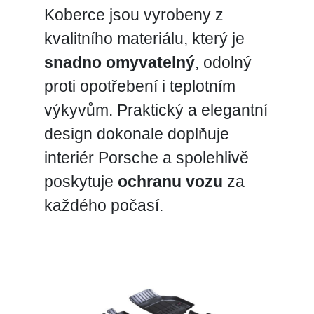
Koberce jsou vyrobeny z
kvalitního materiálu, který je
snadno omyvatelný
, odolný
proti opotřebení i teplotním
výkyvům. Praktický a elegantní
design dokonale doplňuje
interiér Porsche a spolehlivě
poskytuje
ochranu vozu
za
každého počasí.