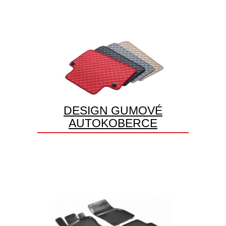
DESIGN GUMOVÉ
AUTOKOBERCE