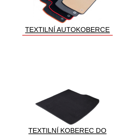
TEXTILNÍ AUTOKOBERCE
TEXTILNÍ KOBEREC DO