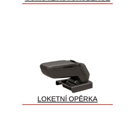
LOKETNÍ OPĚRKA