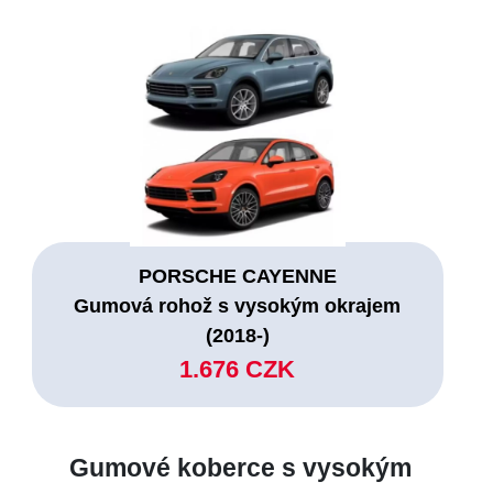
PORSCHE CAYENNE
Gumová rohož s vysokým okrajem
(2018-)
1.676 CZK
Gumové koberce s vysokým