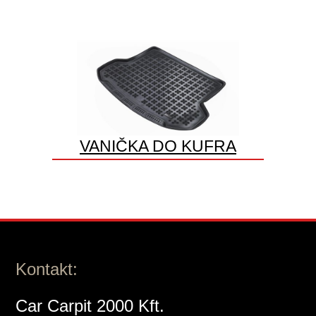
VANIČKA DO KUFRA
Kontakt:
Car Carpit 2000 Kft.