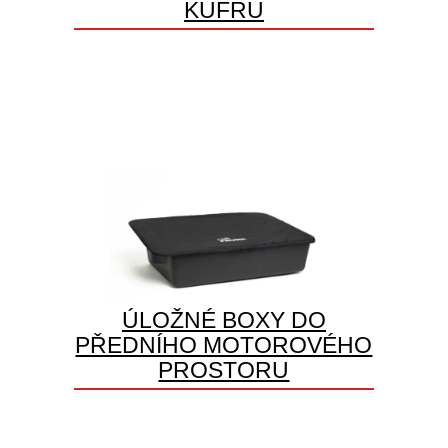
KUFRU
ÚLOŽNÉ BOXY DO
PŘEDNÍHO MOTOROVÉHO
PROSTORU