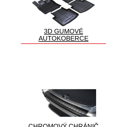
3D GUMOVÉ
AUTOKOBERCE
CHROMOVÝ CHRÁNIČ