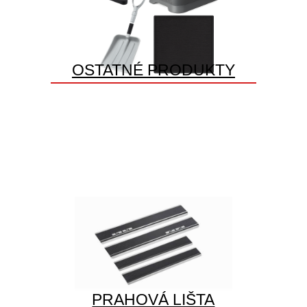
OSTATNÉ PRODUKTY
PRAHOVÁ LIŠTA