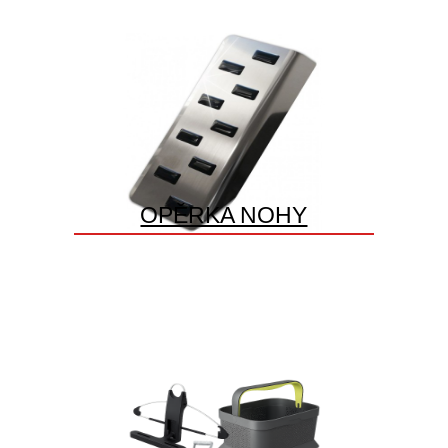
OPĚRKA NOHY