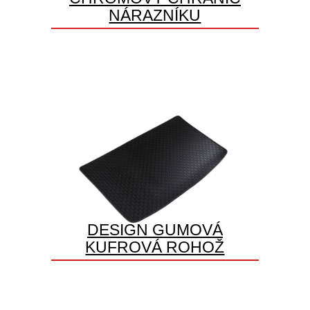
NÁRAZNÍKU
DESIGN GUMOVÁ
KUFROVÁ ROHOŽ