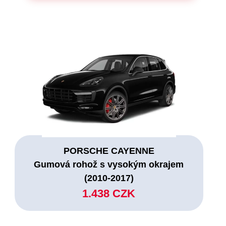
PORSCHE CAYENNE
Gumová rohož s vysokým okrajem
(2010-2017)
1.438 CZK