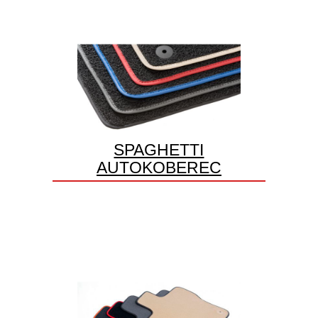
SPAGHETTI
AUTOKOBEREC