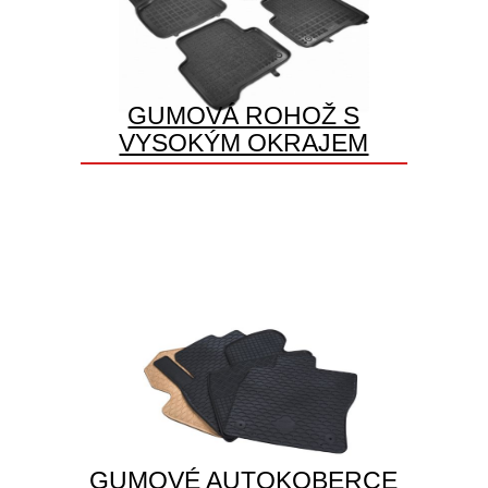
GUMOVÁ ROHOŽ S
VYSOKÝM OKRAJEM
GUMOVÉ AUTOKOBERCE