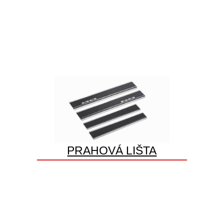
PRAHOVÁ LIŠTA