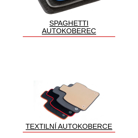
SPAGHETTI
AUTOKOBEREC
TEXTILNÍ AUTOKOBERCE