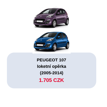
PEUGEOT 107
loketní opěrka
(2005-2014)
1.705 CZK