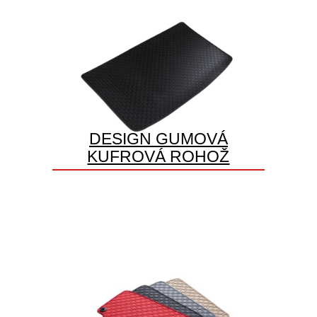
DESIGN GUMOVÁ
KUFROVÁ ROHOŽ