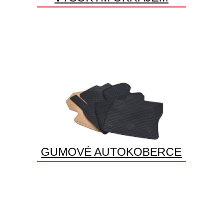
GUMOVÉ AUTOKOBERCE