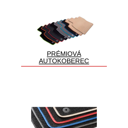
PRÉMIOVÁ
AUTOKOBEREC