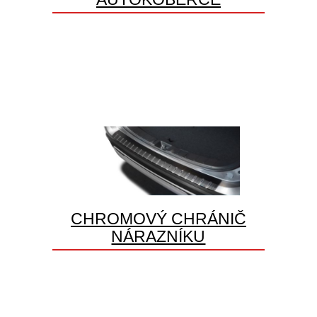
CHROMOVÝ CHRÁNIČ
NÁRAZNÍKU