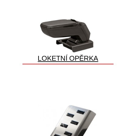
LOKETNÍ OPĚRKA