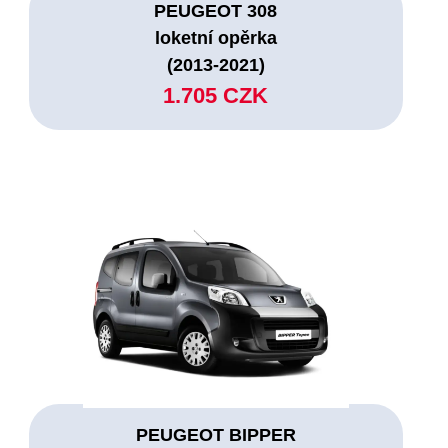
PEUGEOT 308
loketní opěrka
(2013-2021)
1.705 CZK
PEUGEOT BIPPER