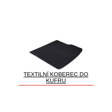
TEXTILNÍ KOBEREC DO
KUFRU