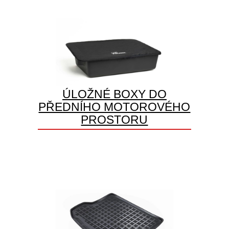
ÚLOŽNÉ BOXY DO
PŘEDNÍHO MOTOROVÉHO
PROSTORU