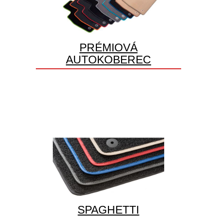
PRÉMIOVÁ
AUTOKOBEREC
SPAGHETTI