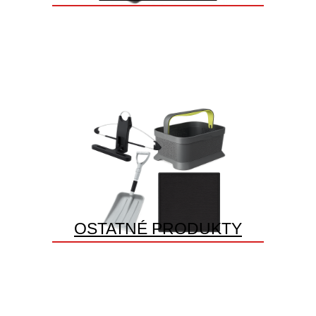
OSTATNÉ PRODUKTY