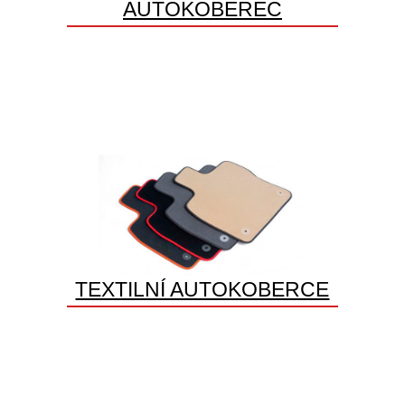
AUTOKOBEREC
TEXTILNÍ AUTOKOBERCE