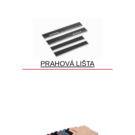
PRAHOVÁ LIŠTA