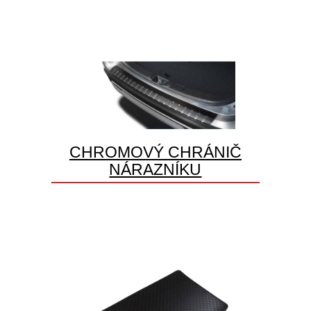
CHROMOVÝ CHRÁNIČ
NÁRAZNÍKU