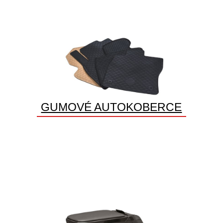
GUMOVÉ AUTOKOBERCE