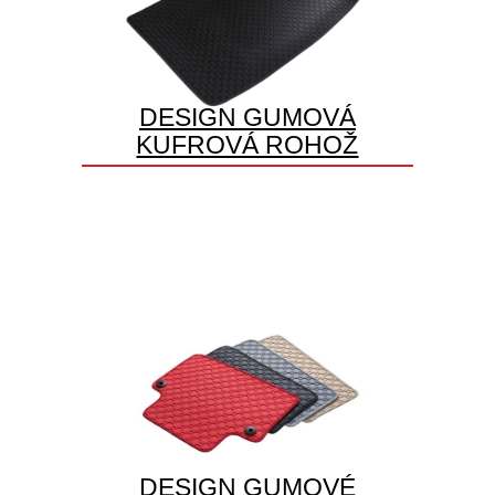
DESIGN GUMOVÁ
KUFROVÁ ROHOŽ
DESIGN GUMOVÉ