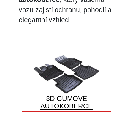
vozu zajistí ochranu, pohodlí a
elegantní vzhled.
3D GUMOVÉ
AUTOKOBERCE