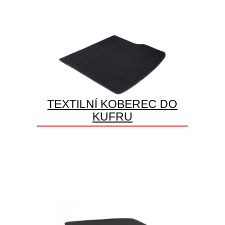
TEXTILNÍ KOBEREC DO
KUFRU