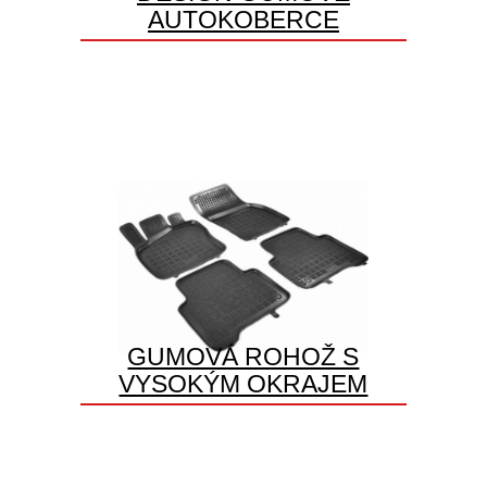
AUTOKOBERCE
GUMOVÁ ROHOŽ S
VYSOKÝM OKRAJEM