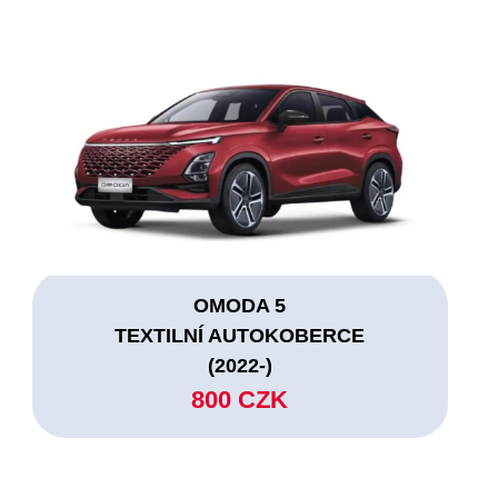
OMODA 5
TEXTILNÍ AUTOKOBERCE
(2022-)
800 CZK