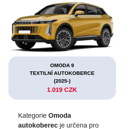
OMODA 9
TEXTILNÍ AUTOKOBERCE
(2025-)
1.019 CZK
Kategorie
Omoda
autokoberec
je určena pro