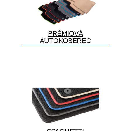
PRÉMIOVÁ
AUTOKOBEREC