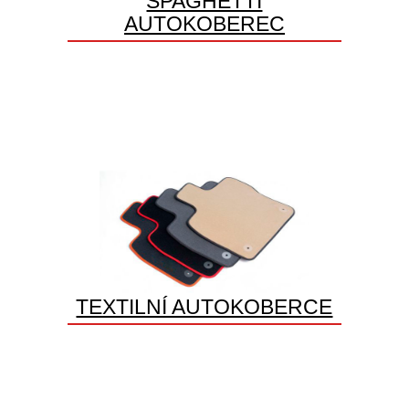
SPAGHETTI
AUTOKOBEREC
TEXTILNÍ AUTOKOBERCE