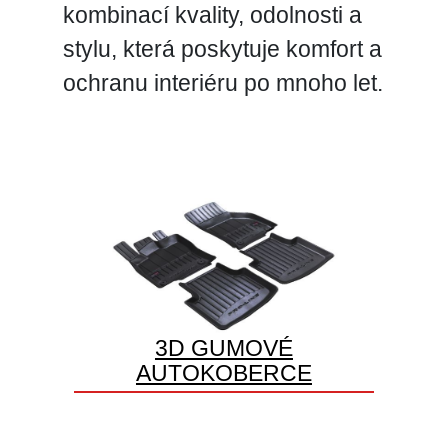
kombinací kvality, odolnosti a
stylu, která poskytuje komfort a
ochranu interiéru po mnoho let.
3D GUMOVÉ
AUTOKOBERCE