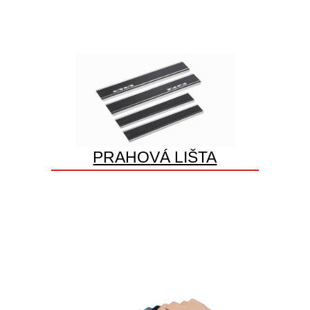
PRAHOVÁ LIŠTA