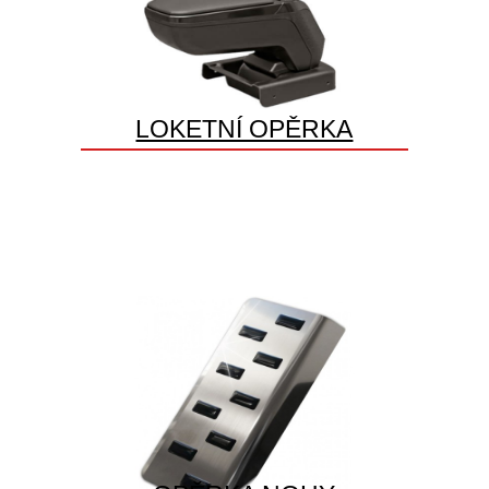
LOKETNÍ OPĚRKA