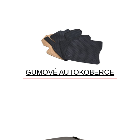
GUMOVÉ AUTOKOBERCE