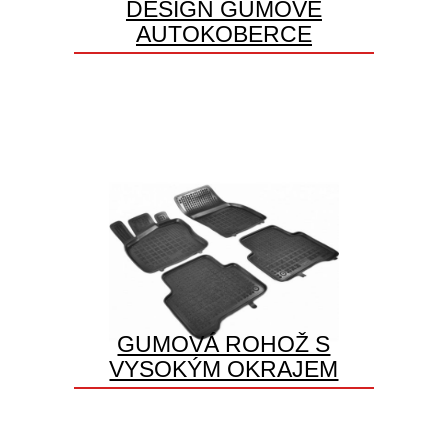
DESIGN GUMOVÉ
AUTOKOBERCE
GUMOVÁ ROHOŽ S
VYSOKÝM OKRAJEM