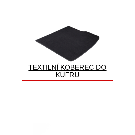
TEXTILNÍ KOBEREC DO
KUFRU