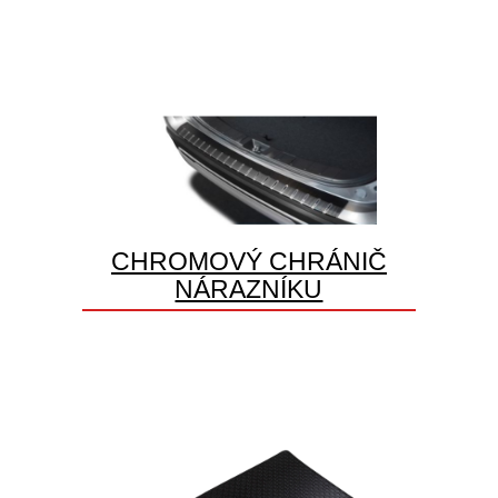
CHROMOVÝ CHRÁNIČ
NÁRAZNÍKU