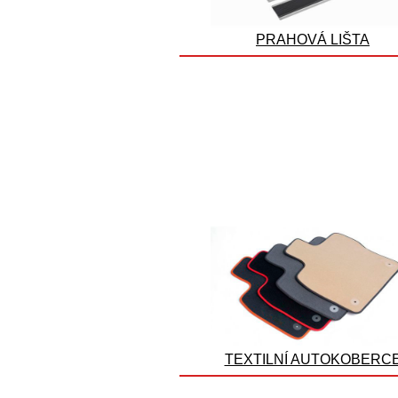
PRAHOVÁ LIŠTA
TEXTILNÍ AUTOKOBERC