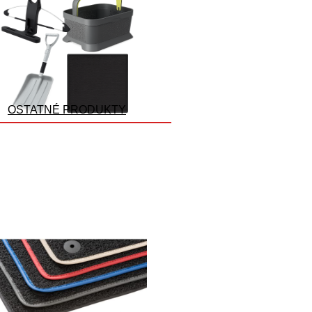
OSTATNÉ PRODUKTY