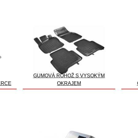
GUMOVÁ ROHOŽ S VYSOKÝM
ERCE
OKRAJEM