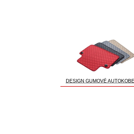
DESIGN GUMOVÉ AUTOKOB