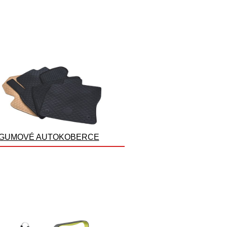
GUMOVÉ AUTOKOBERCE