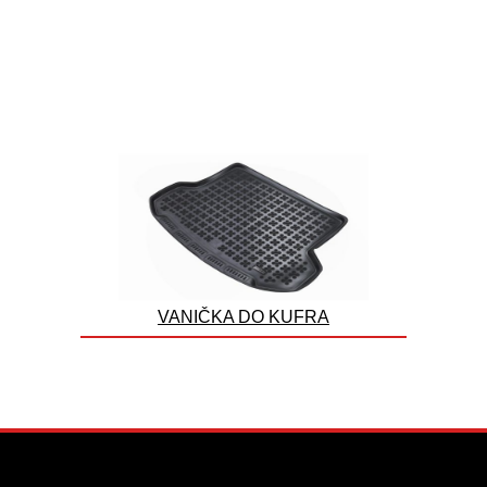
VANIČKA DO KUFRA