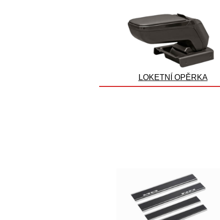
LOKETNÍ OPĚRKA