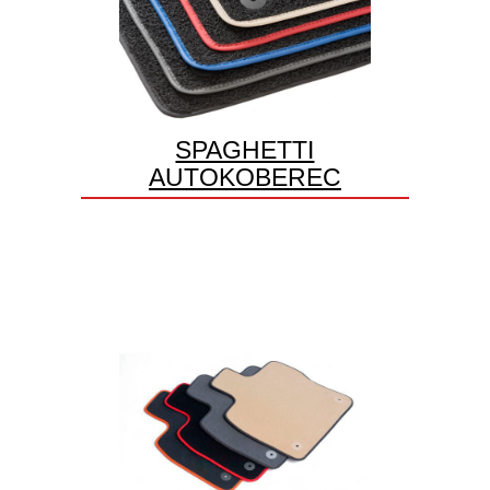
SPAGHETTI
AUTOKOBEREC