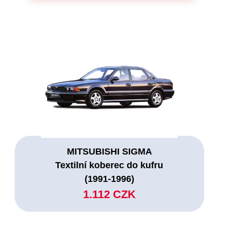
MITSUBISHI SIGMA
Textilní koberec do kufru
(1991-1996)
1.112 CZK