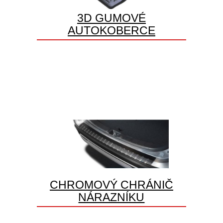
3D GUMOVÉ
AUTOKOBERCE
CHROMOVÝ CHRÁNIČ
NÁRAZNÍKU