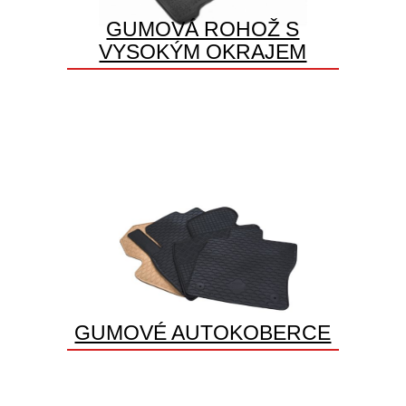
GUMOVÁ ROHOŽ S
VYSOKÝM OKRAJEM
GUMOVÉ AUTOKOBERCE