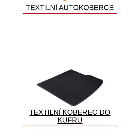
TEXTILNÍ AUTOKOBERCE
TEXTILNÍ KOBEREC DO
KUFRU