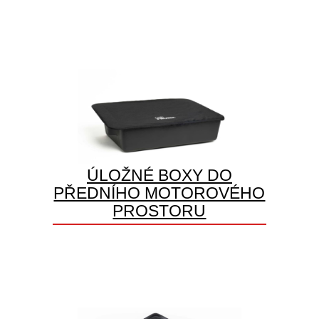
ÚLOŽNÉ BOXY DO
PŘEDNÍHO MOTOROVÉHO
PROSTORU