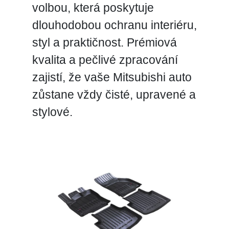
volbou, která poskytuje
dlouhodobou ochranu interiéru,
styl a praktičnost. Prémiová
kvalita a pečlivé zpracování
zajistí, že vaše Mitsubishi auto
zůstane vždy čisté, upravené a
stylové.