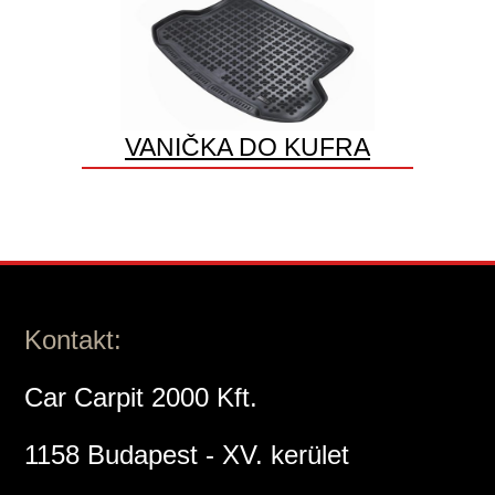
VANIČKA DO KUFRA
Kontakt:
Car Carpit 2000 Kft.
1158 Budapest - XV. kerület