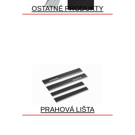
OSTATNÉ PRODUKTY
PRAHOVÁ LIŠTA