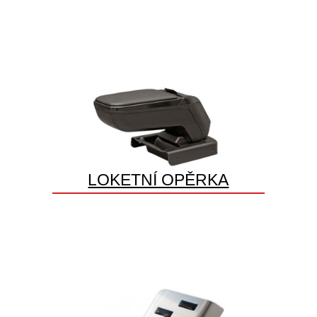
LOKETNÍ OPĚRKA