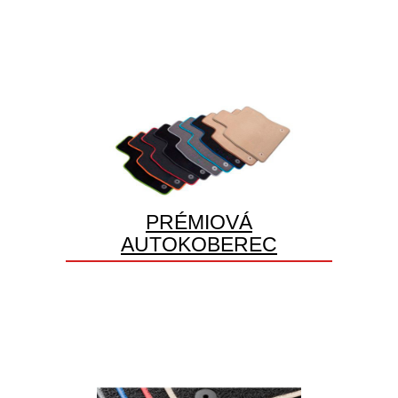
PRÉMIOVÁ
AUTOKOBEREC