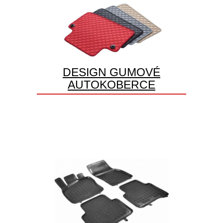
DESIGN GUMOVÉ
AUTOKOBERCE