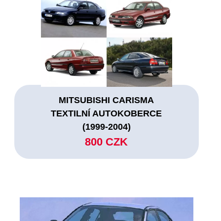
MITSUBISHI CARISMA
TEXTILNÍ AUTOKOBERCE
(1999-2004)
800 CZK