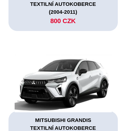
TEXTILNÍ AUTOKOBERCE
(2004-2011)
800 CZK
MITSUBISHI GRANDIS
TEXTILNÍ AUTOKOBERCE