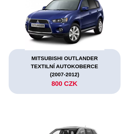
MITSUBISHI OUTLANDER
TEXTILNÍ AUTOKOBERCE
(2007-2012)
800 CZK