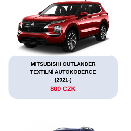
MITSUBISHI OUTLANDER
TEXTILNÍ AUTOKOBERCE
(2021-)
800 CZK