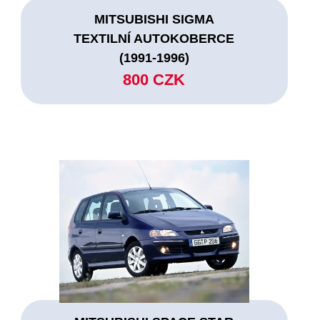
MITSUBISHI SIGMA
TEXTILNÍ AUTOKOBERCE
(1991-1996)
800 CZK