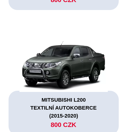
MITSUBISHI L200
TEXTILNÍ AUTOKOBERCE
(2015-2020)
800 CZK