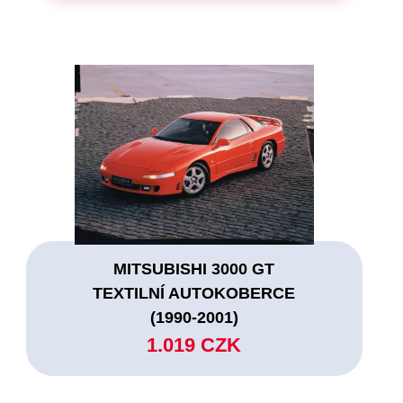
MITSUBISHI 3000 GT
TEXTILNÍ AUTOKOBERCE
(1990-2001)
1.019 CZK