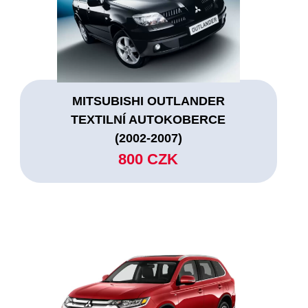
MITSUBISHI OUTLANDER
TEXTILNÍ AUTOKOBERCE
(2002-2007)
800 CZK