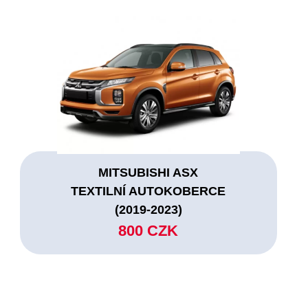
MITSUBISHI ASX
TEXTILNÍ AUTOKOBERCE
(2019-2023)
800 CZK