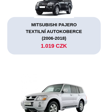
MITSUBISHI PAJERO
TEXTILNÍ AUTOKOBERCE
(2006-2018)
1.019 CZK