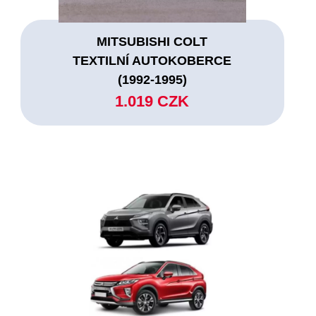
MITSUBISHI COLT
TEXTILNÍ AUTOKOBERCE
(1992-1995)
1.019 CZK