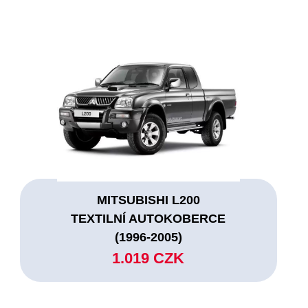
MITSUBISHI L200
TEXTILNÍ AUTOKOBERCE
(1996-2005)
1.019 CZK