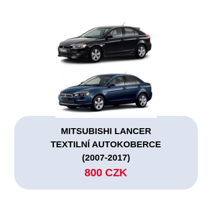
MITSUBISHI LANCER
TEXTILNÍ AUTOKOBERCE
(2007-2017)
800 CZK