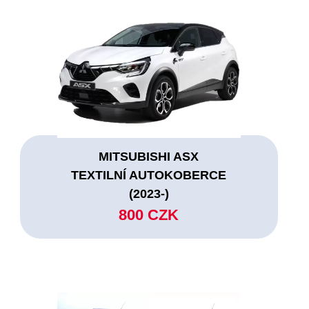
MITSUBISHI ASX
TEXTILNÍ AUTOKOBERCE
(2023-)
800 CZK