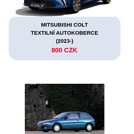
MITSUBISHI COLT
TEXTILNÍ AUTOKOBERCE
(2023-)
800 CZK