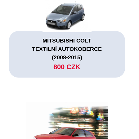
MITSUBISHI COLT
TEXTILNÍ AUTOKOBERCE
(2008-2015)
800 CZK