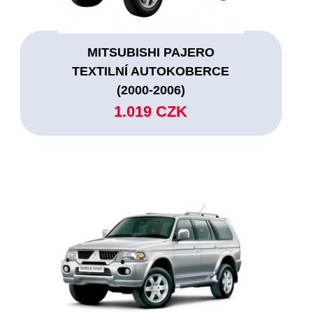
MITSUBISHI PAJERO
TEXTILNÍ AUTOKOBERCE
(2000-2006)
1.019 CZK