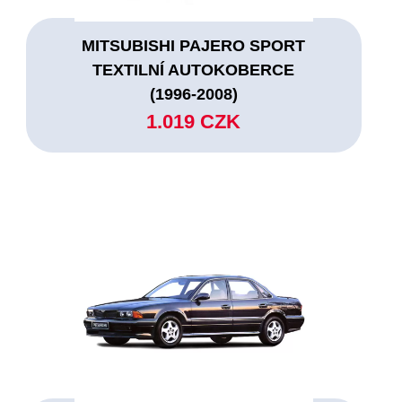
MITSUBISHI PAJERO SPORT
TEXTILNÍ AUTOKOBERCE
(1996-2008)
1.019 CZK