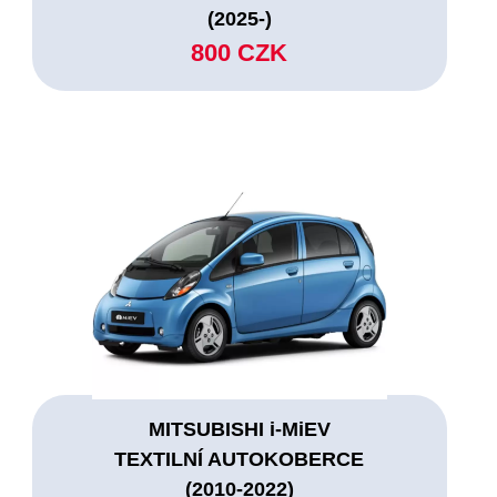
(2025-)
800 CZK
MITSUBISHI i-MiEV
TEXTILNÍ AUTOKOBERCE
(2010-2022)