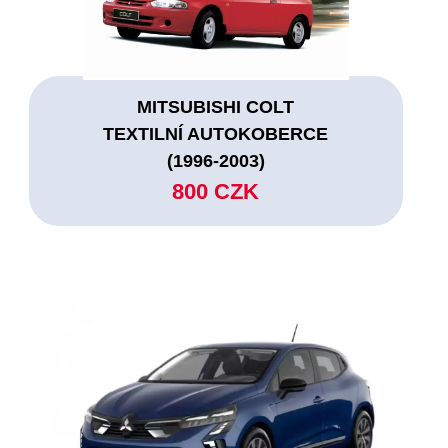
MITSUBISHI COLT
TEXTILNÍ AUTOKOBERCE
(1996-2003)
800 CZK