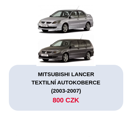
MITSUBISHI LANCER
TEXTILNÍ AUTOKOBERCE
(2003-2007)
800 CZK