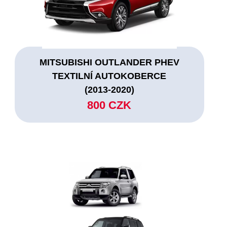
MITSUBISHI OUTLANDER PHEV
TEXTILNÍ AUTOKOBERCE
(2013-2020)
800 CZK