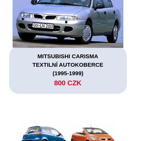
MITSUBISHI CARISMA
TEXTILNÍ AUTOKOBERCE
(1995-1999)
800 CZK