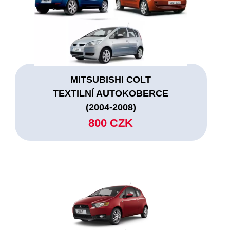
MITSUBISHI COLT
TEXTILNÍ AUTOKOBERCE
(2004-2008)
800 CZK