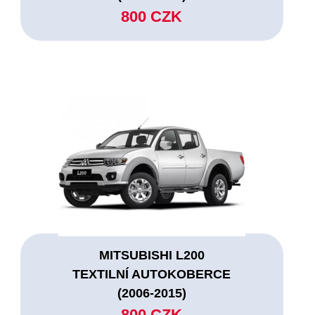
800 CZK
MITSUBISHI L200
TEXTILNÍ AUTOKOBERCE
(2006-2015)
800 CZK