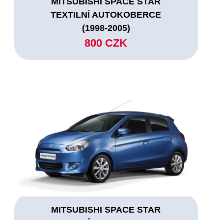
MITSUBISHI SPACE STAR
TEXTILNÍ AUTOKOBERCE
(1998-2005)
800 CZK
MITSUBISHI SPACE STAR