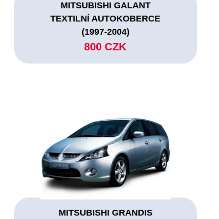
MITSUBISHI GALANT
TEXTILNÍ AUTOKOBERCE
(1997-2004)
800 CZK
MITSUBISHI GRANDIS