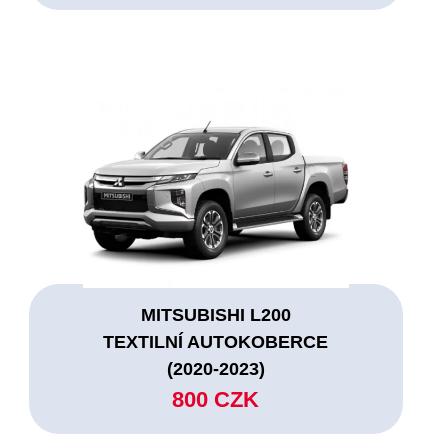
MITSUBISHI L200
TEXTILNÍ AUTOKOBERCE
(2020-2023)
800 CZK