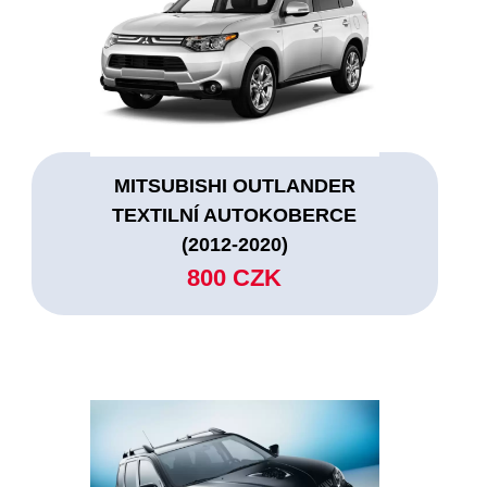
MITSUBISHI OUTLANDER
TEXTILNÍ AUTOKOBERCE
(2012-2020)
800 CZK