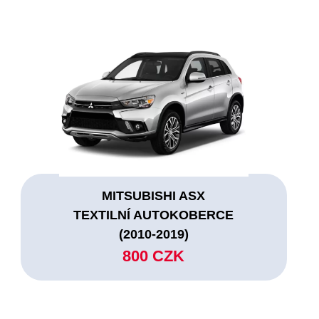
MITSUBISHI ASX
TEXTILNÍ AUTOKOBERCE
(2010-2019)
800 CZK