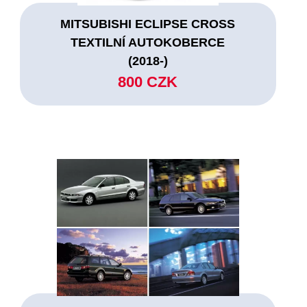
MITSUBISHI ECLIPSE CROSS
TEXTILNÍ AUTOKOBERCE
(2018-)
800 CZK