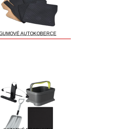
GUMOVÉ AUTOKOBERCE