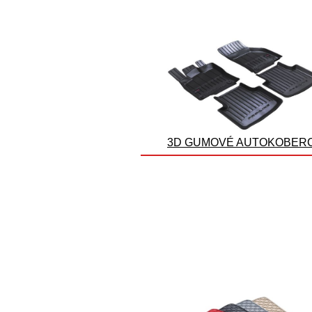
3D GUMOVÉ AUTOKOBER