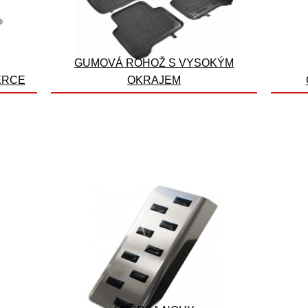
GUMOVÁ ROHOŽ S VYSOKÝM
ERCE
OKRAJEM