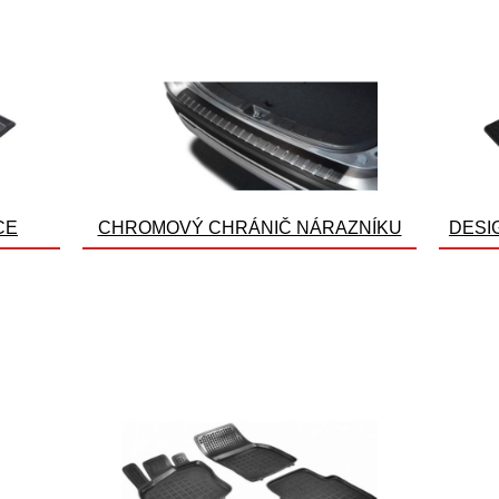
CE
CHROMOVÝ CHRÁNIČ NÁRAZNÍKU
DESI