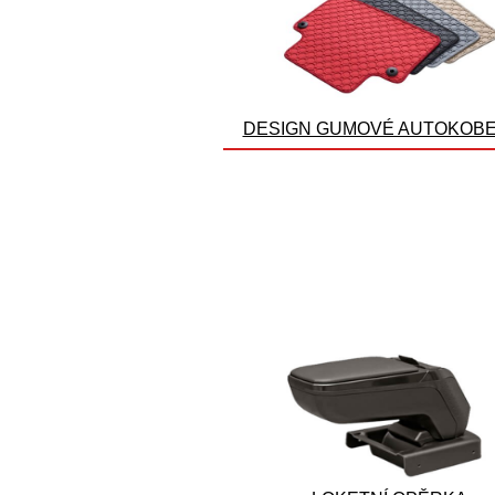
DESIGN GUMOVÉ AUTOKOB