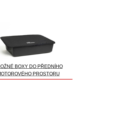
OŽNÉ BOXY DO PŘEDNÍHO
MOTOROVÉHO PROSTORU