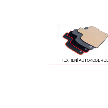
TEXTILNÍ AUTOKOBERC