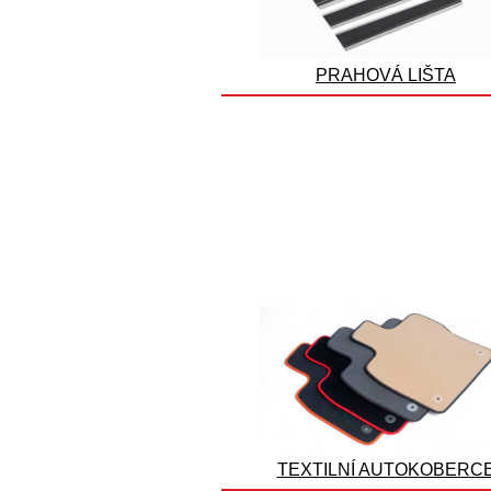
PRAHOVÁ LIŠTA
TEXTILNÍ AUTOKOBERC