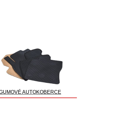
GUMOVÉ AUTOKOBERCE