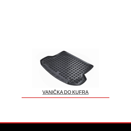
VANIČKA DO KUFRA