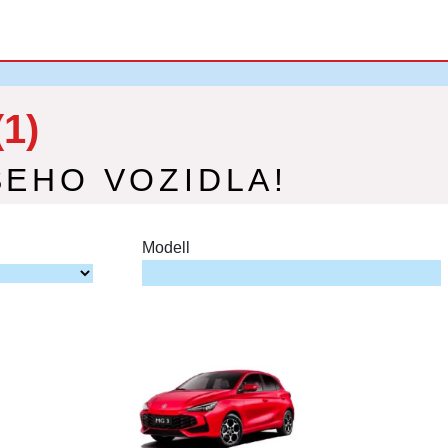
(1)
ŠEHO VOZIDLA!
Modell