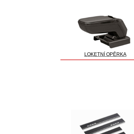
LOKETNÍ OPĚRKA