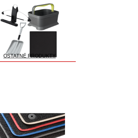
OSTATNÉ PRODUKTY