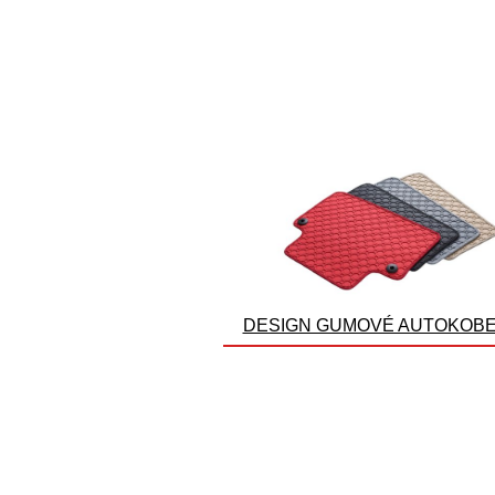
DESIGN GUMOVÉ AUTOKOB