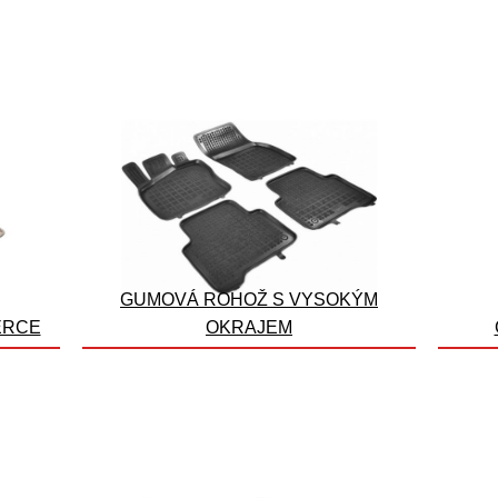
GUMOVÁ ROHOŽ S VYSOKÝM
ERCE
OKRAJEM