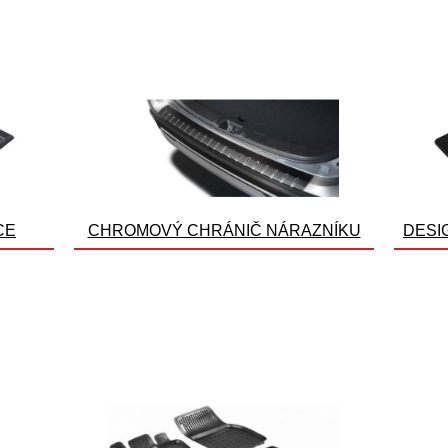
CE
CHROMOVÝ CHRÁNIČ NÁRAZNÍKU
DESI