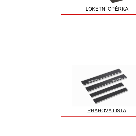
LOKETNÍ OPĚRKA
PRAHOVÁ LIŠTA