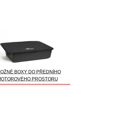
OŽNÉ BOXY DO PŘEDNÍHO
MOTOROVÉHO PROSTORU