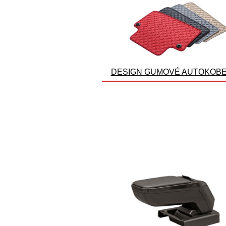
DESIGN GUMOVÉ AUTOKOB