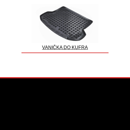
VANIČKA DO KUFRA