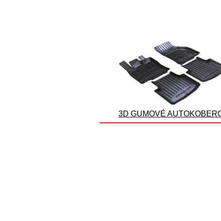
3D GUMOVÉ AUTOKOBER