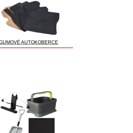
GUMOVÉ AUTOKOBERCE