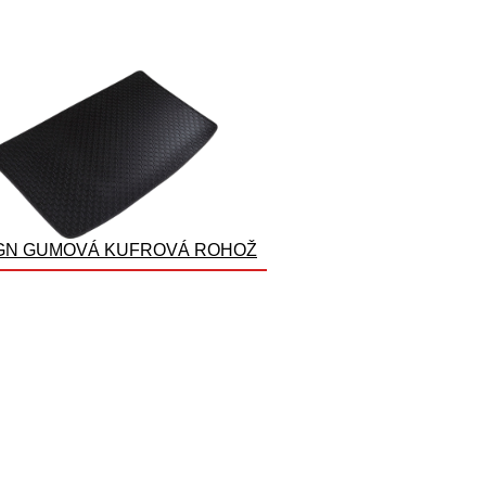
GN GUMOVÁ KUFROVÁ ROHOŽ