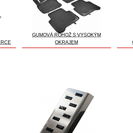
GUMOVÁ ROHOŽ S VYSOKÝM
ERCE
OKRAJEM