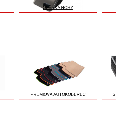
OPĚRKA NOHY
PRÉMIOVÁ AUTOKOBEREC
S