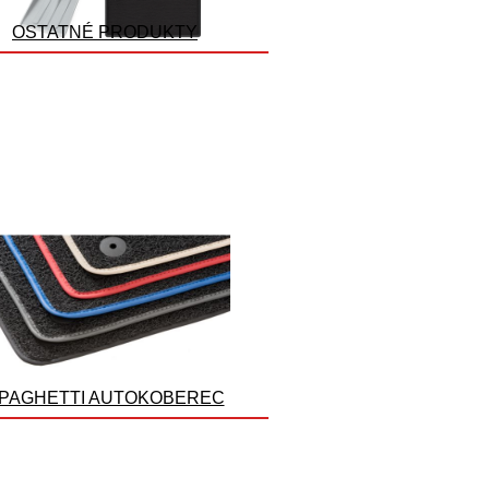
OSTATNÉ PRODUKTY
PAGHETTI AUTOKOBEREC