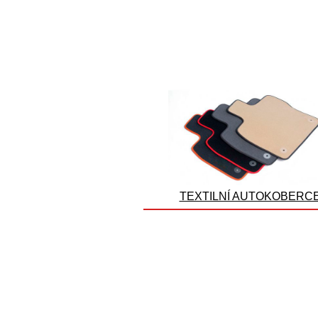
TEXTILNÍ AUTOKOBERC