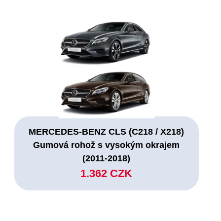
MERCEDES-BENZ CLS (C218 / X218)
Gumová rohož s vysokým okrajem
(2011-2018)
1.362 CZK