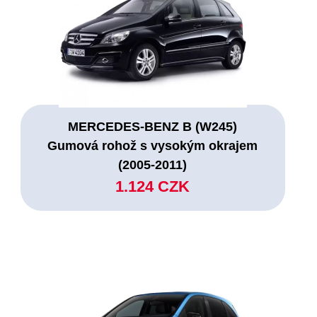
MERCEDES-BENZ B (W245)
Gumová rohož s vysokým okrajem
(2005-2011)
1.124 CZK