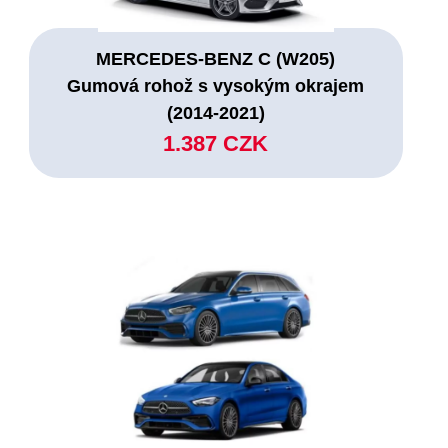
MERCEDES-BENZ C (W205)
Gumová rohož s vysokým okrajem
(2014-2021)
1.387 CZK