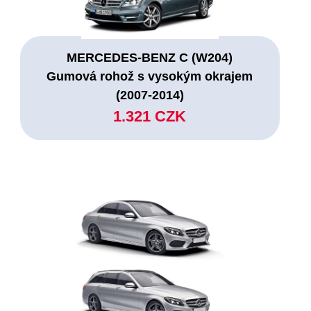
MERCEDES-BENZ C (W204)
Gumová rohož s vysokým okrajem
(2007-2014)
1.321 CZK