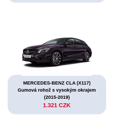
MERCEDES-BENZ CLA (X117)
Gumová rohož s vysokým okrajem
(2015-2019)
1.321 CZK