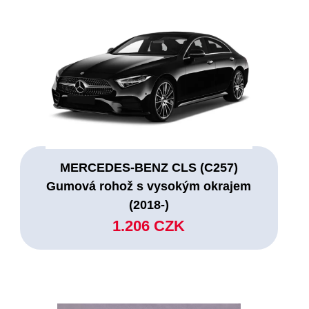
MERCEDES-BENZ CLS (C257)
Gumová rohož s vysokým okrajem
(2018-)
1.206 CZK