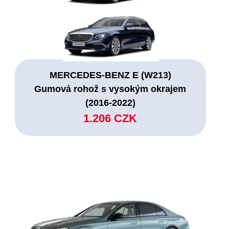
MERCEDES-BENZ E (W213)
Gumová rohož s vysokým okrajem
(2016-2022)
1.206 CZK