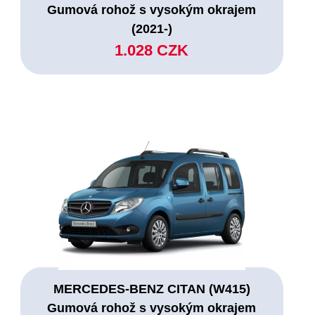
Gumová rohož s vysokým okrajem
(2021-)
1.028 CZK
MERCEDES-BENZ CITAN (W415)
Gumová rohož s vysokým okrajem