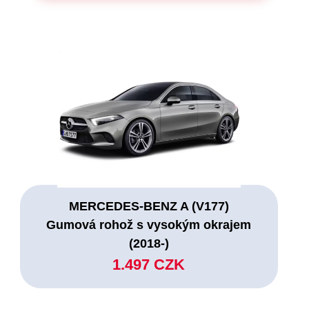
MERCEDES-BENZ A (V177)
Gumová rohož s vysokým okrajem
(2018-)
1.497 CZK