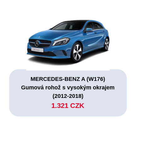
MERCEDES-BENZ A (W176)
Gumová rohož s vysokým okrajem
(2012-2018)
1.321 CZK