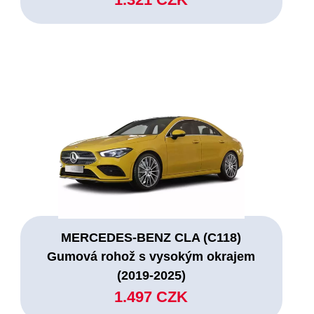
MERCEDES-BENZ CLA (C118)
Gumová rohož s vysokým okrajem
(2019-2025)
1.497 CZK