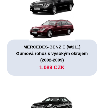
MERCEDES-BENZ E (W211)
Gumová rohož s vysokým okrajem
(2002-2009)
1.089 CZK