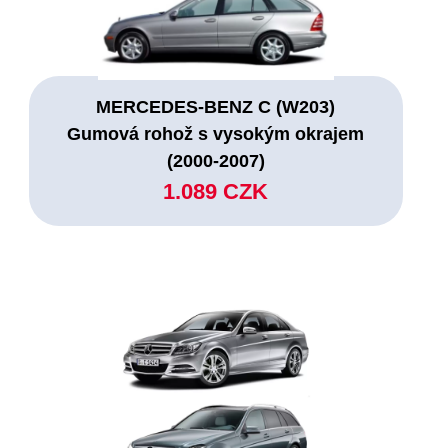
MERCEDES-BENZ C (W203)
Gumová rohož s vysokým okrajem
(2000-2007)
1.089 CZK