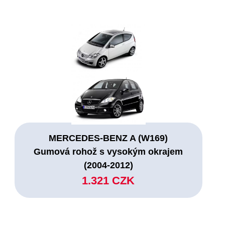
MERCEDES-BENZ A (W169)
Gumová rohož s vysokým okrajem
(2004-2012)
1.321 CZK