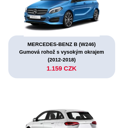
MERCEDES-BENZ B (W246)
Gumová rohož s vysokým okrajem
(2012-2018)
1.159 CZK