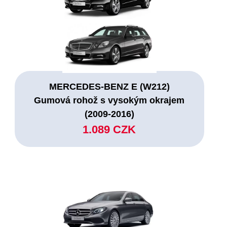
MERCEDES-BENZ E (W212)
Gumová rohož s vysokým okrajem
(2009-2016)
1.089 CZK