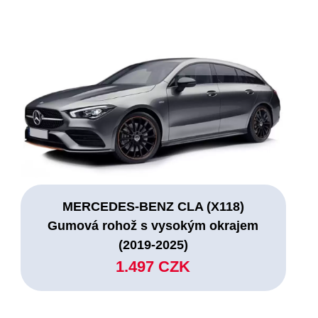
MERCEDES-BENZ CLA (X118)
Gumová rohož s vysokým okrajem
(2019-2025)
1.497 CZK