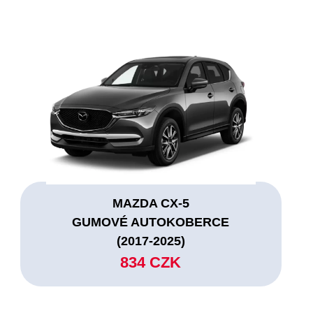
MAZDA CX-5
GUMOVÉ AUTOKOBERCE
(2017-2025)
834 CZK