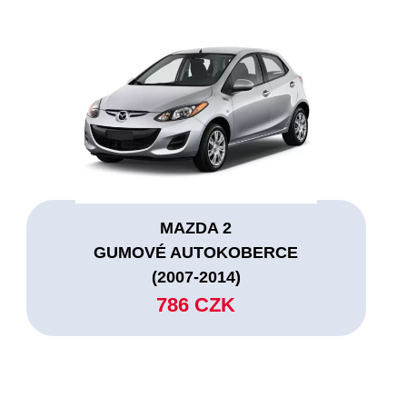
MAZDA 2
GUMOVÉ AUTOKOBERCE
(2007-2014)
786 CZK