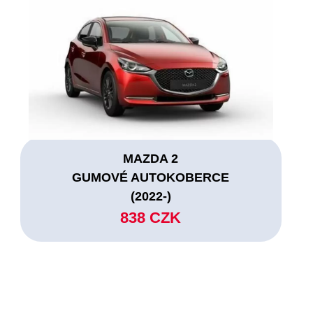
MAZDA 2
GUMOVÉ AUTOKOBERCE
(2022-)
838 CZK