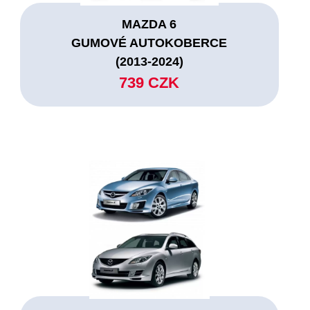
MAZDA 6
GUMOVÉ AUTOKOBERCE
(2013-2024)
739 CZK