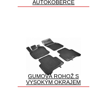
AUTOKOBERCE
GUMOVÁ ROHOŽ S
VYSOKÝM OKRAJEM