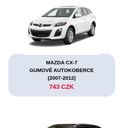
MAZDA CX-7
GUMOVÉ AUTOKOBERCE
(2007-2012)
743 CZK