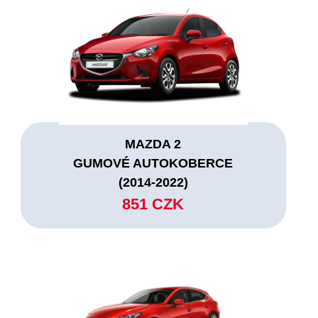
MAZDA 2
GUMOVÉ AUTOKOBERCE
(2014-2022)
851 CZK