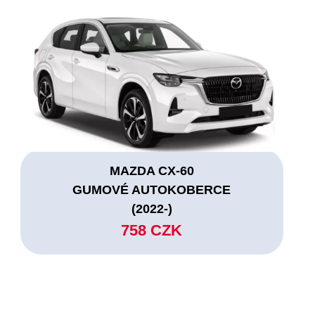
MAZDA CX-60
GUMOVÉ AUTOKOBERCE
(2022-)
758 CZK