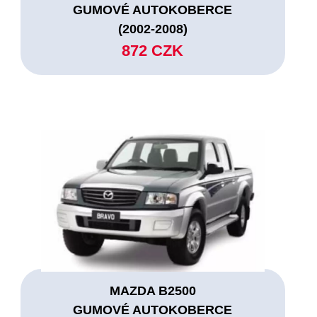
GUMOVÉ AUTOKOBERCE
(2002-2008)
872 CZK
MAZDA B2500
GUMOVÉ AUTOKOBERCE