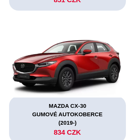
MAZDA CX-30
GUMOVÉ AUTOKOBERCE
(2019-)
834 CZK