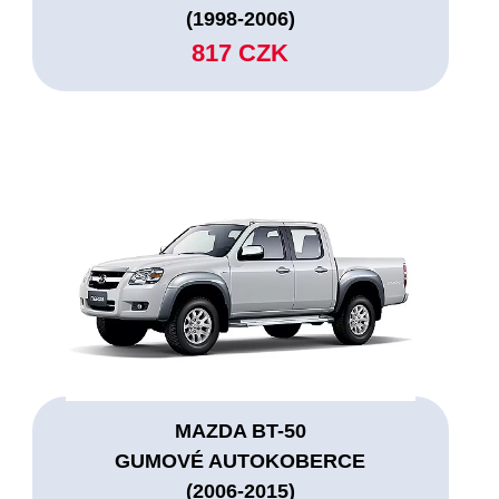
(1998-2006)
817 CZK
MAZDA BT-50
GUMOVÉ AUTOKOBERCE
(2006-2015)