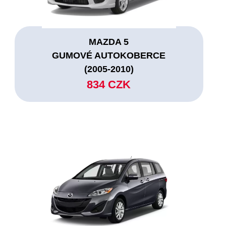
MAZDA 5
GUMOVÉ AUTOKOBERCE
(2005-2010)
834 CZK