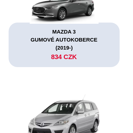
MAZDA 3
GUMOVÉ AUTOKOBERCE
(2019-)
834 CZK