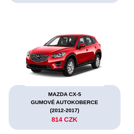
MAZDA CX-5
GUMOVÉ AUTOKOBERCE
(2012-2017)
814 CZK