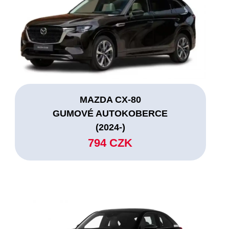
MAZDA CX-80
GUMOVÉ AUTOKOBERCE
(2024-)
794 CZK