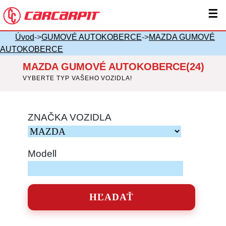
☰
Úvod
->
GUMOVÉ AUTOKOBERCE
->
MAZDA GUMOVÉ
AUTOKOBERCE
MAZDA GUMOVÉ AUTOKOBERCE(24)
VYBERTE TYP VAŠEHO VOZIDLA!
ZNAČKA VOZIDLA
Modell
HĽADAŤ