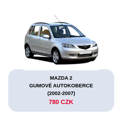
MAZDA 2
GUMOVÉ AUTOKOBERCE
(2002-2007)
780 CZK