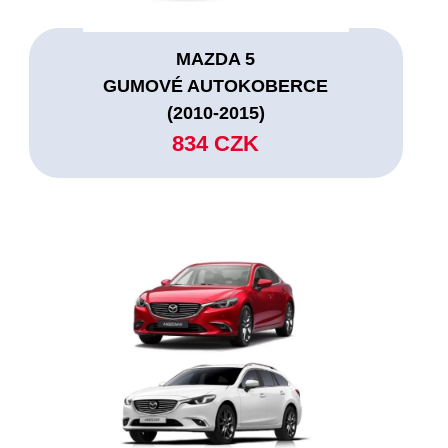
MAZDA 5
GUMOVÉ AUTOKOBERCE
(2010-2015)
834 CZK