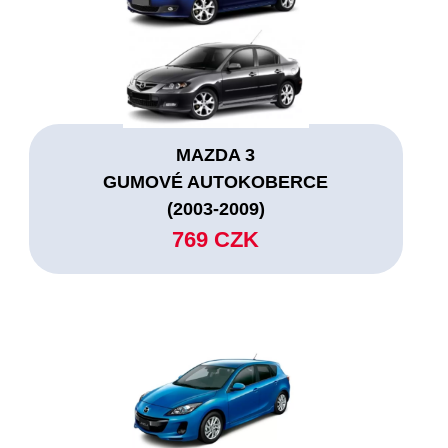
MAZDA 3
GUMOVÉ AUTOKOBERCE
(2003-2009)
769 CZK