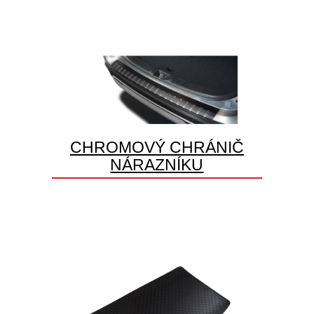
CHROMOVÝ CHRÁNIČ
NÁRAZNÍKU