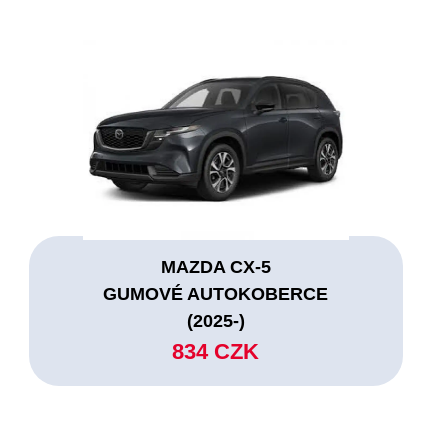
MAZDA CX-5
GUMOVÉ AUTOKOBERCE
(2025-)
834 CZK