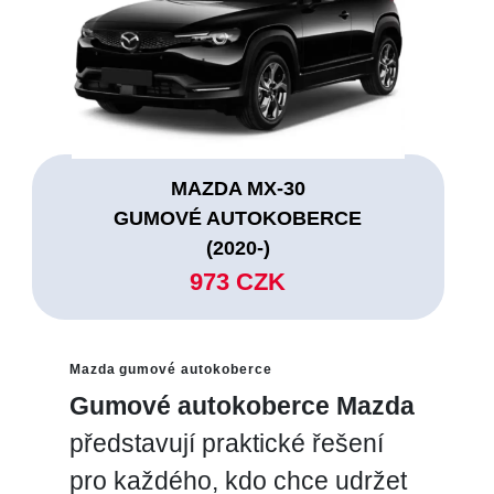
MAZDA MX-30
GUMOVÉ AUTOKOBERCE
(2020-)
973 CZK
Mazda gumové autokoberce
Gumové autokoberce Mazda
představují praktické řešení
pro každého, kdo chce udržet