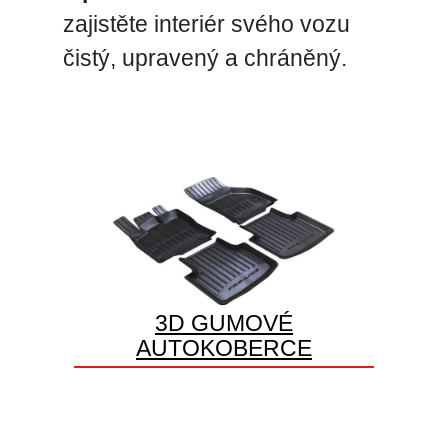
zajistěte interiér svého vozu
čistý, upravený a chráněný.
3D GUMOVÉ
AUTOKOBERCE