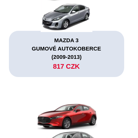
MAZDA 3
GUMOVÉ AUTOKOBERCE
(2009-2013)
817 CZK