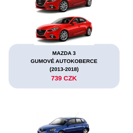
MAZDA 3
GUMOVÉ AUTOKOBERCE
(2013-2018)
739 CZK