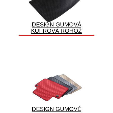
DESIGN GUMOVÁ
KUFROVÁ ROHOŽ
DESIGN GUMOVÉ