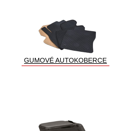
GUMOVÉ AUTOKOBERCE