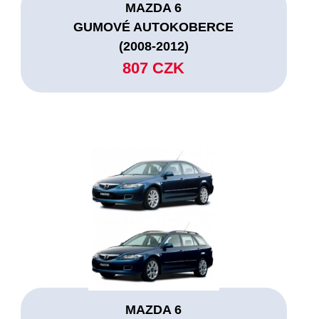
MAZDA 6
GUMOVÉ AUTOKOBERCE
(2008-2012)
807 CZK
MAZDA 6