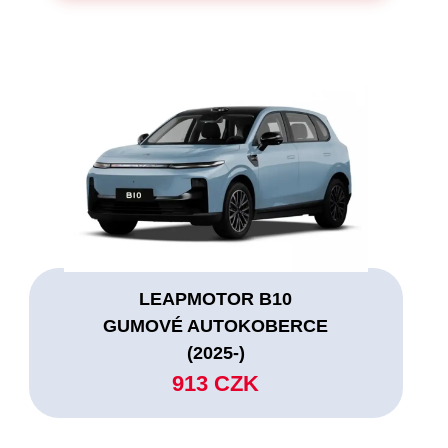
LEAPMOTOR B10
GUMOVÉ AUTOKOBERCE
(2025-)
913 CZK