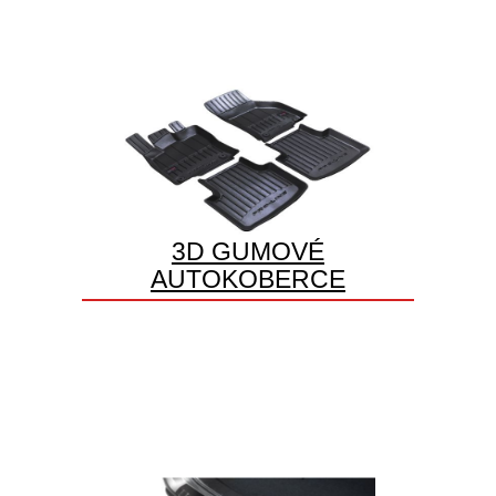
3D GUMOVÉ
AUTOKOBERCE