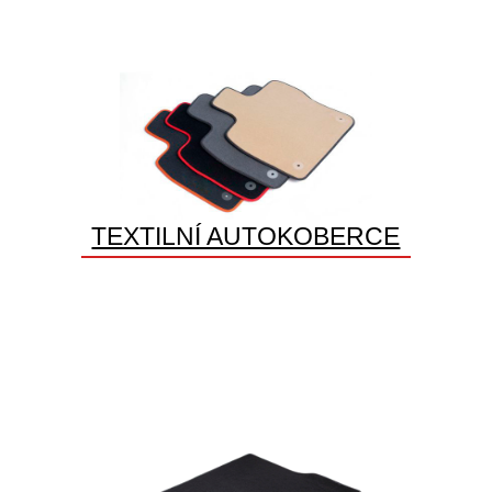
TEXTILNÍ AUTOKOBERCE