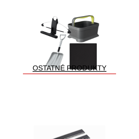
OSTATNÉ PRODUKTY