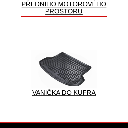
PŘEDNÍHO MOTOROVÉHO
PROSTORU
VANIČKA DO KUFRA