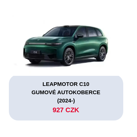
LEAPMOTOR C10
GUMOVÉ AUTOKOBERCE
(2024-)
927 CZK