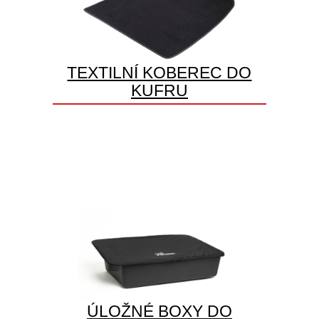
TEXTILNÍ KOBEREC DO
KUFRU
ÚLOŽNÉ BOXY DO