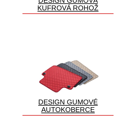
DESIGN GUMOVÁ
KUFROVÁ ROHOŽ
DESIGN GUMOVÉ
AUTOKOBERCE