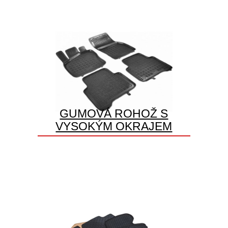
GUMOVÁ ROHOŽ S
VYSOKÝM OKRAJEM