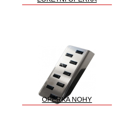
OPĚRKA NOHY