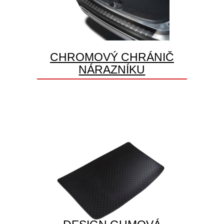
CHROMOVÝ CHRÁNIČ
NÁRAZNÍKU