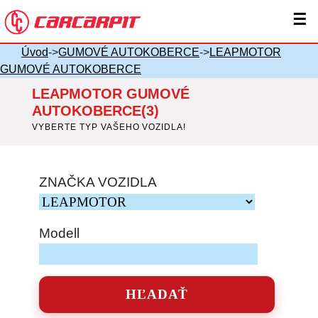
☰
Úvod
->
GUMOVÉ AUTOKOBERCE
->
LEAPMOTOR
GUMOVÉ AUTOKOBERCE
LEAPMOTOR GUMOVÉ
AUTOKOBERCE(3)
VYBERTE TYP VAŠEHO VOZIDLA!
ZNAČKA VOZIDLA
Modell
HĽADAŤ