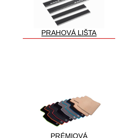
PRAHOVÁ LIŠTA
PRÉMIOVÁ