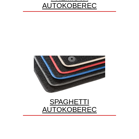
AUTOKOBEREC
SPAGHETTI
AUTOKOBEREC