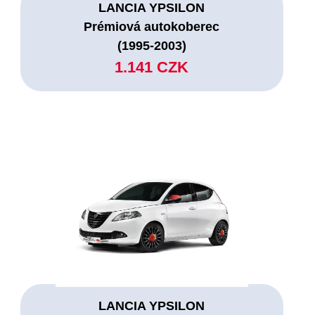
LANCIA YPSILON
Prémiová autokoberec
(1995-2003)
1.141 CZK
LANCIA YPSILON