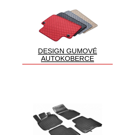
DESIGN GUMOVÉ
AUTOKOBERCE