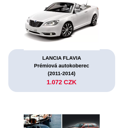
LANCIA FLAVIA
Prémiová autokoberec
(2011-2014)
1.072 CZK