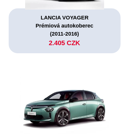
LANCIA VOYAGER
Prémiová autokoberec
(2011-2016)
2.405 CZK