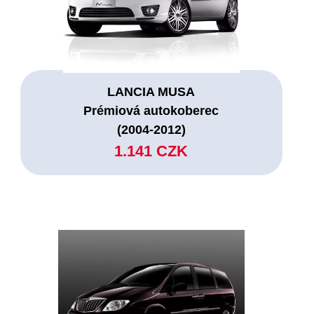
LANCIA MUSA
Prémiová autokoberec
(2004-2012)
1.141 CZK