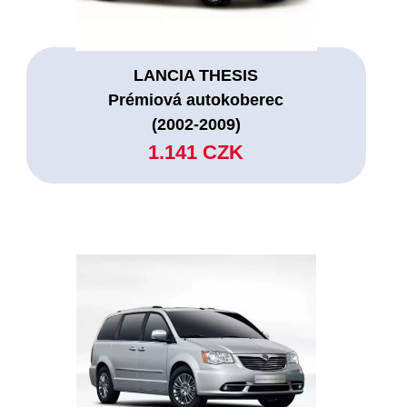
LANCIA THESIS
Prémiová autokoberec
(2002-2009)
1.141 CZK