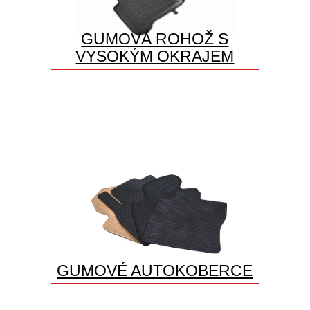
GUMOVÁ ROHOŽ S
VYSOKÝM OKRAJEM
GUMOVÉ AUTOKOBERCE