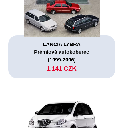
LANCIA LYBRA
Prémiová autokoberec
(1999-2006)
1.141 CZK