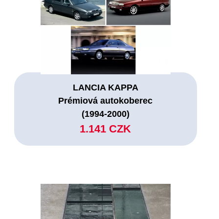
LANCIA KAPPA
Prémiová autokoberec
(1994-2000)
1.141 CZK