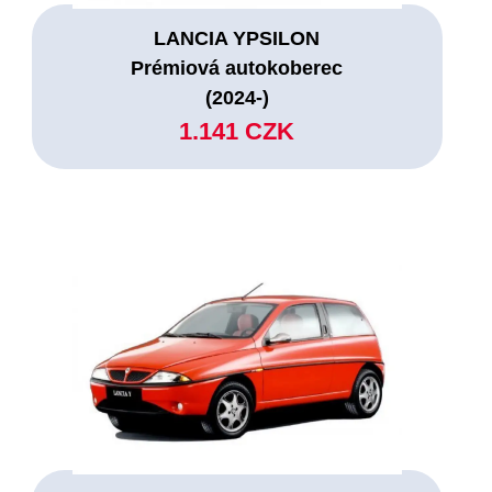
LANCIA YPSILON
Prémiová autokoberec
(2024-)
1.141 CZK