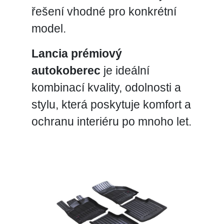
řešení vhodné pro konkrétní
model.
Lancia prémiový
autokoberec
je ideální
kombinací kvality, odolnosti a
stylu, která poskytuje komfort a
ochranu interiéru po mnoho let.