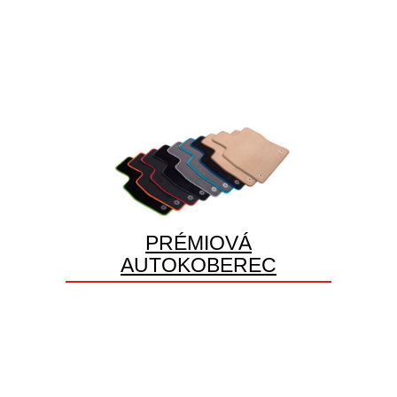
PRÉMIOVÁ
AUTOKOBEREC