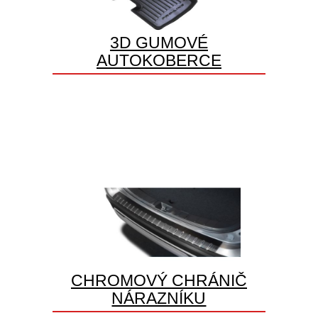
3D GUMOVÉ
AUTOKOBERCE
CHROMOVÝ CHRÁNIČ
NÁRAZNÍKU