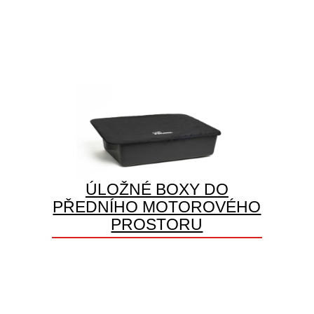
ÚLOŽNÉ BOXY DO
PŘEDNÍHO MOTOROVÉHO
PROSTORU