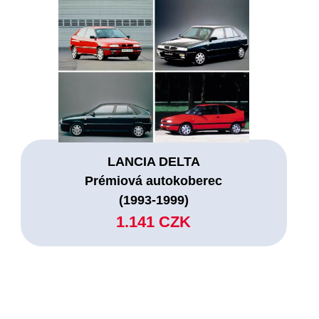
LANCIA DELTA
Prémiová autokoberec
(1993-1999)
1.141 CZK