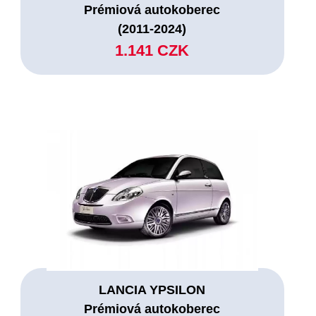
Prémiová autokoberec
(2011-2024)
1.141 CZK
LANCIA YPSILON
Prémiová autokoberec