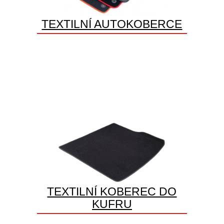
TEXTILNÍ AUTOKOBERCE
TEXTILNÍ KOBEREC DO
KUFRU