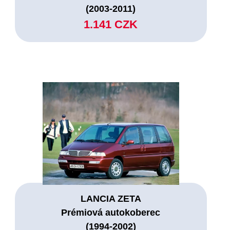
(2003-2011)
1.141 CZK
LANCIA ZETA
Prémiová autokoberec
(1994-2002)