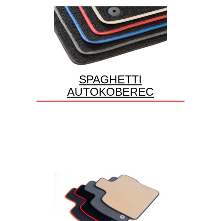
SPAGHETTI
AUTOKOBEREC