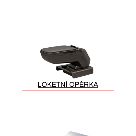
LOKETNÍ OPĚRKA