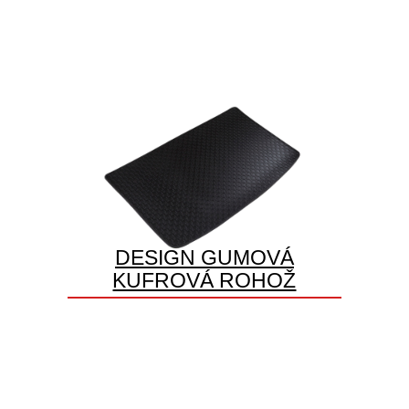
DESIGN GUMOVÁ
KUFROVÁ ROHOŽ