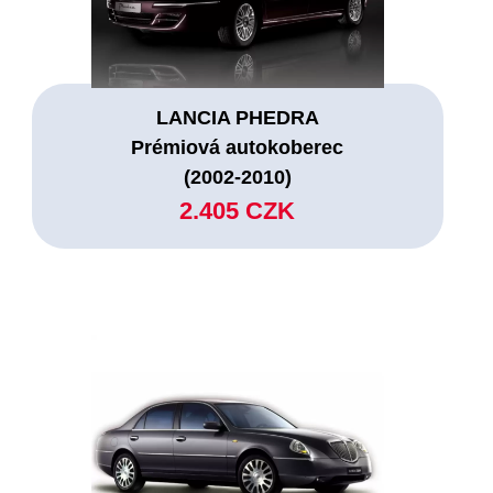
LANCIA PHEDRA
Prémiová autokoberec
(2002-2010)
2.405 CZK