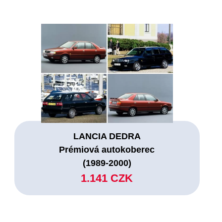
LANCIA DEDRA
Prémiová autokoberec
(1989-2000)
1.141 CZK