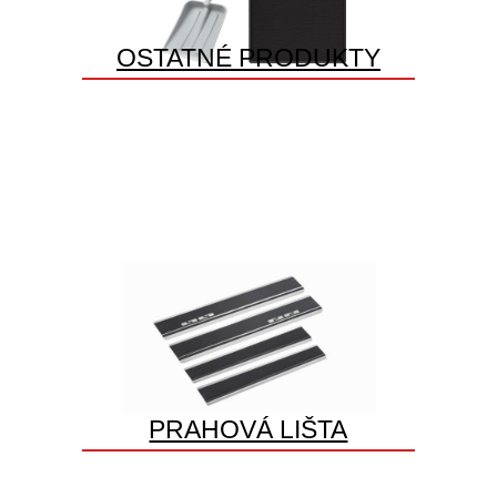
OSTATNÉ PRODUKTY
PRAHOVÁ LIŠTA