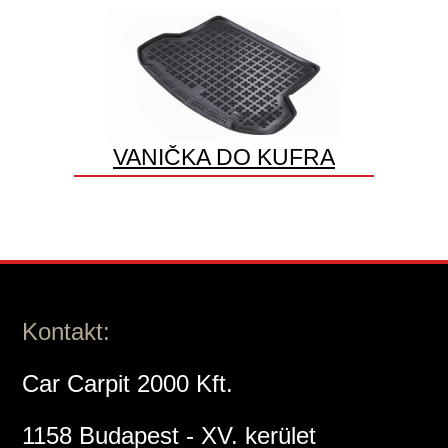
VANIČKA DO KUFRA
Kontakt:
Car Carpit 2000 Kft.
1158 Budapest - XV. kerület