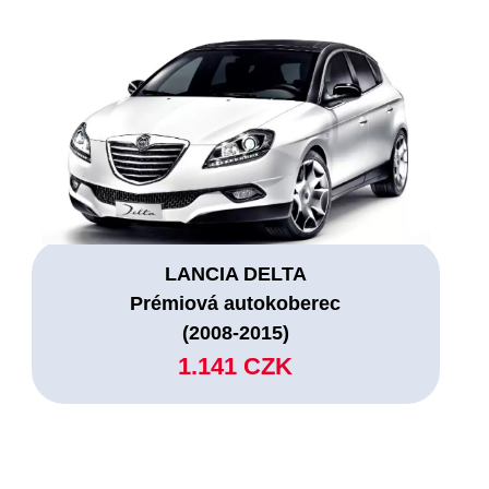
LANCIA DELTA
Prémiová autokoberec
(2008-2015)
1.141 CZK