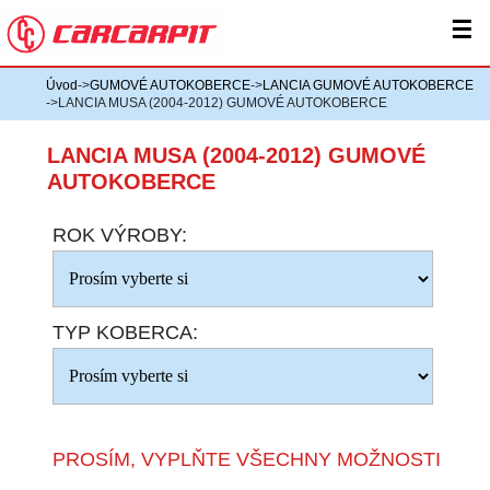
☰
Úvod
->
GUMOVÉ AUTOKOBERCE
->
LANCIA GUMOVÉ AUTOKOBERCE
->LANCIA MUSA (2004-2012) GUMOVÉ AUTOKOBERCE
LANCIA MUSA (2004-2012) GUMOVÉ
AUTOKOBERCE
ROK VÝROBY:
TYP KOBERCA:
PROSÍM, VYPLŇTE VŠECHNY MOŽNOSTI