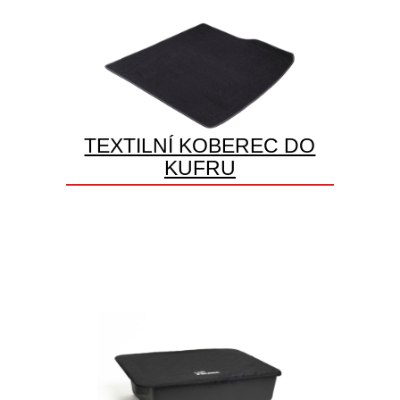
TEXTILNÍ KOBEREC DO
KUFRU