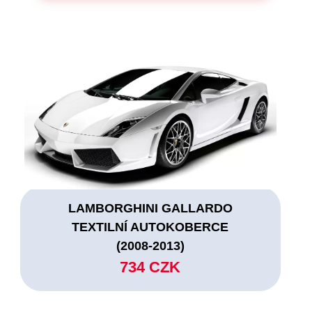
LAMBORGHINI GALLARDO
TEXTILNÍ AUTOKOBERCE
(2008-2013)
734 CZK