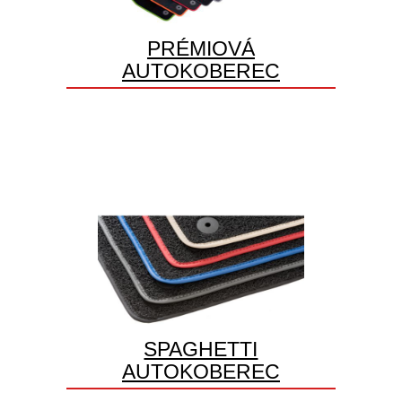
PRÉMIOVÁ
AUTOKOBEREC
SPAGHETTI
AUTOKOBEREC