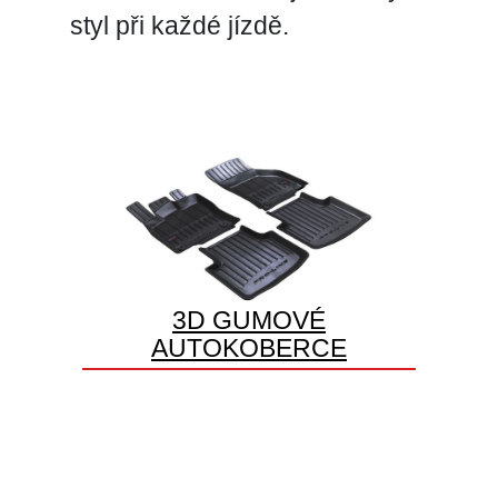
styl při každé jízdě.
3D GUMOVÉ
AUTOKOBERCE