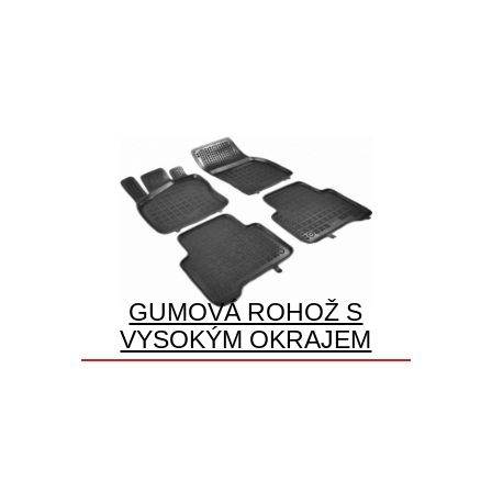
GUMOVÁ ROHOŽ S
VYSOKÝM OKRAJEM