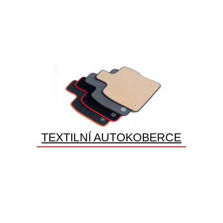
TEXTILNÍ AUTOKOBERCE