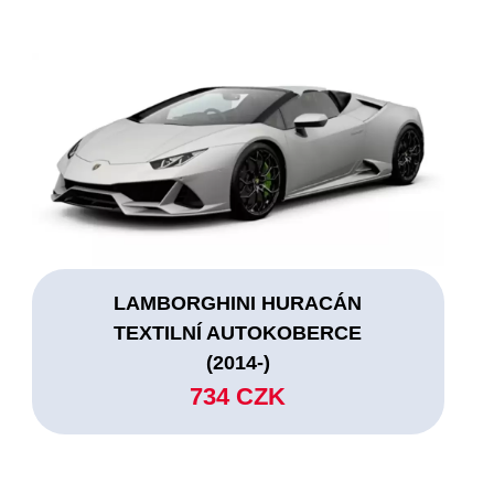
LAMBORGHINI HURACÁN
TEXTILNÍ AUTOKOBERCE
(2014-)
734 CZK