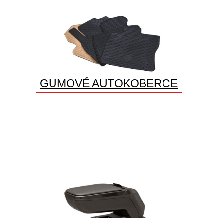
GUMOVÉ AUTOKOBERCE