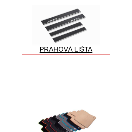
PRAHOVÁ LIŠTA