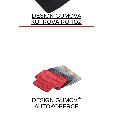
DESIGN GUMOVÁ
KUFROVÁ ROHOŽ
DESIGN GUMOVÉ
AUTOKOBERCE