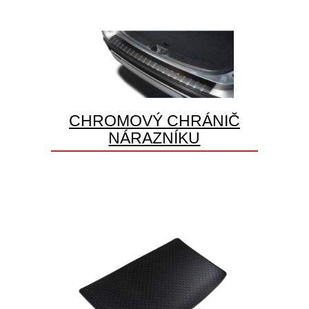
CHROMOVÝ CHRÁNIČ
NÁRAZNÍKU