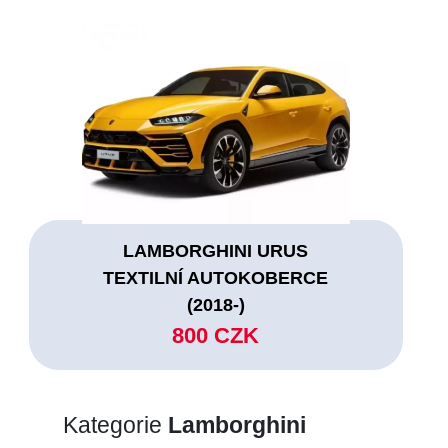
LAMBORGHINI URUS
TEXTILNÍ AUTOKOBERCE
(2018-)
800 CZK
Kategorie
Lamborghini