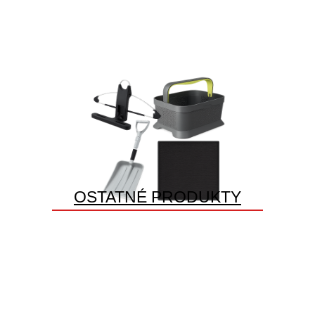
OSTATNÉ PRODUKTY