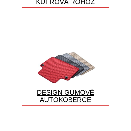
KUFROVÁ ROHOŽ
DESIGN GUMOVÉ
AUTOKOBERCE