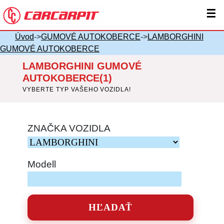
☰
Úvod
->
GUMOVÉ AUTOKOBERCE
->
LAMBORGHINI
GUMOVÉ AUTOKOBERCE
LAMBORGHINI GUMOVÉ
AUTOKOBERCE(1)
VYBERTE TYP VAŠEHO VOZIDLA!
ZNAČKA VOZIDLA
Modell
HĽADAŤ