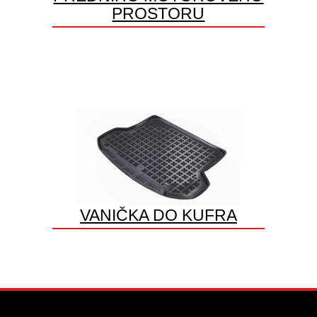
PROSTORU
VANIČKA DO KUFRA