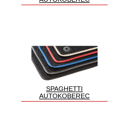
SPAGHETTI
AUTOKOBEREC