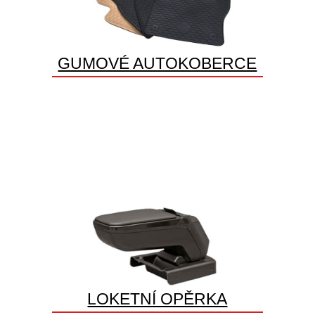
GUMOVÉ AUTOKOBERCE
LOKETNÍ OPĚRKA