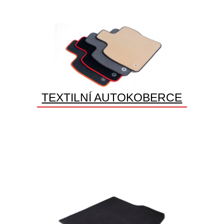
TEXTILNÍ AUTOKOBERCE