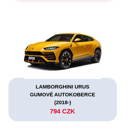
LAMBORGHINI URUS
GUMOVÉ AUTOKOBERCE
(2018-)
794 CZK