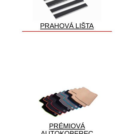
PRAHOVÁ LIŠTA
PRÉMIOVÁ
AUTOKOBEREC