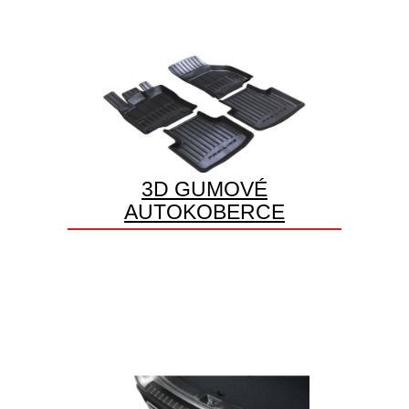
3D GUMOVÉ
AUTOKOBERCE