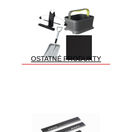
OSTATNÉ PRODUKTY