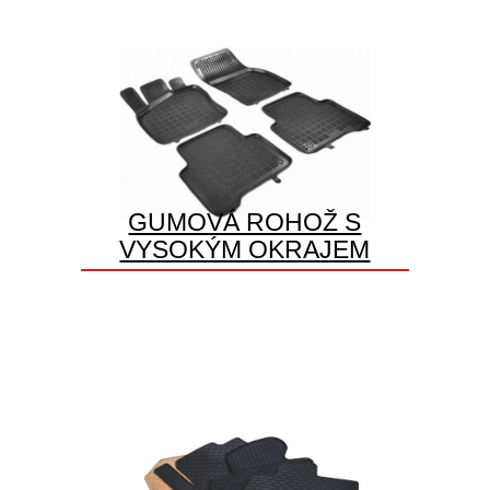
GUMOVÁ ROHOŽ S
VYSOKÝM OKRAJEM