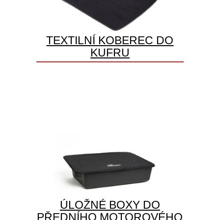
TEXTILNÍ KOBEREC DO
KUFRU
ÚLOŽNÉ BOXY DO
PŘEDNÍHO MOTOROVÉHO