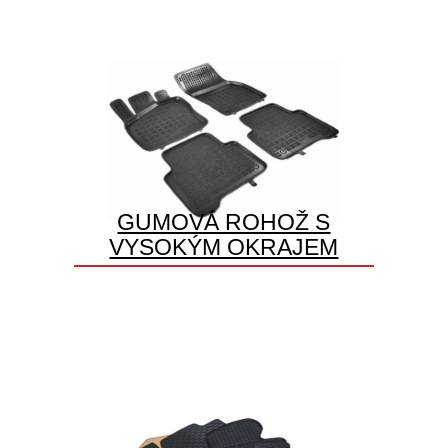
GUMOVÁ ROHOŽ S
VYSOKÝM OKRAJEM