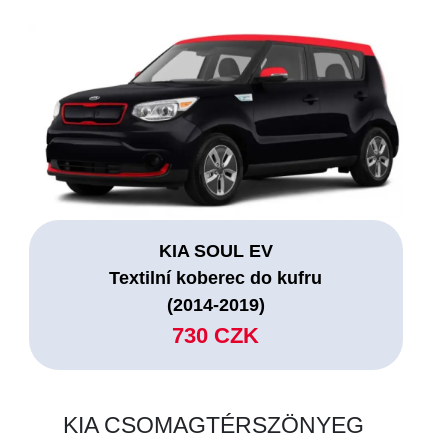
KIA SOUL EV
Textilní koberec do kufru
(2014-2019)
730 CZK
KIA CSOMAGTÉRSZÖNYEG