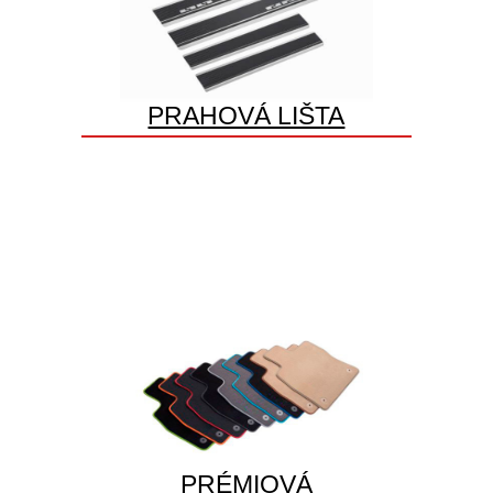
PRAHOVÁ LIŠTA
PRÉMIOVÁ