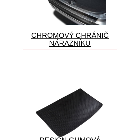
CHROMOVÝ CHRÁNIČ
NÁRAZNÍKU
DESIGN GUMOVÁ