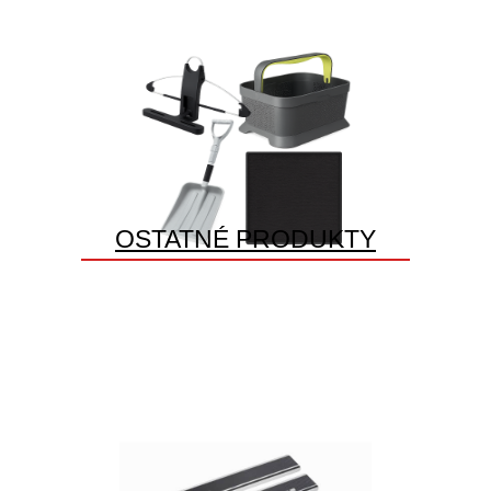
OSTATNÉ PRODUKTY