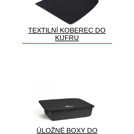
TEXTILNÍ KOBEREC DO
KUFRU
ÚLOŽNÉ BOXY DO