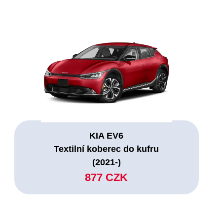
KIA EV6
Textilní koberec do kufru
(2021-)
877 CZK