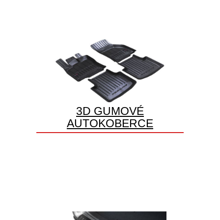
3D GUMOVÉ
AUTOKOBERCE