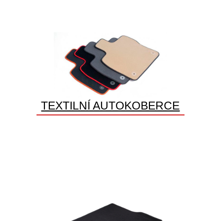
TEXTILNÍ AUTOKOBERCE