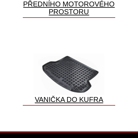
PŘEDNÍHO MOTOROVÉHO
PROSTORU
VANIČKA DO KUFRA