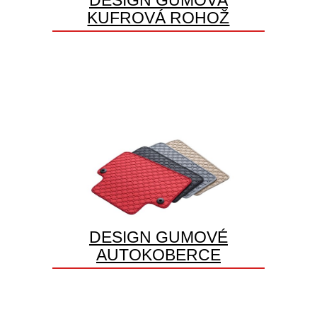
KUFROVÁ ROHOŽ
DESIGN GUMOVÉ
AUTOKOBERCE