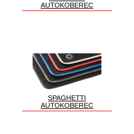
AUTOKOBEREC
SPAGHETTI
AUTOKOBEREC