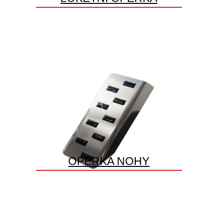
OPĚRKA NOHY