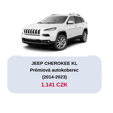
JEEP CHEROKEE KL
Prémiová autokoberec
(2014-2023)
1.141 CZK