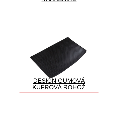
DESIGN GUMOVÁ
KUFROVÁ ROHOŽ