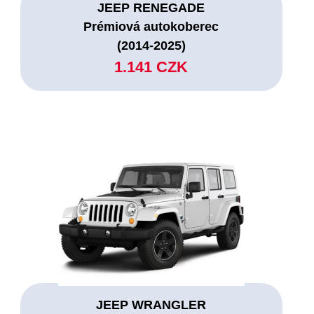
JEEP RENEGADE
Prémiová autokoberec
(2014-2025)
1.141 CZK
JEEP WRANGLER