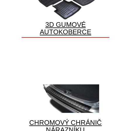
3D GUMOVÉ
AUTOKOBERCE
CHROMOVÝ CHRÁNIČ
NÁRAZNÍKU