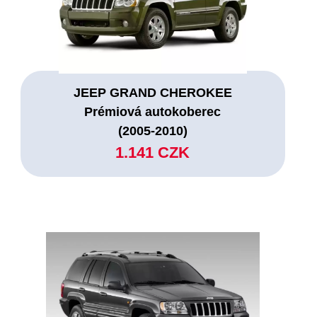
JEEP GRAND CHEROKEE
Prémiová autokoberec
(2005-2010)
1.141 CZK