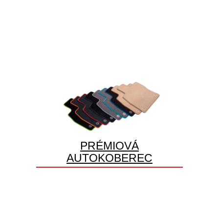
PRÉMIOVÁ
AUTOKOBEREC