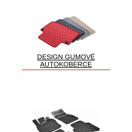
DESIGN GUMOVÉ
AUTOKOBERCE