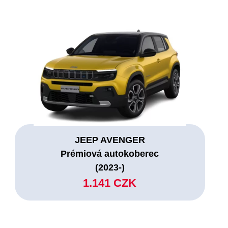
JEEP AVENGER
Prémiová autokoberec
(2023-)
1.141 CZK