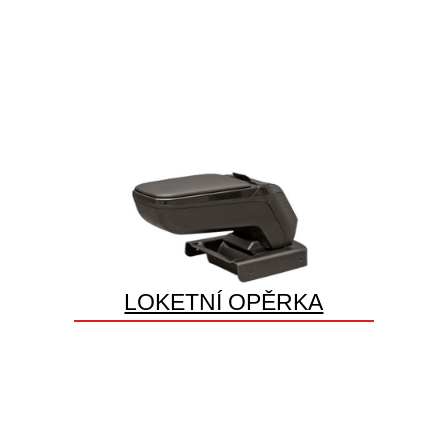
LOKETNÍ OPĚRKA