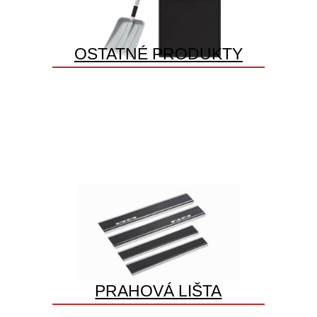
OSTATNÉ PRODUKTY
PRAHOVÁ LIŠTA