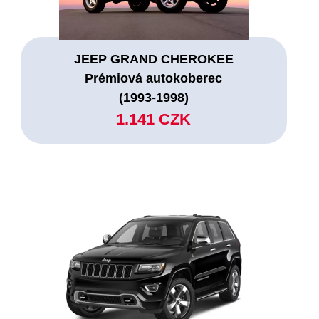
JEEP GRAND CHEROKEE
Prémiová autokoberec
(1993-1998)
1.141 CZK