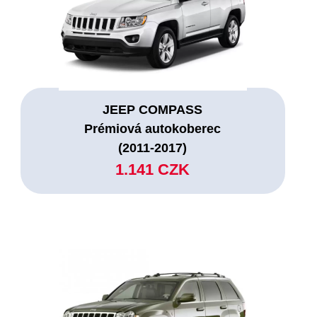
JEEP COMPASS
Prémiová autokoberec
(2011-2017)
1.141 CZK