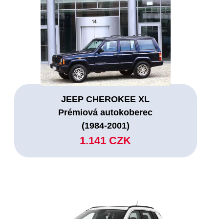
JEEP CHEROKEE XL
Prémiová autokoberec
(1984-2001)
1.141 CZK