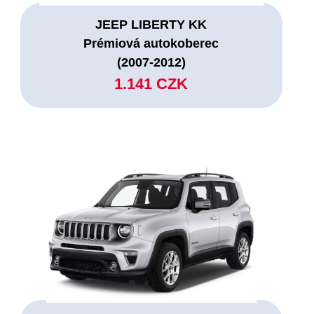
JEEP LIBERTY KK
Prémiová autokoberec
(2007-2012)
1.141 CZK