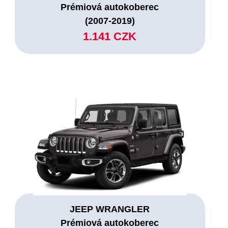
Prémiová autokoberec
(2007-2019)
1.141 CZK
JEEP WRANGLER
Prémiová autokoberec