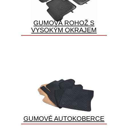
GUMOVÁ ROHOŽ S
VYSOKÝM OKRAJEM
GUMOVÉ AUTOKOBERCE