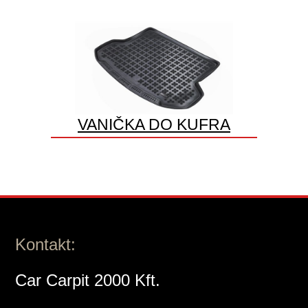
VANIČKA DO KUFRA
Kontakt:
Car Carpit 2000 Kft.