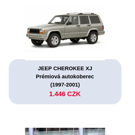
JEEP CHEROKEE XJ
Prémiová autokoberec
(1997-2001)
1.446 CZK