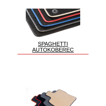
SPAGHETTI
AUTOKOBEREC