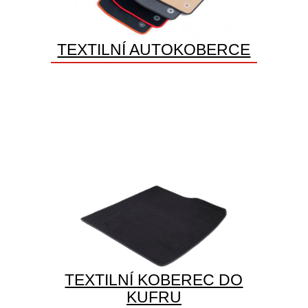
TEXTILNÍ AUTOKOBERCE
TEXTILNÍ KOBEREC DO
KUFRU