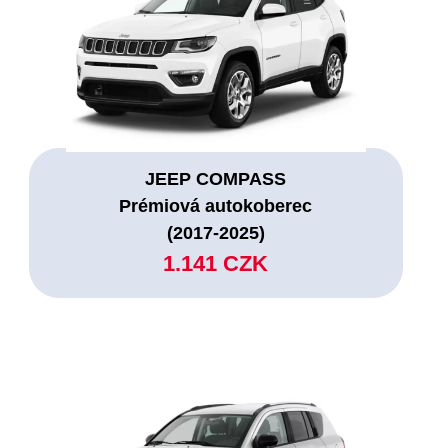
JEEP COMPASS
Prémiová autokoberec
(2017-2025)
1.141 CZK