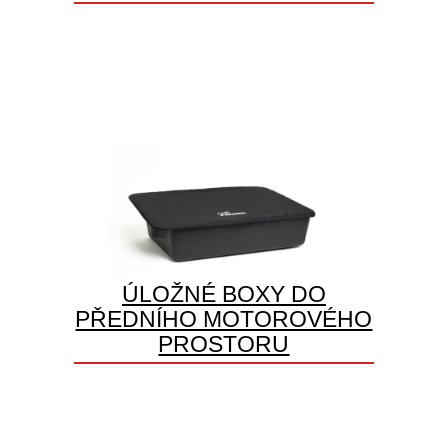
ÚLOŽNÉ BOXY DO
PŘEDNÍHO MOTOROVÉHO
PROSTORU