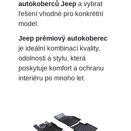
autokoberců Jeep
a vybrat
řešení vhodné pro konkrétní
model.
Jeep prémiový autokoberec
je ideální kombinací kvality,
odolnosti a stylu, která
poskytuje komfort a ochranu
interiéru po mnoho let.