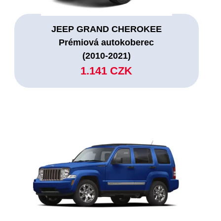
JEEP GRAND CHEROKEE
Prémiová autokoberec
(2010-2021)
1.141 CZK