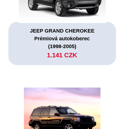
JEEP GRAND CHEROKEE
Prémiová autokoberec
(1998-2005)
1.141 CZK