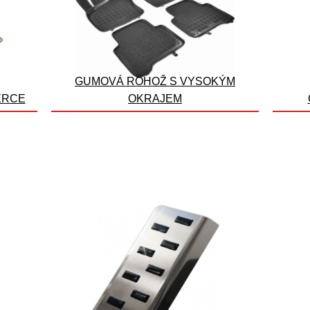
GUMOVÁ ROHOŽ S VYSOKÝM
ERCE
OKRAJEM