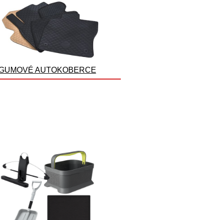
GUMOVÉ AUTOKOBERCE