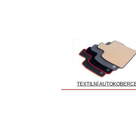
TEXTILNÍ AUTOKOBERC