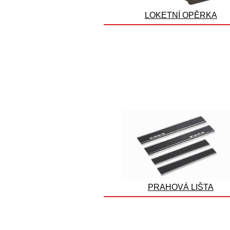
LOKETNÍ OPĚRKA
PRAHOVÁ LIŠTA