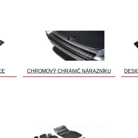
CE
CHROMOVÝ CHRÁNIČ NÁRAZNÍKU
DESI