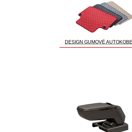
DESIGN GUMOVÉ AUTOKOB