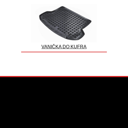
VANIČKA DO KUFRA