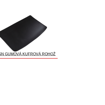
GN GUMOVÁ KUFROVÁ ROHOŽ