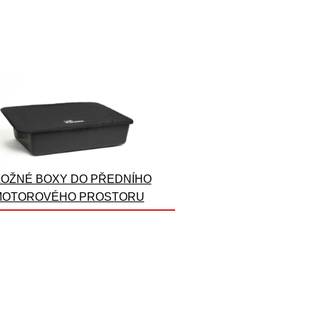
OŽNÉ BOXY DO PŘEDNÍHO
MOTOROVÉHO PROSTORU