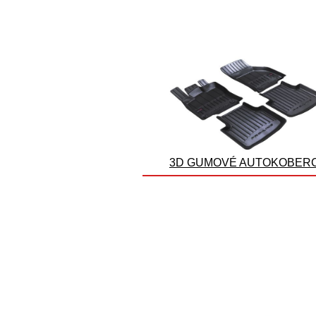
3D GUMOVÉ AUTOKOBER