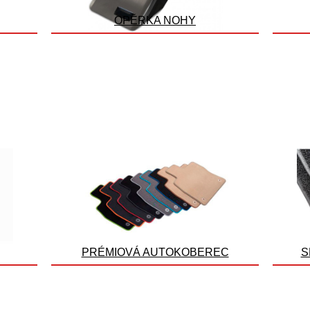
OPĚRKA NOHY
PRÉMIOVÁ AUTOKOBEREC
S