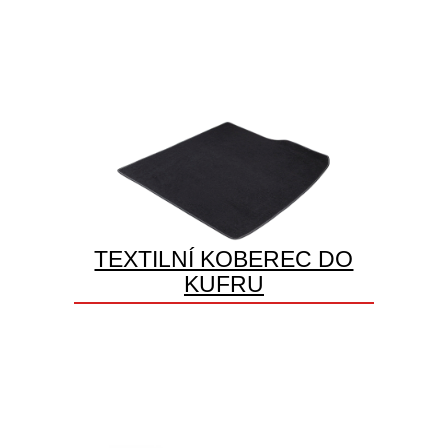
TEXTILNÍ KOBEREC DO
KUFRU