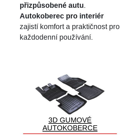
přizpůsobené autu
.
Autokoberec pro interiér
zajistí komfort a praktičnost pro
každodenní používání.
3D GUMOVÉ
AUTOKOBERCE