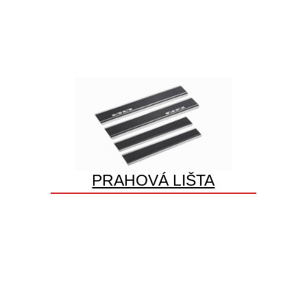
PRAHOVÁ LIŠTA