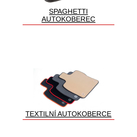
SPAGHETTI
AUTOKOBEREC
TEXTILNÍ AUTOKOBERCE