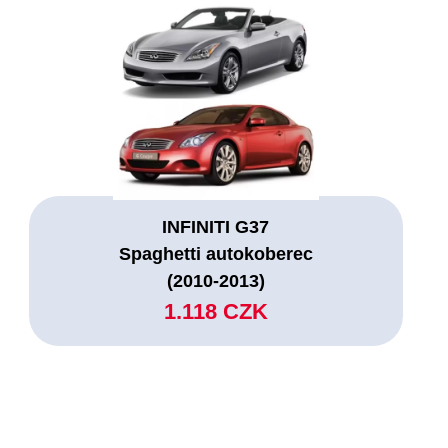
INFINITI G37
Spaghetti autokoberec
(2010-2013)
1.118 CZK