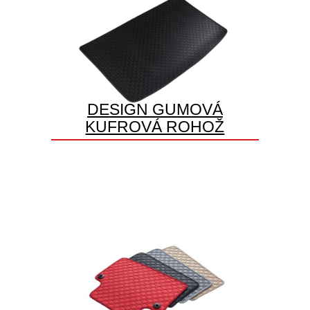
DESIGN GUMOVÁ
KUFROVÁ ROHOŽ