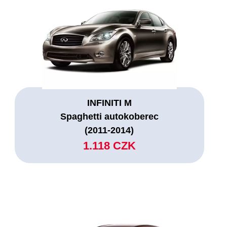
INFINITI M
Spaghetti autokoberec
(2011-2014)
1.118 CZK