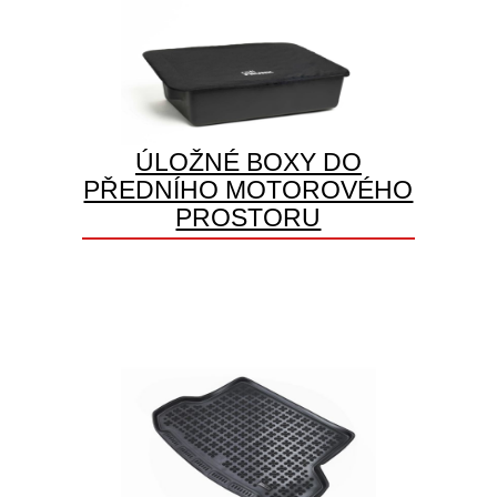
ÚLOŽNÉ BOXY DO
PŘEDNÍHO MOTOROVÉHO
PROSTORU