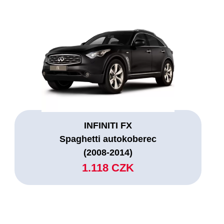
INFINITI FX
Spaghetti autokoberec
(2008-2014)
1.118 CZK