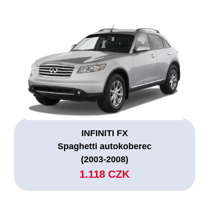
INFINITI FX
Spaghetti autokoberec
(2003-2008)
1.118 CZK