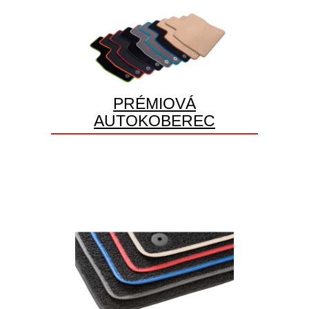
PRÉMIOVÁ
AUTOKOBEREC