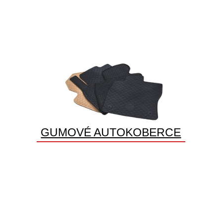
GUMOVÉ AUTOKOBERCE