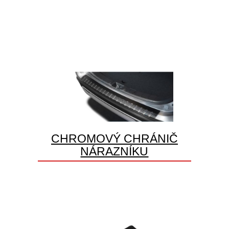
CHROMOVÝ CHRÁNIČ
NÁRAZNÍKU