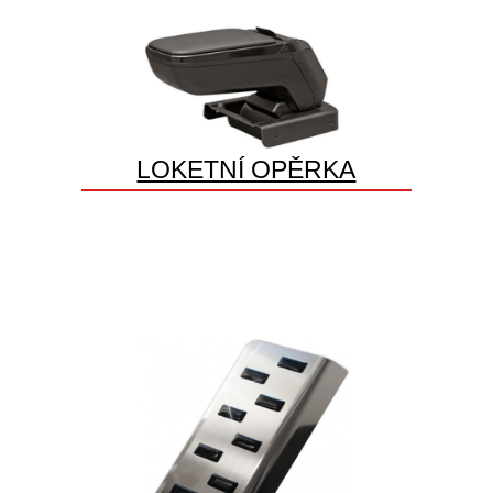
LOKETNÍ OPĚRKA