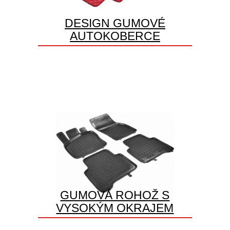
DESIGN GUMOVÉ
AUTOKOBERCE
GUMOVÁ ROHOŽ S
VYSOKÝM OKRAJEM