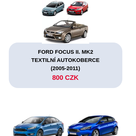
FORD FOCUS II. MK2
TEXTILNÍ AUTOKOBERCE
(2005-2011)
800 CZK