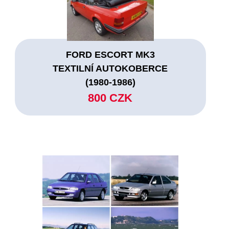
FORD ESCORT MK3
TEXTILNÍ AUTOKOBERCE
(1980-1986)
800 CZK