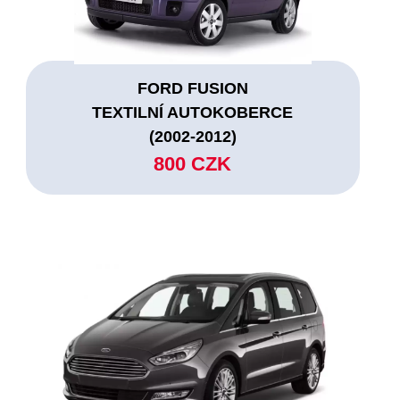
FORD FUSION
TEXTILNÍ AUTOKOBERCE
(2002-2012)
800 CZK