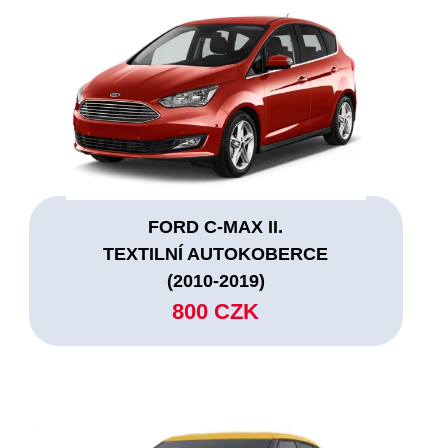
FORD C-MAX II.
TEXTILNÍ AUTOKOBERCE
(2010-2019)
800 CZK