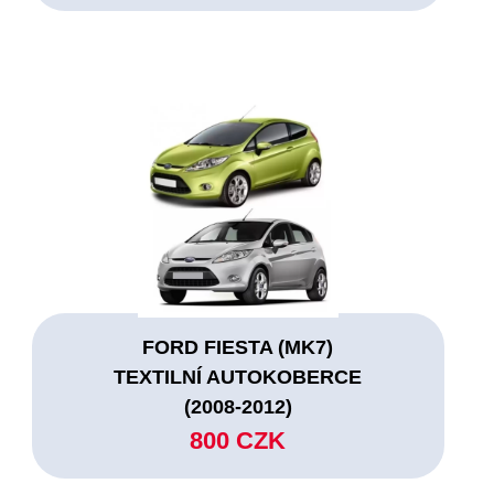
FORD FIESTA (MK7)
TEXTILNÍ AUTOKOBERCE
(2008-2012)
800 CZK