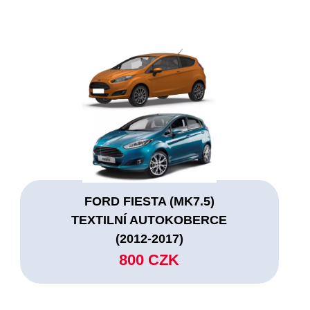
FORD FIESTA (MK7.5)
TEXTILNÍ AUTOKOBERCE
(2012-2017)
800 CZK