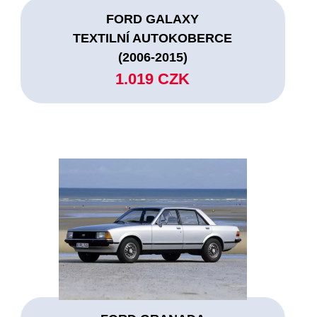
FORD GALAXY
TEXTILNÍ AUTOKOBERCE
(2006-2015)
1.019 CZK