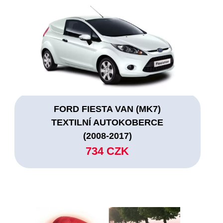
FORD FIESTA VAN (MK7)
TEXTILNÍ AUTOKOBERCE
(2008-2017)
734 CZK