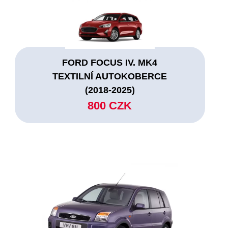
FORD FOCUS IV. MK4
TEXTILNÍ AUTOKOBERCE
(2018-2025)
800 CZK