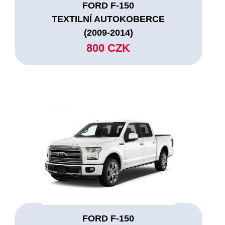
FORD F-150
TEXTILNÍ AUTOKOBERCE
(2009-2014)
800 CZK
FORD F-150