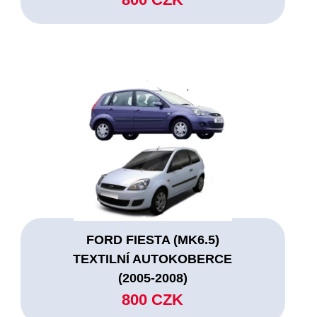
FORD FIESTA (MK6.5)
TEXTILNÍ AUTOKOBERCE
(2005-2008)
800 CZK