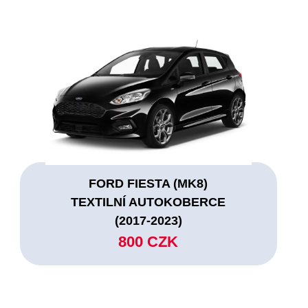
FORD FIESTA (MK8)
TEXTILNÍ AUTOKOBERCE
(2017-2023)
800 CZK