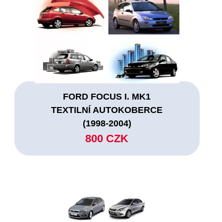
FORD FOCUS I. MK1
TEXTILNÍ AUTOKOBERCE
(1998-2004)
800 CZK