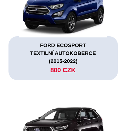
FORD ECOSPORT
TEXTILNÍ AUTOKOBERCE
(2015-2022)
800 CZK