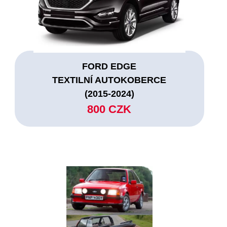
FORD EDGE
TEXTILNÍ AUTOKOBERCE
(2015-2024)
800 CZK