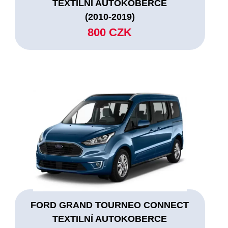
TEXTILNÍ AUTOKOBERCE
(2010-2019)
800 CZK
FORD GRAND TOURNEO CONNECT
TEXTILNÍ AUTOKOBERCE