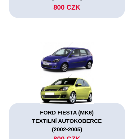
800 CZK
FORD FIESTA (MK6)
TEXTILNÍ AUTOKOBERCE
(2002-2005)
800 CZK