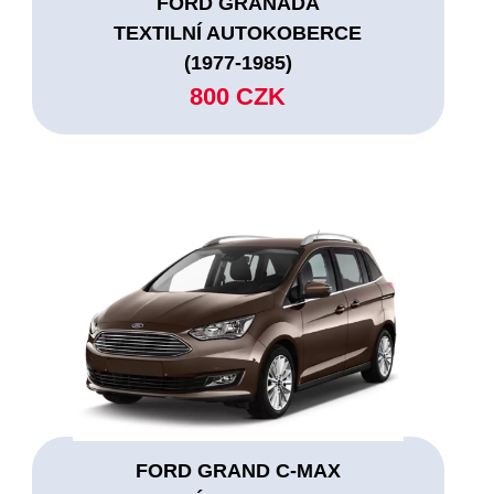
FORD GRANADA
TEXTILNÍ AUTOKOBERCE
(1977-1985)
800 CZK
FORD GRAND C-MAX