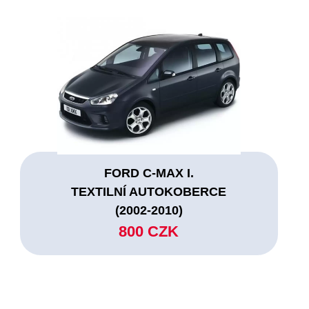
FORD C-MAX I.
TEXTILNÍ AUTOKOBERCE
(2002-2010)
800 CZK