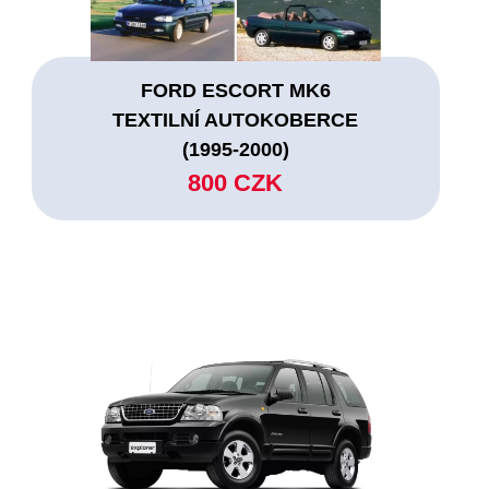
FORD ESCORT MK6
TEXTILNÍ AUTOKOBERCE
(1995-2000)
800 CZK