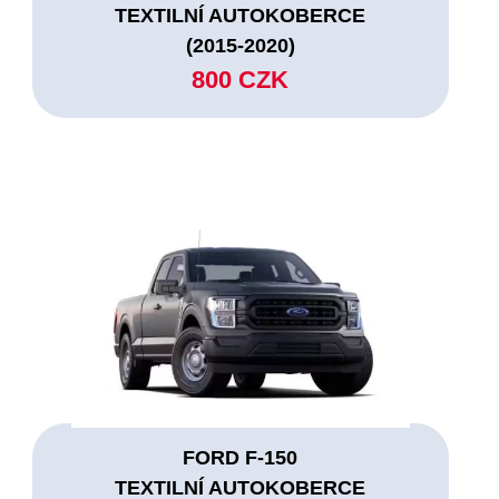
TEXTILNÍ AUTOKOBERCE
(2015-2020)
800 CZK
FORD F-150
TEXTILNÍ AUTOKOBERCE