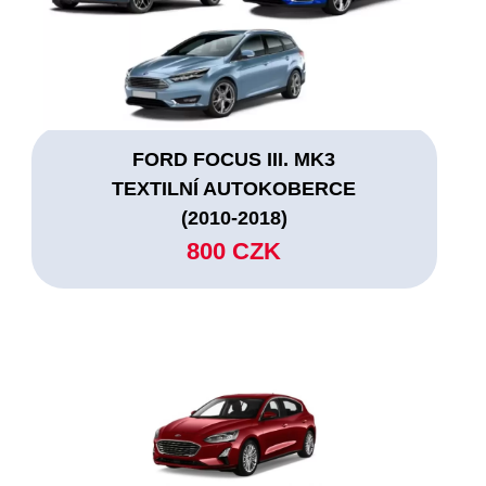
FORD FOCUS III. MK3
TEXTILNÍ AUTOKOBERCE
(2010-2018)
800 CZK