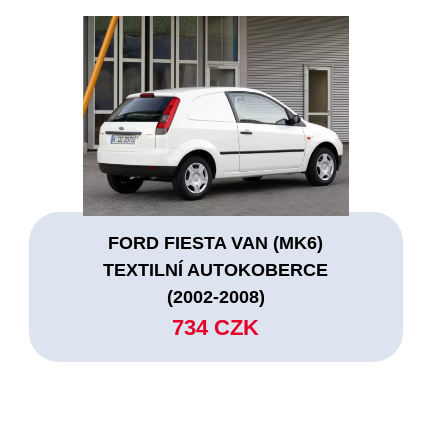
FORD FIESTA VAN (MK6)
TEXTILNÍ AUTOKOBERCE
(2002-2008)
734 CZK