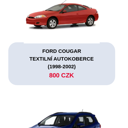
FORD COUGAR
TEXTILNÍ AUTOKOBERCE
(1998-2002)
800 CZK