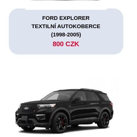
FORD EXPLORER
TEXTILNÍ AUTOKOBERCE
(1998-2005)
800 CZK