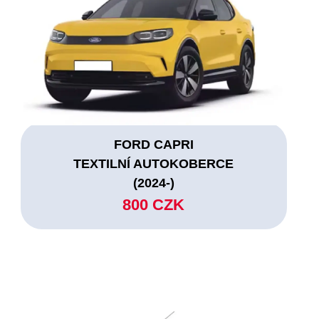
FORD CAPRI
TEXTILNÍ AUTOKOBERCE
(2024-)
800 CZK