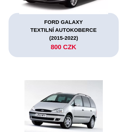
FORD GALAXY
TEXTILNÍ AUTOKOBERCE
(2015-2022)
800 CZK