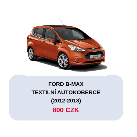
FORD B-MAX
TEXTILNÍ AUTOKOBERCE
(2012-2018)
800 CZK