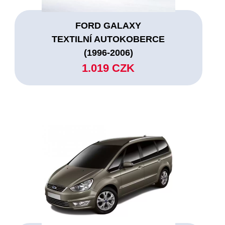
FORD GALAXY
TEXTILNÍ AUTOKOBERCE
(1996-2006)
1.019 CZK