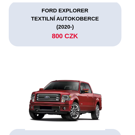
FORD EXPLORER
TEXTILNÍ AUTOKOBERCE
(2020-)
800 CZK