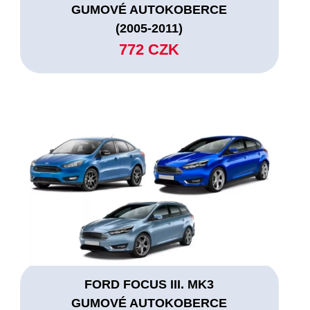
GUMOVÉ AUTOKOBERCE
(2005-2011)
772 CZK
FORD FOCUS III. MK3
GUMOVÉ AUTOKOBERCE