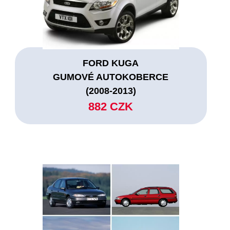
FORD KUGA
GUMOVÉ AUTOKOBERCE
(2008-2013)
882 CZK