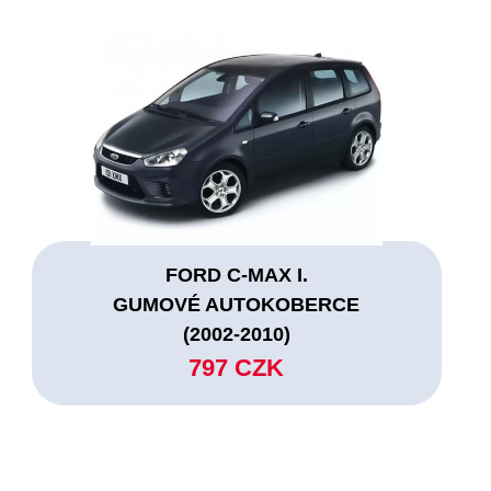
FORD C-MAX I.
GUMOVÉ AUTOKOBERCE
(2002-2010)
797 CZK