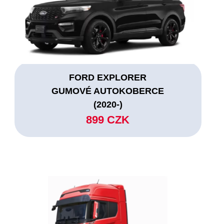
FORD EXPLORER
GUMOVÉ AUTOKOBERCE
(2020-)
899 CZK