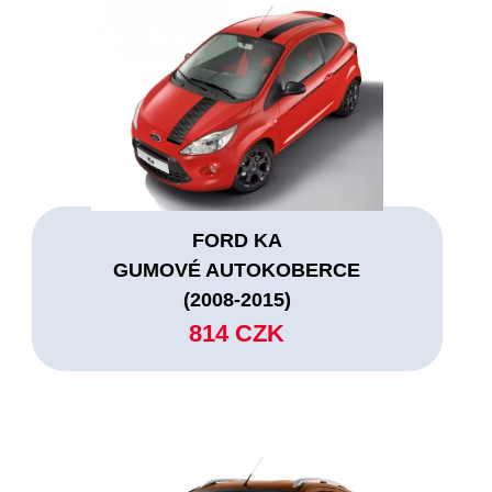
FORD KA
GUMOVÉ AUTOKOBERCE
(2008-2015)
814 CZK