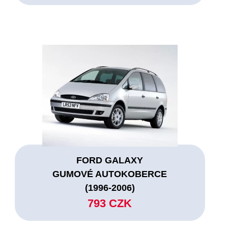
FORD GALAXY
GUMOVÉ AUTOKOBERCE
(1996-2006)
793 CZK