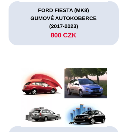
FORD FIESTA (MK8)
GUMOVÉ AUTOKOBERCE
(2017-2023)
800 CZK