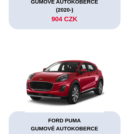
GUMOVÉ AUTOKOBERCE
(2020-)
904 CZK
FORD PUMA
GUMOVÉ AUTOKOBERCE