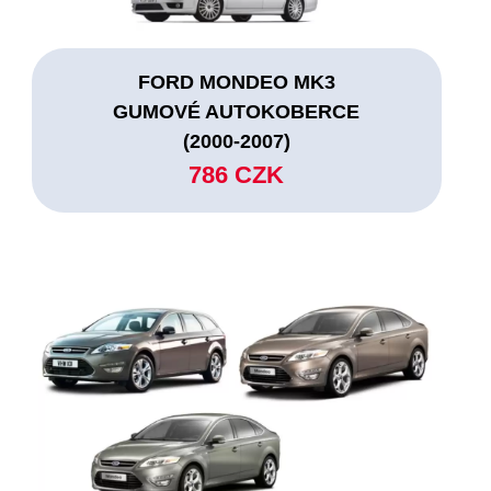
FORD MONDEO MK3
GUMOVÉ AUTOKOBERCE
(2000-2007)
786 CZK