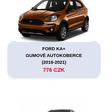
FORD KA+
GUMOVÉ AUTOKOBERCE
(2016-2021)
776 CZK