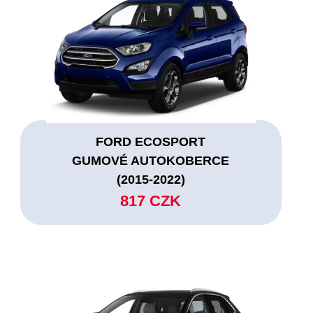
FORD ECOSPORT
GUMOVÉ AUTOKOBERCE
(2015-2022)
817 CZK