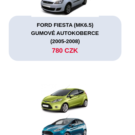
FORD FIESTA (MK6.5)
GUMOVÉ AUTOKOBERCE
(2005-2008)
780 CZK