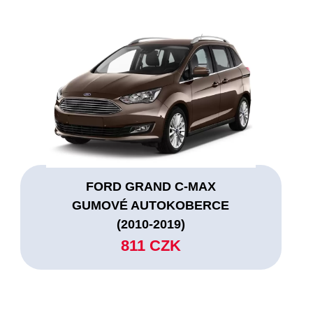
FORD GRAND C-MAX
GUMOVÉ AUTOKOBERCE
(2010-2019)
811 CZK