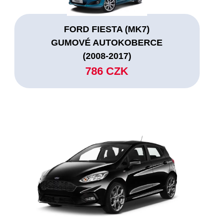
FORD FIESTA (MK7)
GUMOVÉ AUTOKOBERCE
(2008-2017)
786 CZK