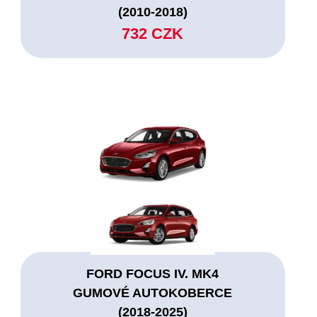
(2010-2018)
732 CZK
FORD FOCUS IV. MK4
GUMOVÉ AUTOKOBERCE
(2018-2025)