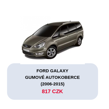
FORD GALAXY
GUMOVÉ AUTOKOBERCE
(2006-2015)
817 CZK