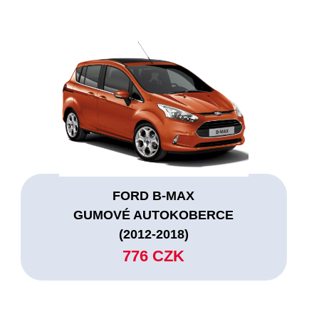
FORD B-MAX
GUMOVÉ AUTOKOBERCE
(2012-2018)
776 CZK