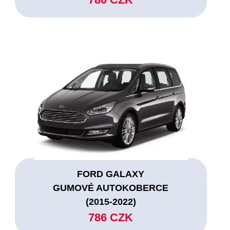
FORD GALAXY
GUMOVÉ AUTOKOBERCE
(2015-2022)
786 CZK