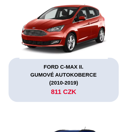
FORD C-MAX II.
GUMOVÉ AUTOKOBERCE
(2010-2019)
811 CZK