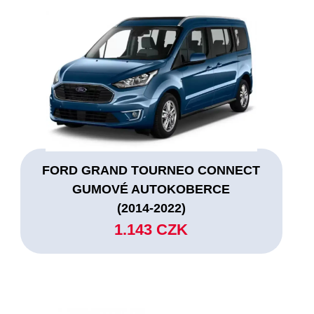
FORD GRAND TOURNEO CONNECT
GUMOVÉ AUTOKOBERCE
(2014-2022)
1.143 CZK