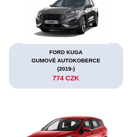
FORD KUGA
GUMOVÉ AUTOKOBERCE
(2019-)
774 CZK