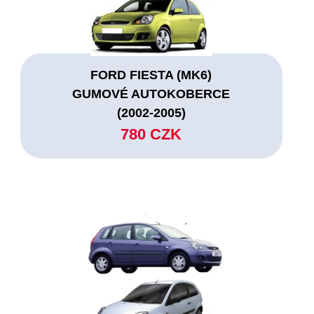
FORD FIESTA (MK6)
GUMOVÉ AUTOKOBERCE
(2002-2005)
780 CZK