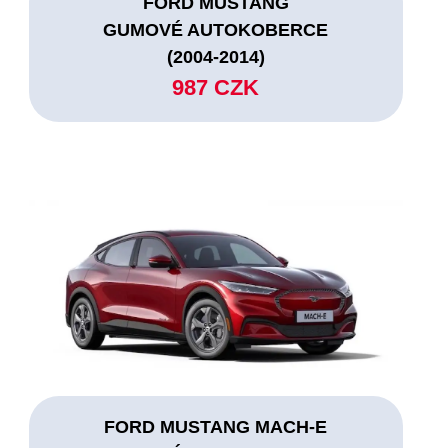
FORD MUSTANG
GUMOVÉ AUTOKOBERCE
(2004-2014)
987 CZK
FORD MUSTANG MACH-E