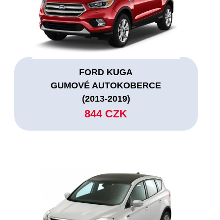
FORD KUGA
GUMOVÉ AUTOKOBERCE
(2013-2019)
844 CZK