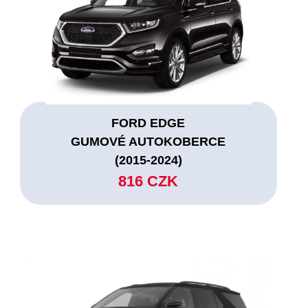
FORD EDGE
GUMOVÉ AUTOKOBERCE
(2015-2024)
816 CZK