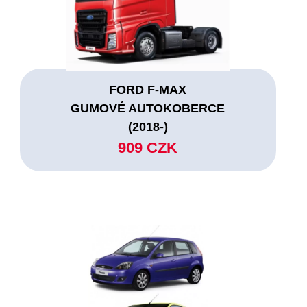
FORD F-MAX
GUMOVÉ AUTOKOBERCE
(2018-)
909 CZK