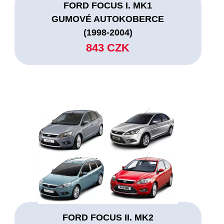
FORD FOCUS I. MK1
GUMOVÉ AUTOKOBERCE
(1998-2004)
843 CZK
FORD FOCUS II. MK2