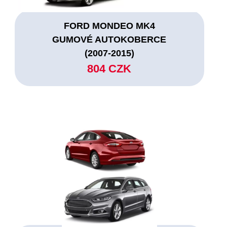
FORD MONDEO MK4
GUMOVÉ AUTOKOBERCE
(2007-2015)
804 CZK