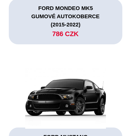
FORD MONDEO MK5
GUMOVÉ AUTOKOBERCE
(2015-2022)
786 CZK