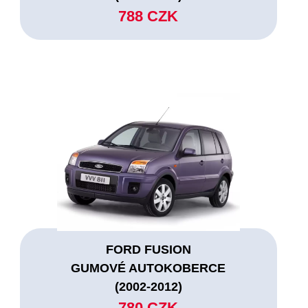
788 CZK
FORD FUSION
GUMOVÉ AUTOKOBERCE
(2002-2012)
780 CZK