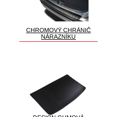
CHROMOVÝ CHRÁNIČ
NÁRAZNÍKU