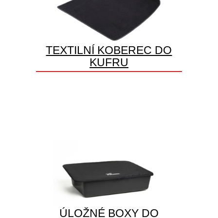
TEXTILNÍ KOBEREC DO
KUFRU
ÚLOŽNÉ BOXY DO