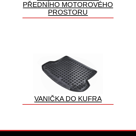
PŘEDNÍHO MOTOROVÉHO
PROSTORU
VANIČKA DO KUFRA