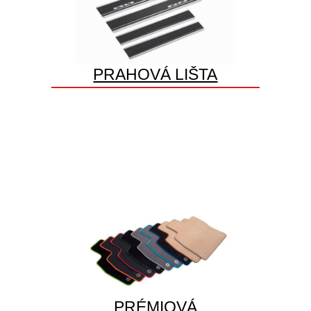
PRAHOVÁ LIŠTA
PRÉMIOVÁ