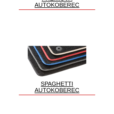
AUTOKOBEREC
SPAGHETTI
AUTOKOBEREC