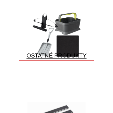
OSTATNÉ PRODUKTY