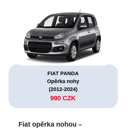
FIAT PANDA
Opěrka nohy
(2012-2024)
990 CZK
Fiat opěrka nohou –