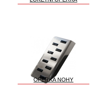
OPĚRKA NOHY