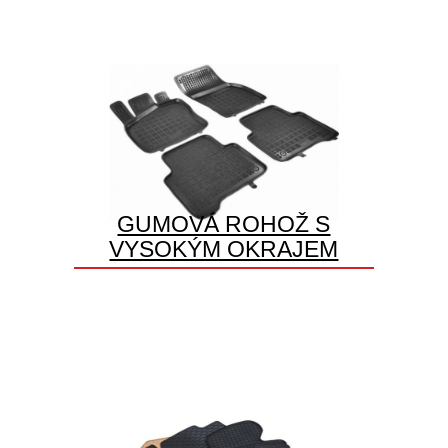
GUMOVÁ ROHOŽ S
VYSOKÝM OKRAJEM