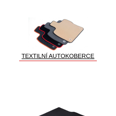
TEXTILNÍ AUTOKOBERCE