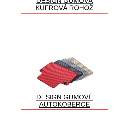
DESIGN GUMOVÁ
KUFROVÁ ROHOŽ
DESIGN GUMOVÉ
AUTOKOBERCE