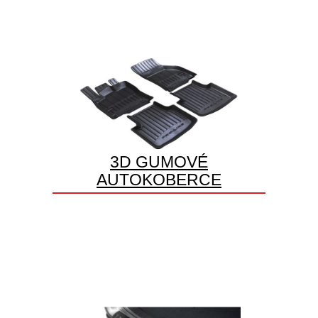
3D GUMOVÉ
AUTOKOBERCE