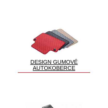
DESIGN GUMOVÉ
AUTOKOBERCE