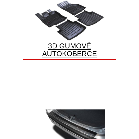
3D GUMOVÉ
AUTOKOBERCE