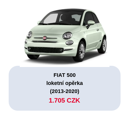
FIAT 500
loketní opěrka
(2013-2020)
1.705 CZK