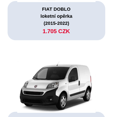
FIAT DOBLO
loketní opěrka
(2015-2022)
1.705 CZK