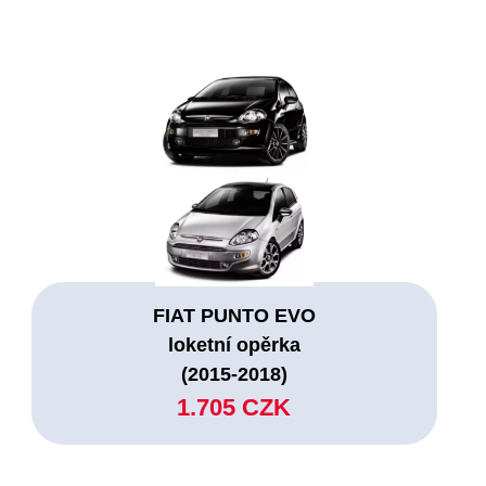
FIAT PUNTO EVO
loketní opěrka
(2015-2018)
1.705 CZK