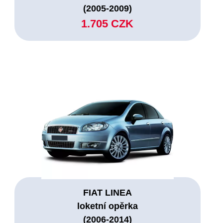
(2005-2009)
1.705 CZK
FIAT LINEA
loketní opěrka
(2006-2014)