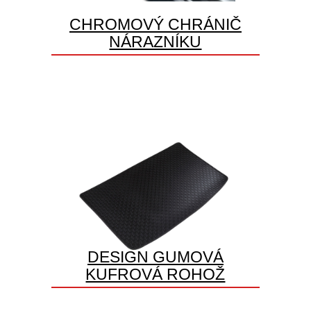
CHROMOVÝ CHRÁNIČ
NÁRAZNÍKU
DESIGN GUMOVÁ
KUFROVÁ ROHOŽ