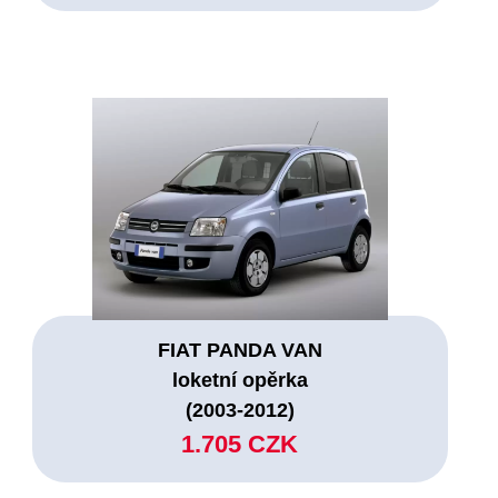
FIAT PANDA VAN
loketní opěrka
(2003-2012)
1.705 CZK