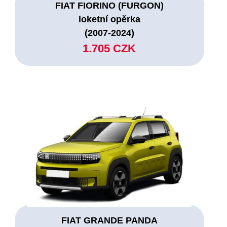
FIAT FIORINO (FURGON)
loketní opěrka
(2007-2024)
1.705 CZK
FIAT GRANDE PANDA