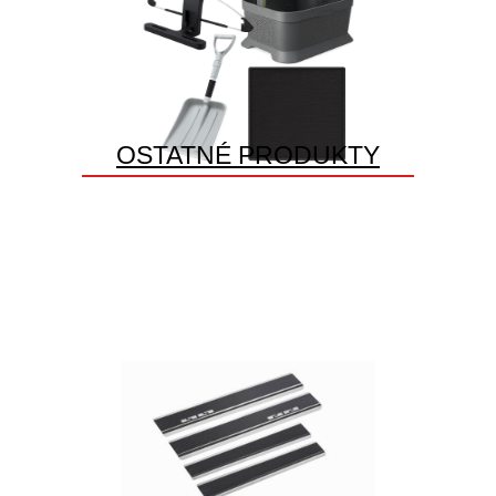
OSTATNÉ PRODUKTY