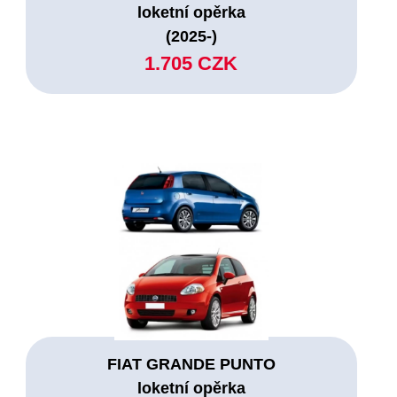
loketní opěrka
(2025-)
1.705 CZK
FIAT GRANDE PUNTO
loketní opěrka