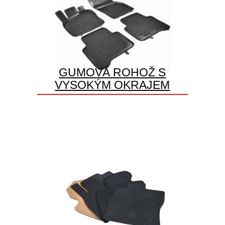
GUMOVÁ ROHOŽ S
VYSOKÝM OKRAJEM