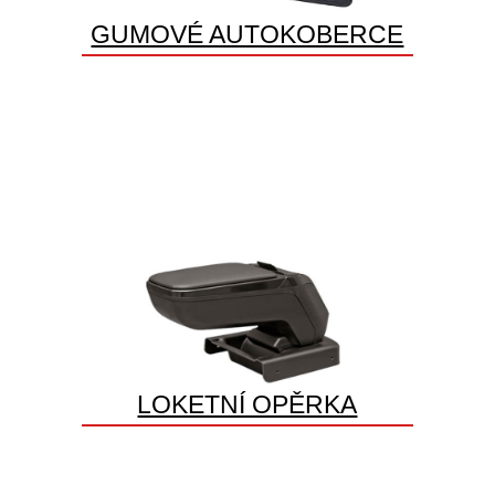
GUMOVÉ AUTOKOBERCE
LOKETNÍ OPĚRKA