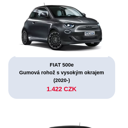
FIAT 500e
Gumová rohož s vysokým okrajem
(2020-)
1.422 CZK