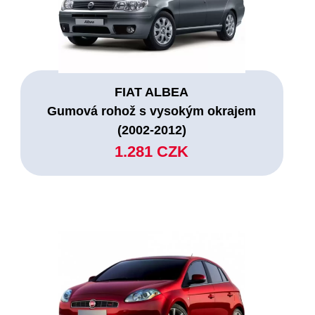
FIAT ALBEA
Gumová rohož s vysokým okrajem
(2002-2012)
1.281 CZK