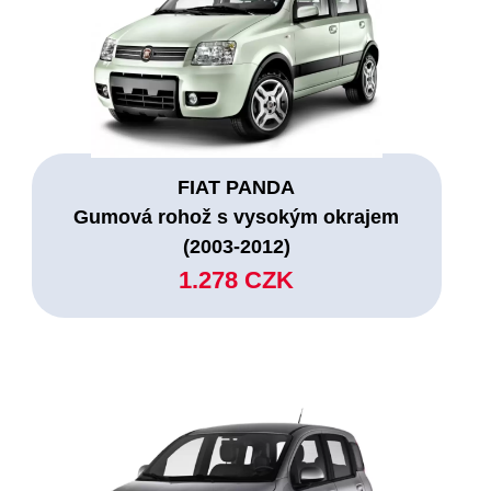
FIAT PANDA
Gumová rohož s vysokým okrajem
(2003-2012)
1.278 CZK