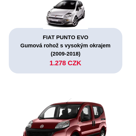
FIAT PUNTO EVO
Gumová rohož s vysokým okrajem
(2009-2018)
1.278 CZK