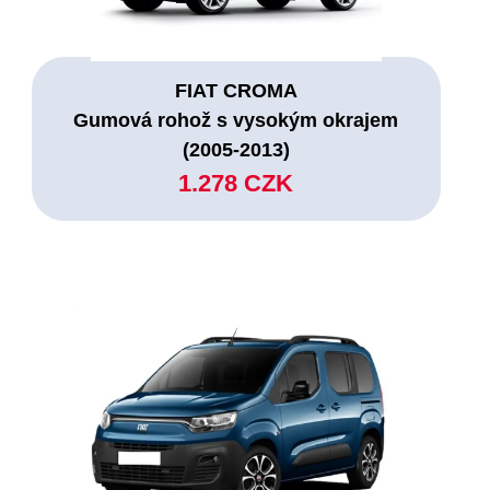
FIAT CROMA
Gumová rohož s vysokým okrajem
(2005-2013)
1.278 CZK