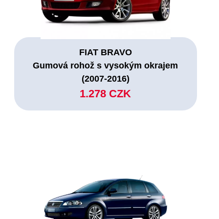
FIAT BRAVO
Gumová rohož s vysokým okrajem
(2007-2016)
1.278 CZK