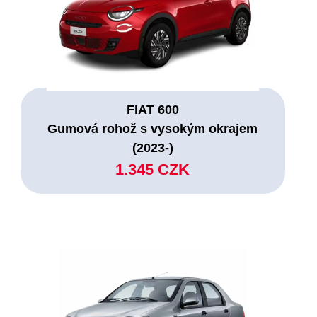
FIAT 600
Gumová rohož s vysokým okrajem
(2023-)
1.345 CZK