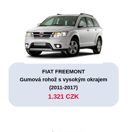
FIAT FREEMONT
Gumová rohož s vysokým okrajem
(2011-2017)
1.321 CZK