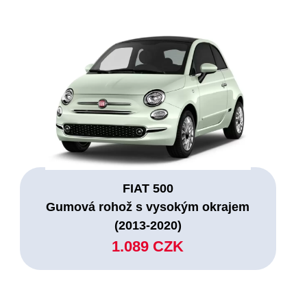
FIAT 500
Gumová rohož s vysokým okrajem
(2013-2020)
1.089 CZK