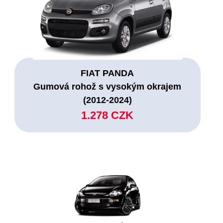
FIAT PANDA
Gumová rohož s vysokým okrajem
(2012-2024)
1.278 CZK