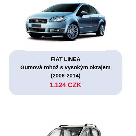
FIAT LINEA
Gumová rohož s vysokým okrajem
(2006-2014)
1.124 CZK