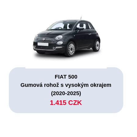
FIAT 500
Gumová rohož s vysokým okrajem
(2020-2025)
1.415 CZK