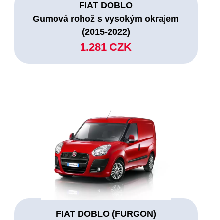
FIAT DOBLO
Gumová rohož s vysokým okrajem
(2015-2022)
1.281 CZK
FIAT DOBLO (FURGON)