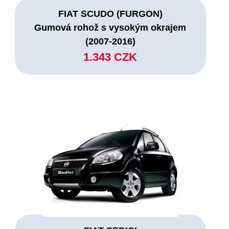
FIAT SCUDO (FURGON)
Gumová rohož s vysokým okrajem
(2007-2016)
1.343 CZK