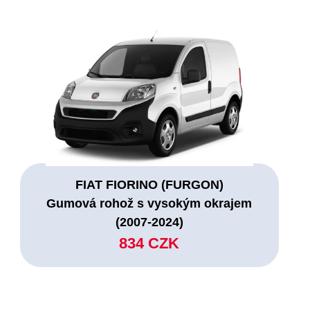
FIAT FIORINO (FURGON)
Gumová rohož s vysokým okrajem
(2007-2024)
834 CZK