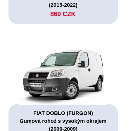
(2015-2022)
869 CZK
FIAT DOBLO (FURGON)
Gumová rohož s vysokým okrajem
(2006-2009)