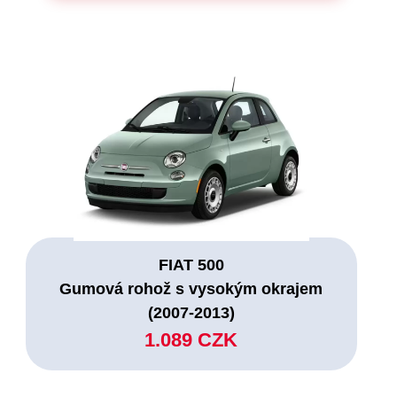
FIAT 500
Gumová rohož s vysokým okrajem
(2007-2013)
1.089 CZK