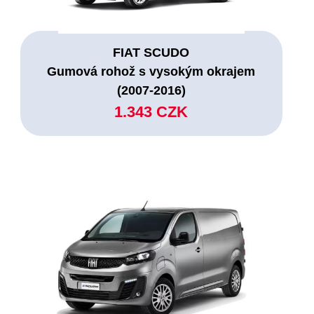
FIAT SCUDO
Gumová rohož s vysokým okrajem
(2007-2016)
1.343 CZK