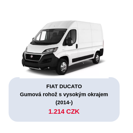
FIAT DUCATO
Gumová rohož s vysokým okrajem
(2014-)
1.214 CZK