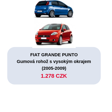
FIAT GRANDE PUNTO
Gumová rohož s vysokým okrajem
(2005-2009)
1.278 CZK