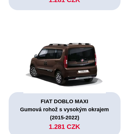
FIAT DOBLO MAXI
Gumová rohož s vysokým okrajem
(2015-2022)
1.281 CZK