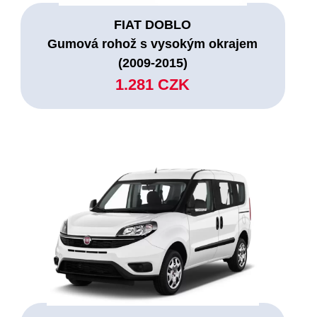
FIAT DOBLO
Gumová rohož s vysokým okrajem
(2009-2015)
1.281 CZK