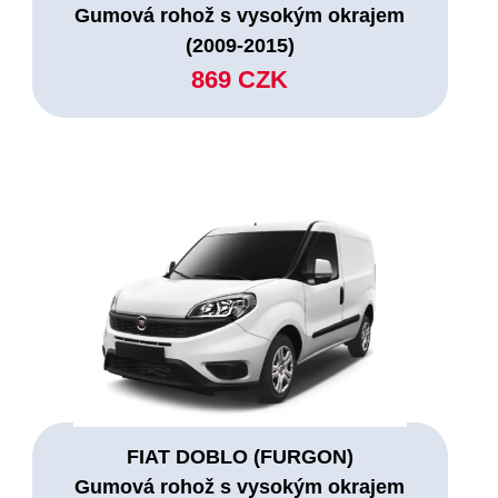
Gumová rohož s vysokým okrajem
(2009-2015)
869 CZK
FIAT DOBLO (FURGON)
Gumová rohož s vysokým okrajem