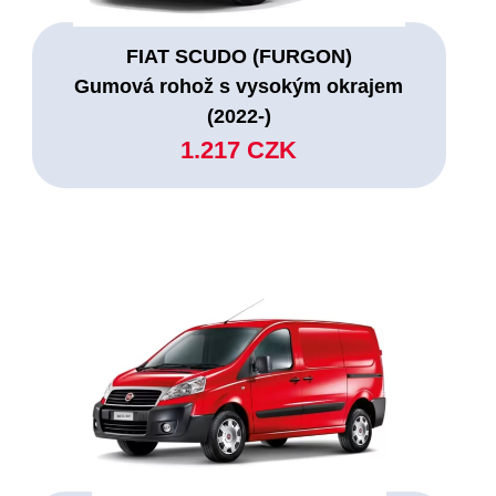
FIAT SCUDO (FURGON)
Gumová rohož s vysokým okrajem
(2022-)
1.217 CZK