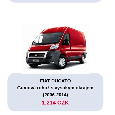
FIAT DUCATO
Gumová rohož s vysokým okrajem
(2006-2014)
1.214 CZK