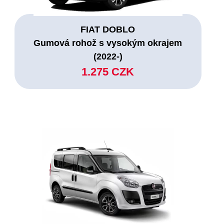
FIAT DOBLO
Gumová rohož s vysokým okrajem
(2022-)
1.275 CZK