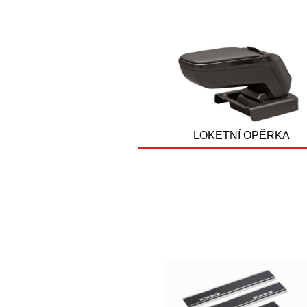
LOKETNÍ OPĚRKA