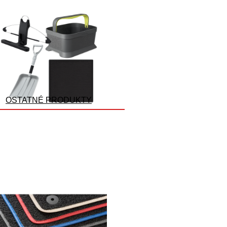
OSTATNÉ PRODUKTY