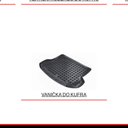
VANIČKA DO KUFRA