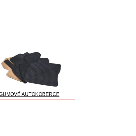
GUMOVÉ AUTOKOBERCE