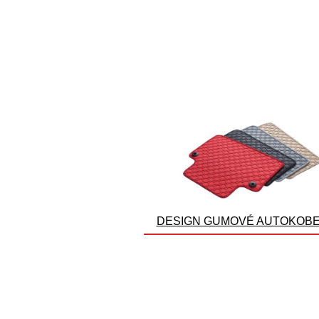
DESIGN GUMOVÉ AUTOKOB