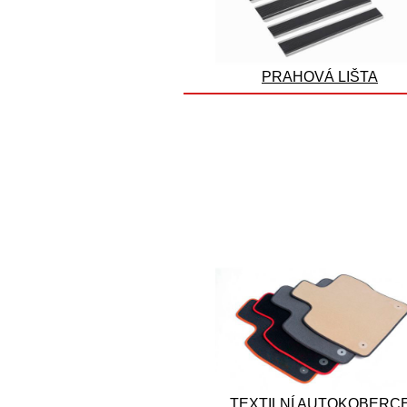
PRAHOVÁ LIŠTA
TEXTILNÍ AUTOKOBERC