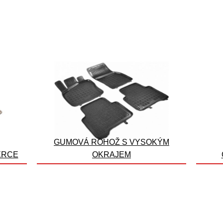
GUMOVÁ ROHOŽ S VYSOKÝM
ERCE
OKRAJEM