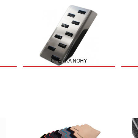
OPĚRKA NOHY