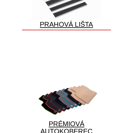
PRAHOVÁ LIŠTA
PRÉMIOVÁ
AUTOKOBEREC