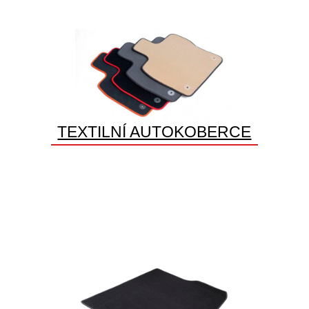
TEXTILNÍ AUTOKOBERCE