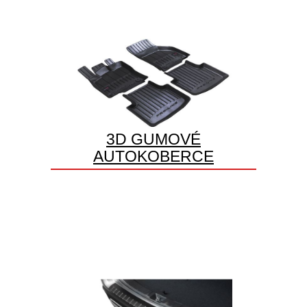
3D GUMOVÉ
AUTOKOBERCE