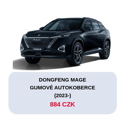
DONGFENG MAGE
GUMOVÉ AUTOKOBERCE
(2023-)
884 CZK