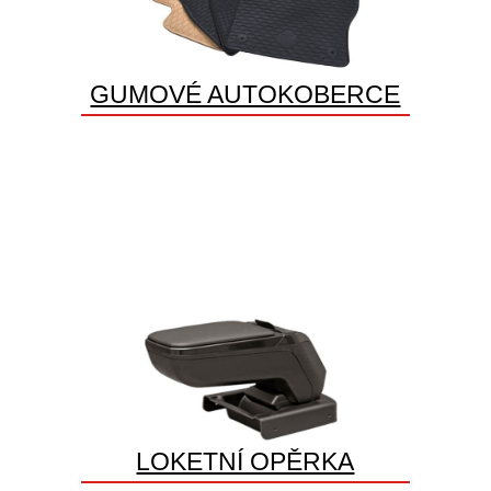
GUMOVÉ AUTOKOBERCE
LOKETNÍ OPĚRKA