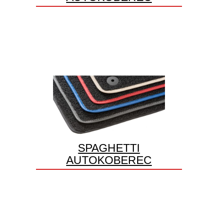
SPAGHETTI
AUTOKOBEREC