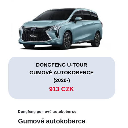
DONGFENG U-TOUR
GUMOVÉ AUTOKOBERCE
(2020-)
913 CZK
Dongfeng gumové autokoberce
Gumové autokoberce