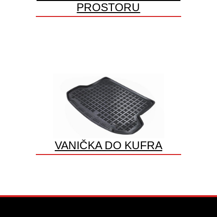
PROSTORU
VANIČKA DO KUFRA