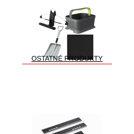
OSTATNÉ PRODUKTY