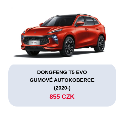
DONGFENG T5 EVO
GUMOVÉ AUTOKOBERCE
(2020-)
855 CZK