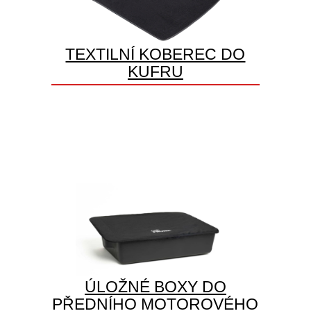
TEXTILNÍ KOBEREC DO
KUFRU
ÚLOŽNÉ BOXY DO
PŘEDNÍHO MOTOROVÉHO