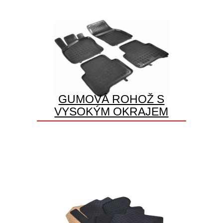
GUMOVÁ ROHOŽ S
VYSOKÝM OKRAJEM