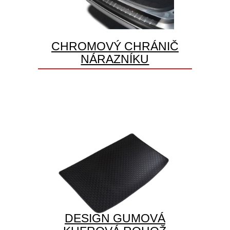
CHROMOVÝ CHRÁNIČ
NÁRAZNÍKU
DESIGN GUMOVÁ