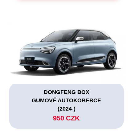
DONGFENG BOX
GUMOVÉ AUTOKOBERCE
(2024-)
950 CZK