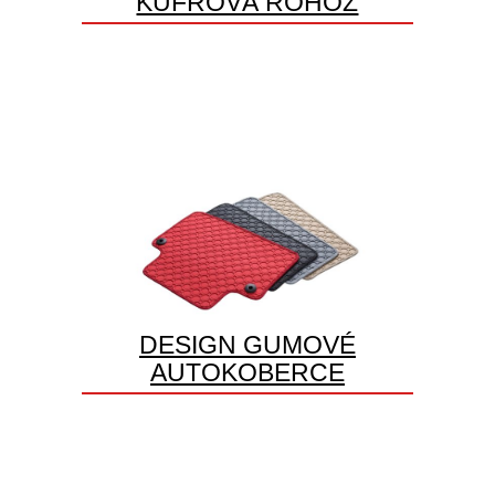
KUFROVÁ ROHOŽ
DESIGN GUMOVÉ
AUTOKOBERCE