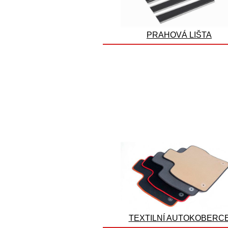
PRAHOVÁ LIŠTA
TEXTILNÍ AUTOKOBERC