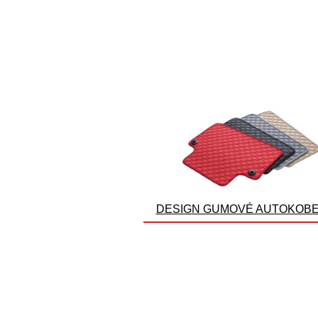
DESIGN GUMOVÉ AUTOKOB