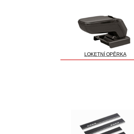
LOKETNÍ OPĚRKA