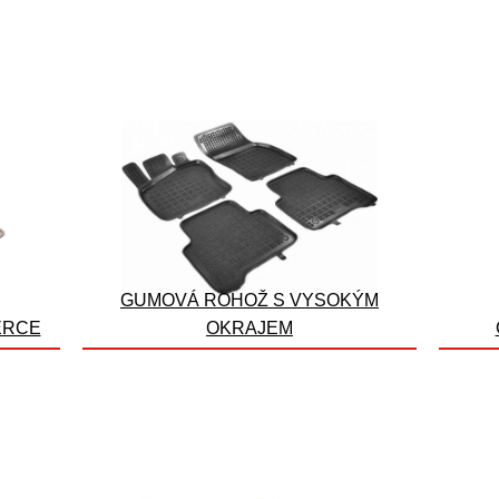
GUMOVÁ ROHOŽ S VYSOKÝM
ERCE
OKRAJEM