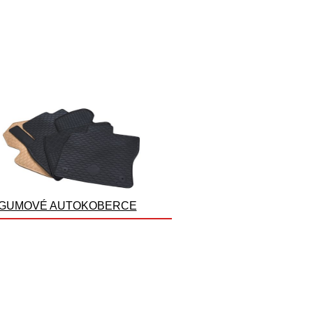
GUMOVÉ AUTOKOBERCE