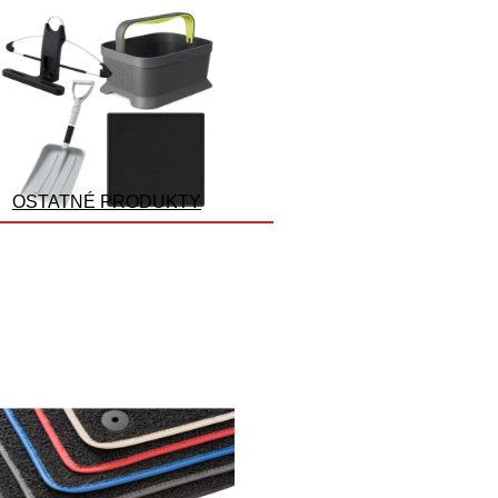
OSTATNÉ PRODUKTY