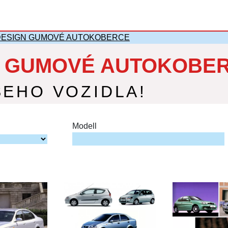
ESIGN GUMOVÉ AUTOKOBERCE
 GUMOVÉ AUTOKOBER
ŠEHO VOZIDLA!
Modell