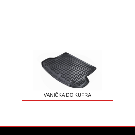
VANIČKA DO KUFRA