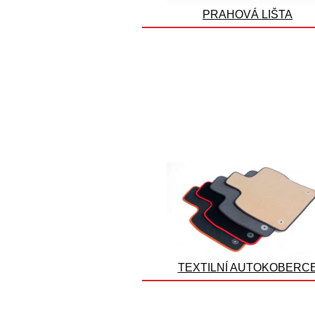
PRAHOVÁ LIŠTA
TEXTILNÍ AUTOKOBERC