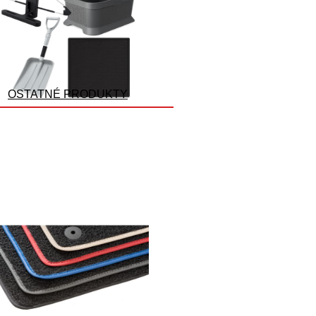
OSTATNÉ PRODUKTY