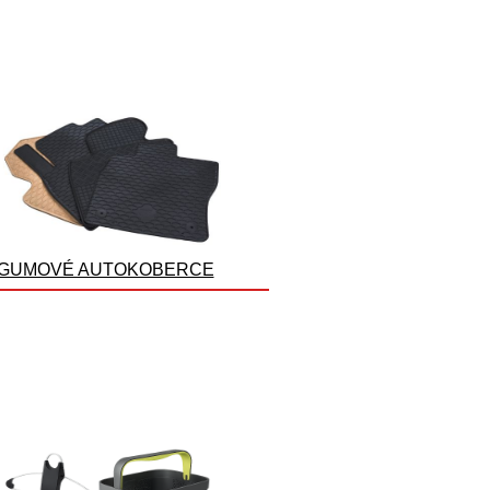
GUMOVÉ AUTOKOBERCE