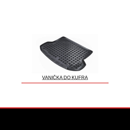
VANIČKA DO KUFRA