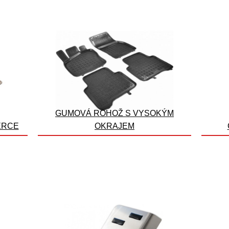
GUMOVÁ ROHOŽ S VYSOKÝM
ERCE
OKRAJEM