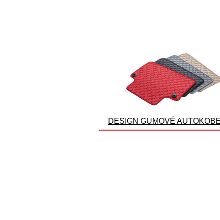
DESIGN GUMOVÉ AUTOKOB