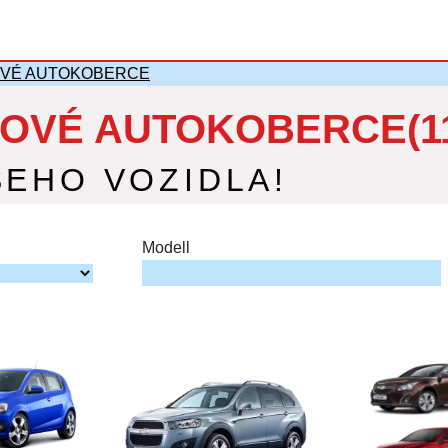
VÉ AUTOKOBERCE
OVÉ AUTOKOBERCE(1
ŠEHO VOZIDLA!
Modell