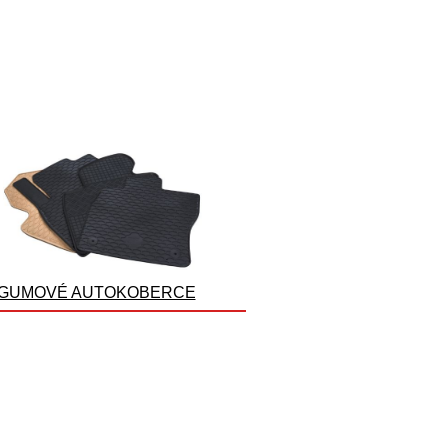
GUMOVÉ AUTOKOBERCE