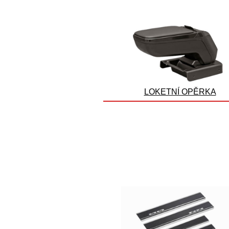
LOKETNÍ OPĚRKA