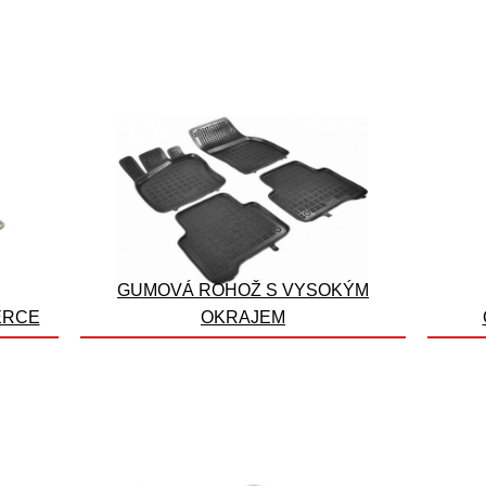
GUMOVÁ ROHOŽ S VYSOKÝM
ERCE
OKRAJEM