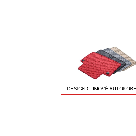
DESIGN GUMOVÉ AUTOKOB