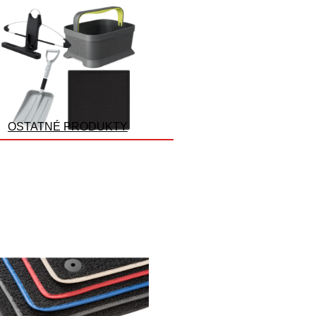
OSTATNÉ PRODUKTY