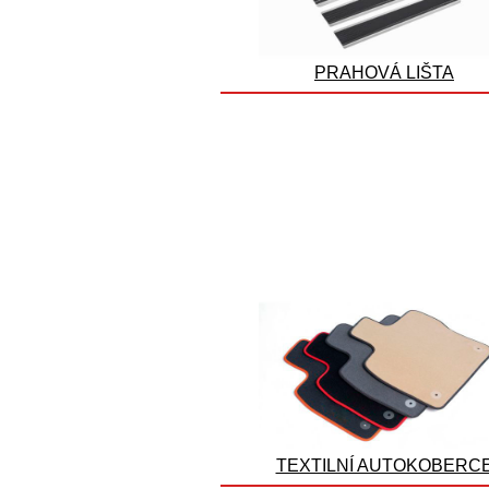
PRAHOVÁ LIŠTA
TEXTILNÍ AUTOKOBERC