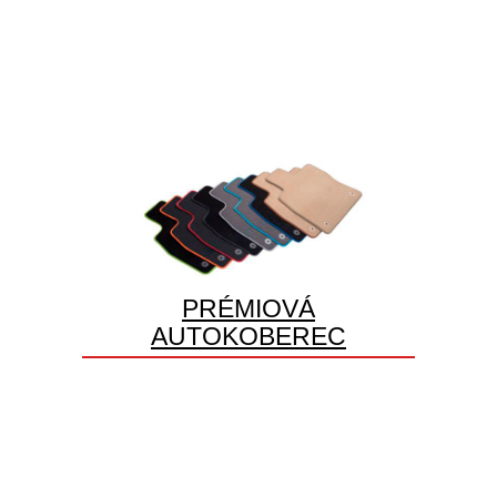
PRÉMIOVÁ
AUTOKOBEREC