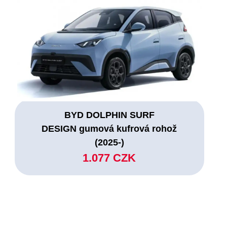
BYD DOLPHIN SURF
DESIGN gumová kufrová rohož
(2025-)
1.077 CZK