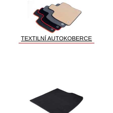
TEXTILNÍ AUTOKOBERCE