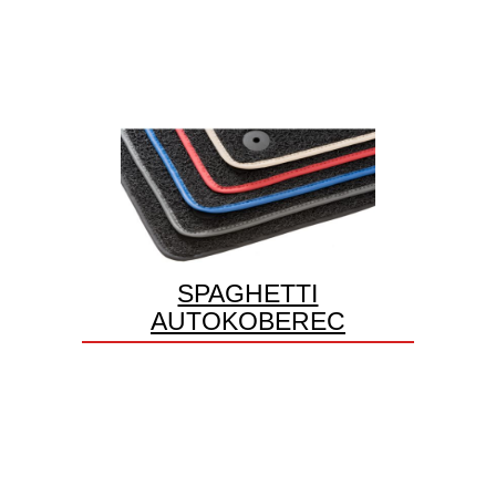
SPAGHETTI
AUTOKOBEREC