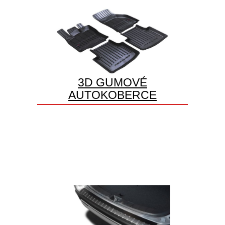
3D GUMOVÉ
AUTOKOBERCE