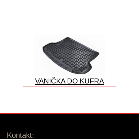
VANIČKA DO KUFRA
Kontakt: