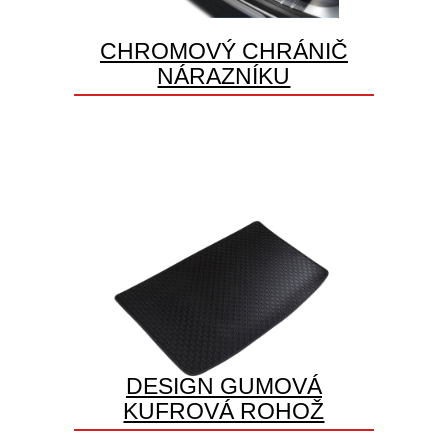
CHROMOVÝ CHRÁNIČ
NÁRAZNÍKU
DESIGN GUMOVÁ
KUFROVÁ ROHOŽ