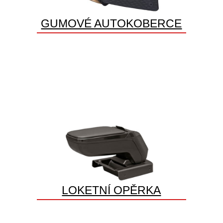
GUMOVÉ AUTOKOBERCE
LOKETNÍ OPĚRKA