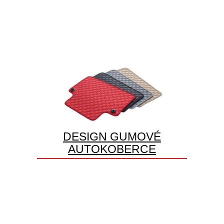
DESIGN GUMOVÉ
AUTOKOBERCE