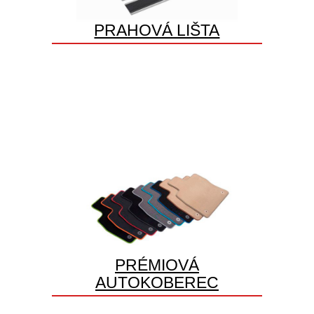
PRAHOVÁ LIŠTA
PRÉMIOVÁ
AUTOKOBEREC