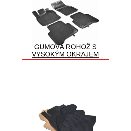
GUMOVÁ ROHOŽ S
VYSOKÝM OKRAJEM