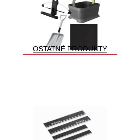
OSTATNÉ PRODUKTY