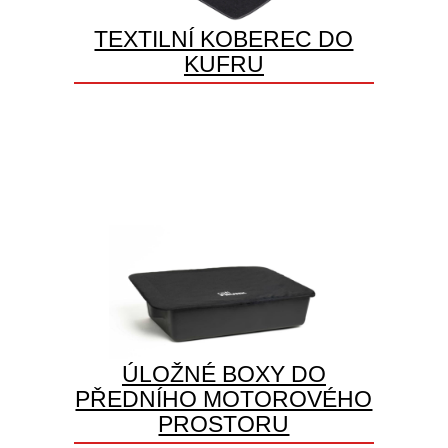
TEXTILNÍ KOBEREC DO
KUFRU
ÚLOŽNÉ BOXY DO
PŘEDNÍHO MOTOROVÉHO
PROSTORU