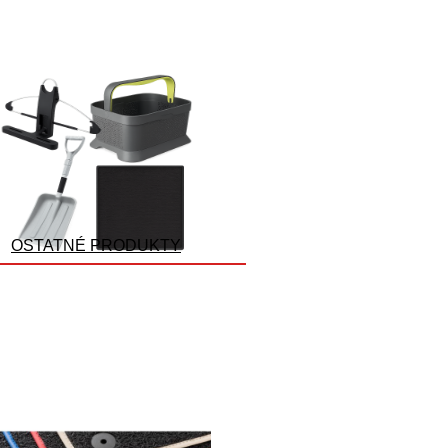
OSTATNÉ PRODUKTY