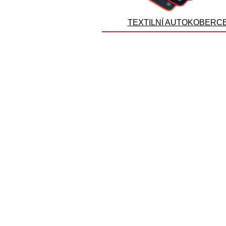
TEXTILNÍ AUTOKOBERC