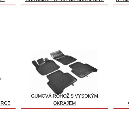
GUMOVÁ ROHOŽ S VYSOKÝM
ERCE
OKRAJEM