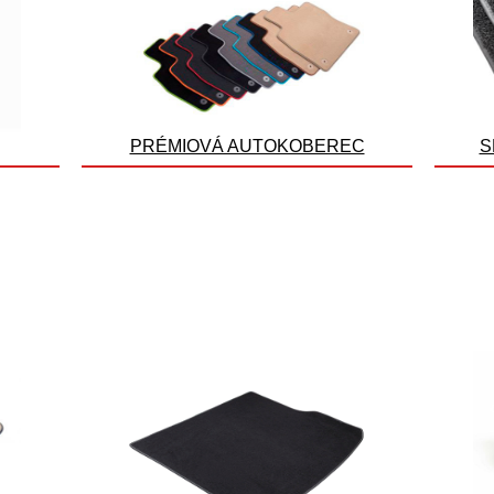
PRÉMIOVÁ AUTOKOBEREC
S