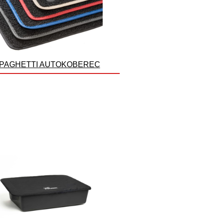
PAGHETTI AUTOKOBEREC