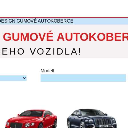
DESIGN GUMOVÉ AUTOKOBERCE
N GUMOVÉ AUTOKOBER
ŠEHO VOZIDLA!
Modell