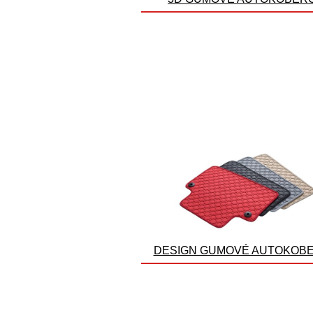
DESIGN GUMOVÉ AUTOKOB