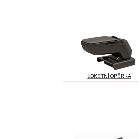
LOKETNÍ OPĚRKA