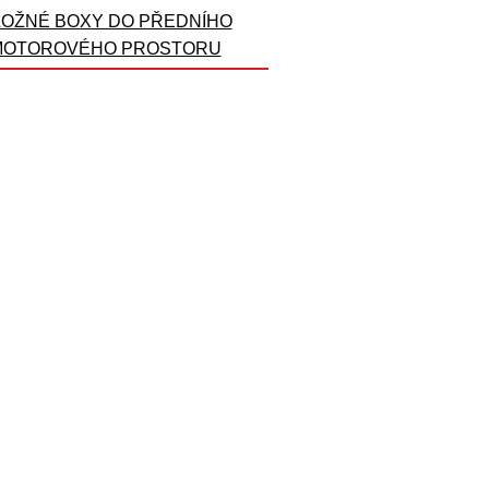
OŽNÉ BOXY DO PŘEDNÍHO
MOTOROVÉHO PROSTORU