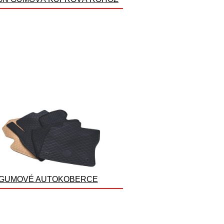
GUMOVÉ AUTOKOBERCE