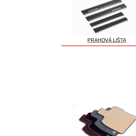
PRAHOVÁ LIŠTA