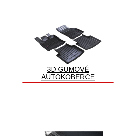
3D GUMOVÉ
AUTOKOBERCE