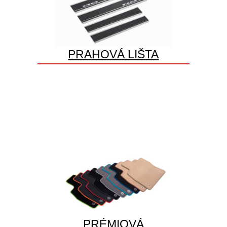
PRAHOVÁ LIŠTA
PRÉMIOVÁ