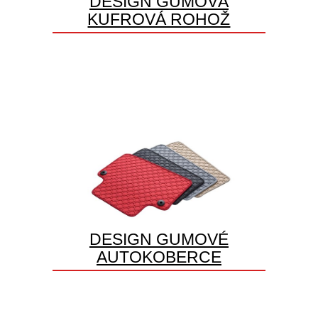
DESIGN GUMOVÁ
KUFROVÁ ROHOŽ
DESIGN GUMOVÉ
AUTOKOBERCE