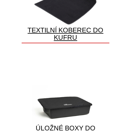
TEXTILNÍ KOBEREC DO
KUFRU
ÚLOŽNÉ BOXY DO