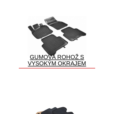
GUMOVÁ ROHOŽ S
VYSOKÝM OKRAJEM