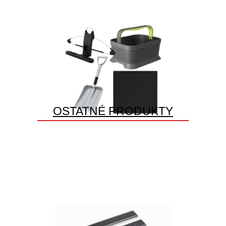
OSTATNÉ PRODUKTY