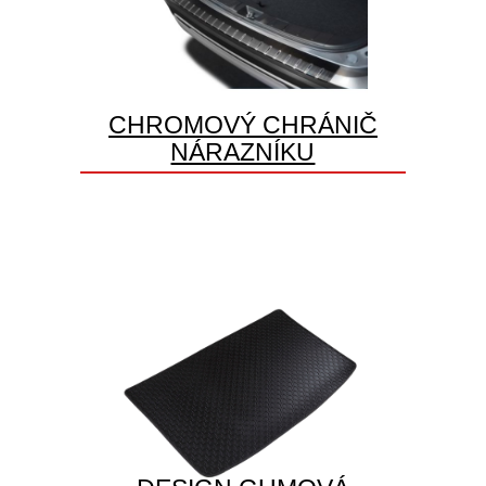
CHROMOVÝ CHRÁNIČ
NÁRAZNÍKU