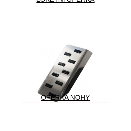
OPĚRKA NOHY