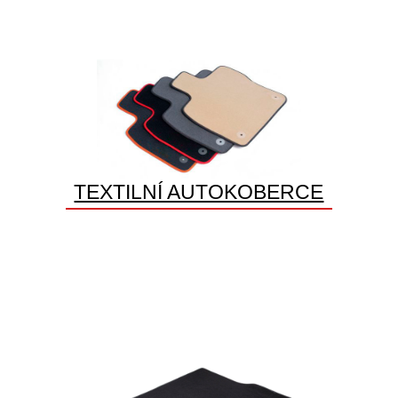
TEXTILNÍ AUTOKOBERCE