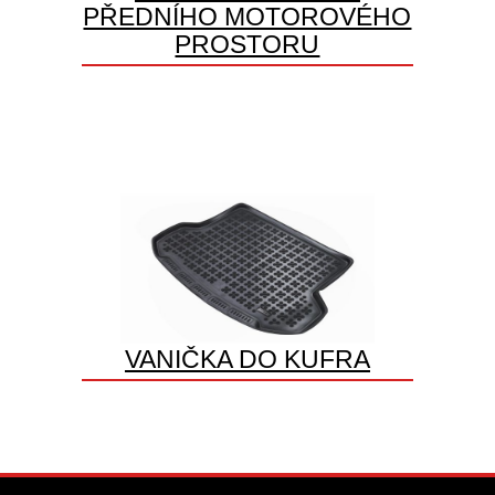
PŘEDNÍHO MOTOROVÉHO
PROSTORU
VANIČKA DO KUFRA