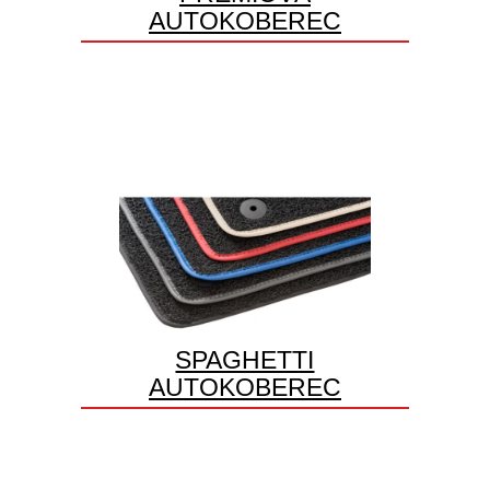
AUTOKOBEREC
SPAGHETTI
AUTOKOBEREC