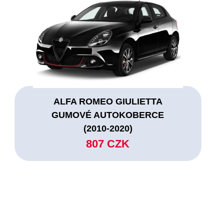
ALFA ROMEO GIULIETTA
GUMOVÉ AUTOKOBERCE
(2010-2020)
807 CZK