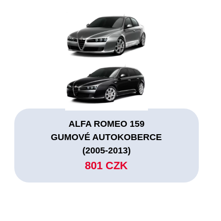
ALFA ROMEO 159
GUMOVÉ AUTOKOBERCE
(2005-2013)
801 CZK