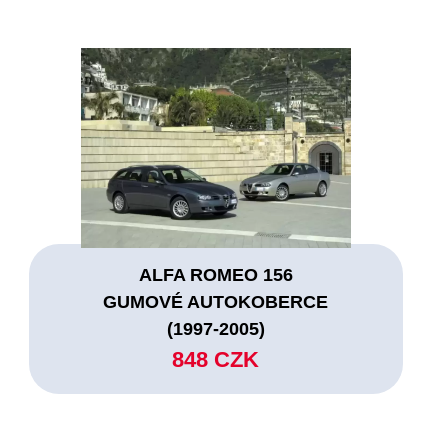
ALFA ROMEO 156
GUMOVÉ AUTOKOBERCE
(1997-2005)
848 CZK