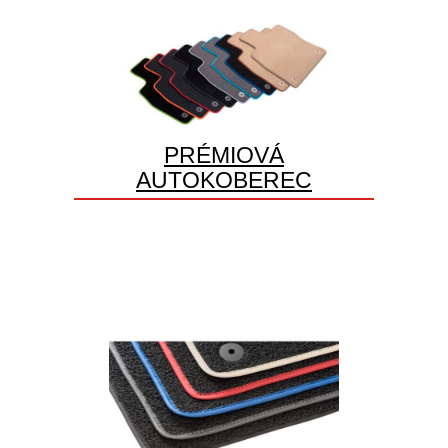
PRÉMIOVÁ
AUTOKOBEREC