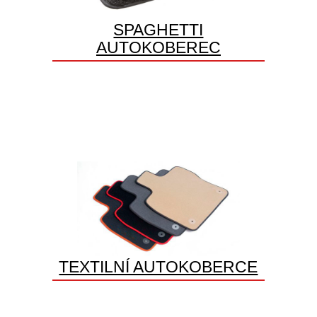
SPAGHETTI
AUTOKOBEREC
TEXTILNÍ AUTOKOBERCE