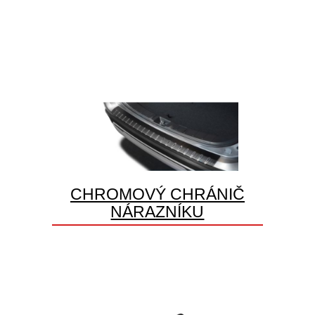
CHROMOVÝ CHRÁNIČ
NÁRAZNÍKU