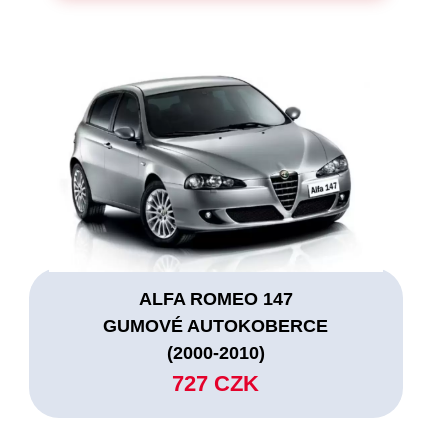
ALFA ROMEO 147
GUMOVÉ AUTOKOBERCE
(2000-2010)
727 CZK