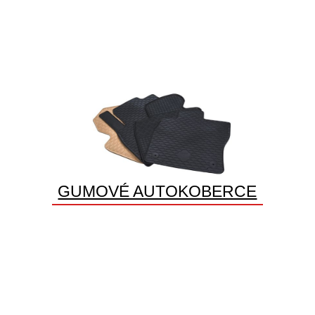
GUMOVÉ AUTOKOBERCE