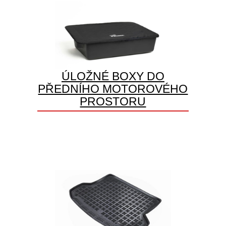
ÚLOŽNÉ BOXY DO
PŘEDNÍHO MOTOROVÉHO
PROSTORU