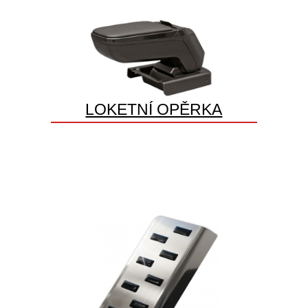
LOKETNÍ OPĚRKA