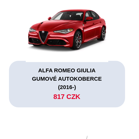
ALFA ROMEO GIULIA
GUMOVÉ AUTOKOBERCE
(2016-)
817 CZK