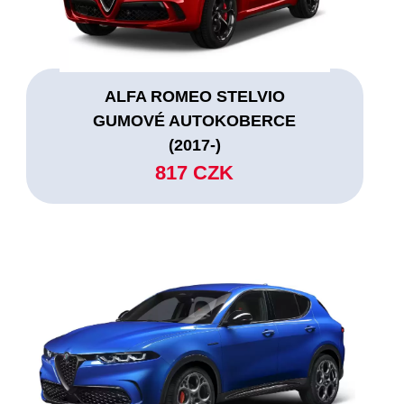
ALFA ROMEO STELVIO
GUMOVÉ AUTOKOBERCE
(2017-)
817 CZK