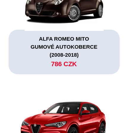
ALFA ROMEO MITO
GUMOVÉ AUTOKOBERCE
(2008-2018)
786 CZK