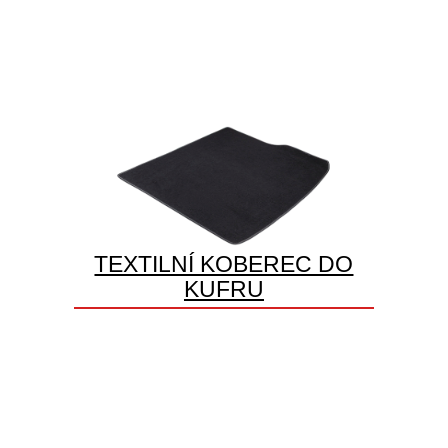
TEXTILNÍ KOBEREC DO
KUFRU