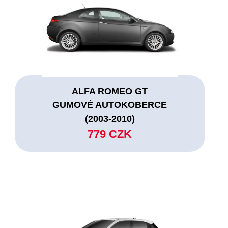
ALFA ROMEO GT
GUMOVÉ AUTOKOBERCE
(2003-2010)
779 CZK