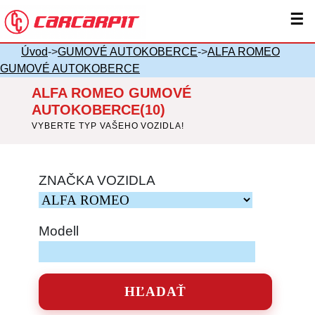
☰
Úvod
->
GUMOVÉ AUTOKOBERCE
->
ALFA ROMEO
GUMOVÉ AUTOKOBERCE
ALFA ROMEO GUMOVÉ
AUTOKOBERCE(10)
VYBERTE TYP VAŠEHO VOZIDLA!
ZNAČKA VOZIDLA
Modell
HĽADAŤ