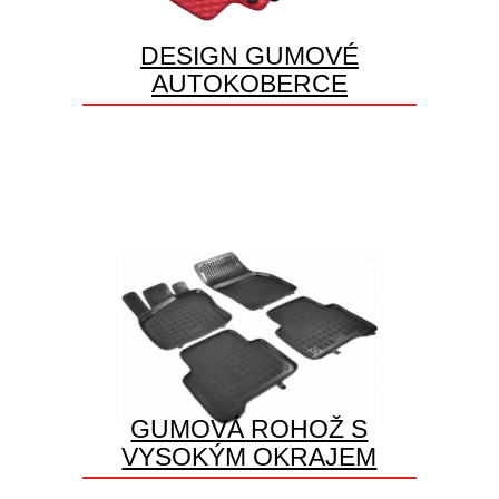
DESIGN GUMOVÉ
AUTOKOBERCE
GUMOVÁ ROHOŽ S
VYSOKÝM OKRAJEM