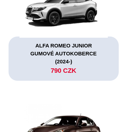
ALFA ROMEO JUNIOR
GUMOVÉ AUTOKOBERCE
(2024-)
790 CZK