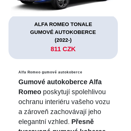
ALFA ROMEO TONALE
GUMOVÉ AUTOKOBERCE
(2022-)
811 CZK
Alfa Romeo gumové autokoberce
Gumové autokoberce Alfa
Romeo
poskytují spolehlivou
ochranu interiéru vašeho vozu
a zároveň zachovávají jeho
elegantní vzhled.
Přesně