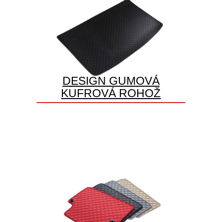
DESIGN GUMOVÁ
KUFROVÁ ROHOŽ