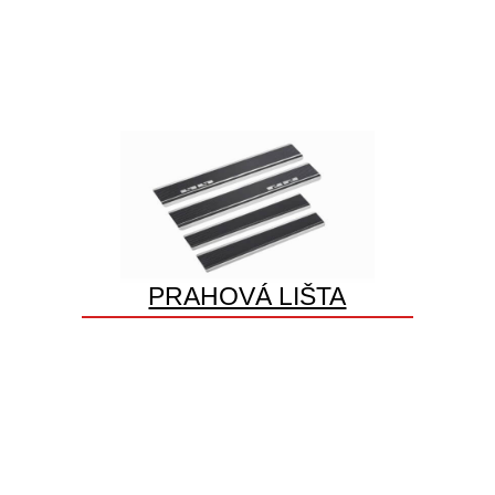
PRAHOVÁ LIŠTA