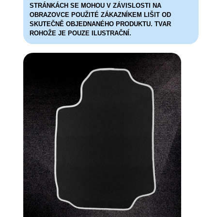
STRÁNKÁCH SE MOHOU V ZÁVISLOSTI NA
OBRAZOVCE POUŽITÉ ZÁKAZNÍKEM LIŠIT OD
SKUTEČNĚ OBJEDNANÉHO PRODUKTU. TVAR
ROHOŽE JE POUZE ILUSTRAČNÍ.