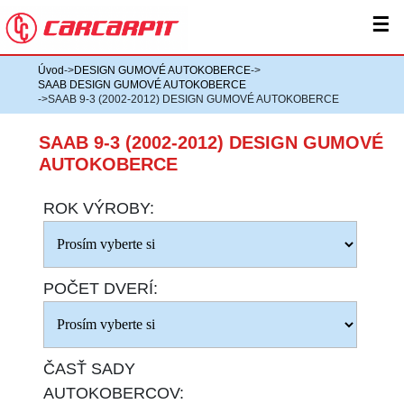
☰
Úvod
->
DESIGN GUMOVÉ AUTOKOBERCE
->
SAAB DESIGN GUMOVÉ AUTOKOBERCE
->SAAB 9-3 (2002-2012) DESIGN GUMOVÉ AUTOKOBERCE
SAAB 9-3 (2002-2012) DESIGN GUMOVÉ
AUTOKOBERCE
ROK VÝROBY:
POČET DVERÍ:
ČASŤ SADY
AUTOKOBERCOV: